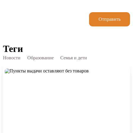
Отправить
Теги
Новости
Образование
Семья и дети