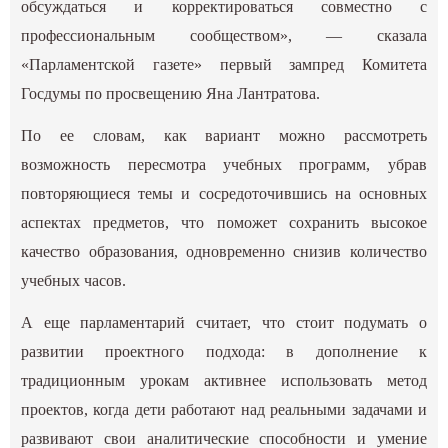
обсуждаться и корректироваться совместно с
профессиональным сообществом», — сказала
«Парламентской газете» первый зампред Комитета
Госдумы по просвещению Яна Лантратова.
По ее словам, как вариант можно рассмотреть
возможность пересмотра учебных программ, убрав
повторяющиеся темы и сосредоточившись на основных
аспектах предметов, что поможет сохранить высокое
качество образования, одновременно снизив количество
учебных часов.
А еще парламентарий считает, что стоит подумать о
развитии проектного подхода: в дополнение к
традиционным урокам активнее использовать метод
проектов, когда дети работают над реальными задачами и
развивают свои аналитические способности и умение