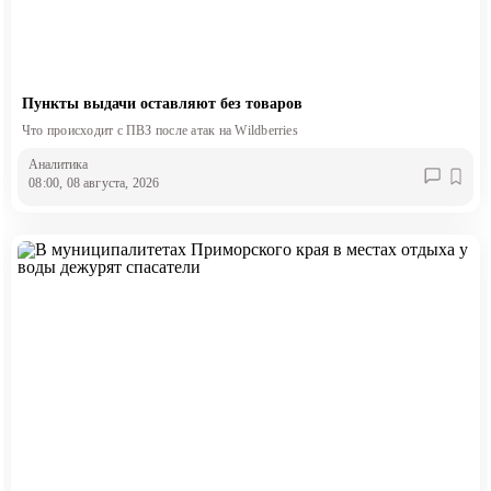
Пункты выдачи оставляют без товаров
Что происходит с ПВЗ после атак на Wildberries
Аналитика
08:00, 08 августа, 2026