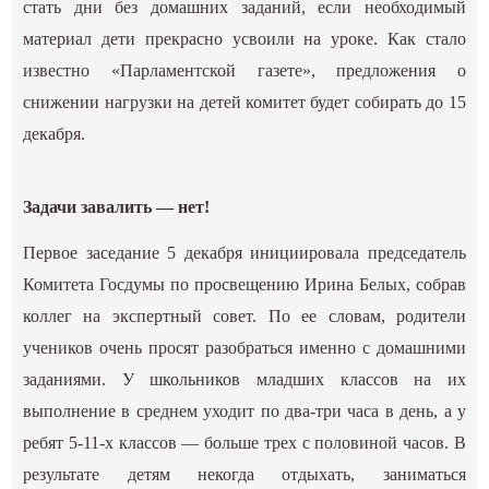
стать дни без домашних заданий, если необходимый
материал дети прекрасно усвоили на уроке. Как стало
известно «Парламентской газете», предложения о
снижении нагрузки на детей комитет будет собирать до 15
декабря.
Задачи завалить — нет!
Первое заседание 5 декабря инициировала председатель
Комитета Госдумы по просвещению Ирина Белых, собрав
коллег на экспертный совет. По ее словам, родители
учеников очень просят разобраться именно с домашними
заданиями. У школьников младших классов на их
выполнение в среднем уходит по два-три часа в день, а у
ребят 5-11-х классов — больше трех с половиной часов. В
результате детям некогда отдыхать, заниматься