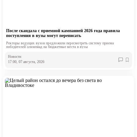
После скандала с приемной кампанией 2026 года правила
поступления в вузы могут переписать
Ректоры ведущих вузов предложили пересмотреть систему приема
победителей олимпиад на бюджетные места в вузы
Новости
17:00, 07 августа, 2026