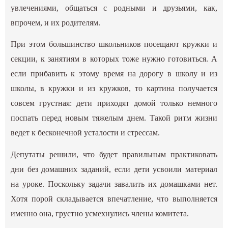
увлечениями, общаться с родными и друзьями, как,
впрочем, и их родителям.
При этом большинство школьников посещают кружки и
секции, к занятиям в которых тоже нужно готовиться. А
если прибавить к этому время на дорогу в школу и из
школы, в кружки и из кружков, то картина получается
совсем грустная: дети приходят домой только немного
поспать перед новым тяжелым днем. Такой ритм жизни
ведет к бесконечной усталости и стрессам.
Депутаты решили, что будет правильным практиковать
дни без домашних заданий, если дети усвоили материал
на уроке. Поскольку задачи завалить их домашками нет.
Хотя порой складывается впечатление, что выполняется
именно она, грустно усмехнулись члены комитета.