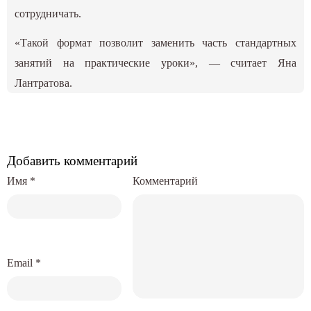
сотрудничать.
«Такой формат позволит заменить часть стандартных
занятий на практические уроки», — считает Яна
Лантратова.
Добавить комментарий
Имя
*
Комментарий
Email
*