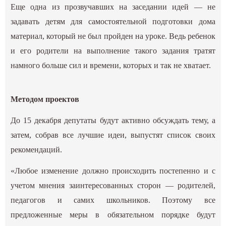
Еще одна из прозвучавших на заседании идей — не
задавать детям для самостоятельной подготовки дома
материал, который не был пройден на уроке. Ведь ребенок
и его родители на выполнение такого задания тратят
намного больше сил и времени, которых и так не хватает.
Методом проектов
До 15 декабря депутаты будут активно обсуждать тему, а
затем, собрав все лучшие идеи, выпустят список своих
рекомендаций.
«Любое изменение должно происходить постепенно и с
учетом мнения заинтересованных сторон — родителей,
педагогов и самих школьников. Поэтому все
предложенные меры в обязательном порядке будут