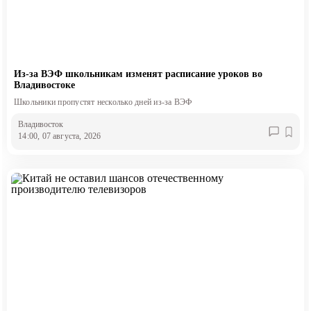
Из-за ВЭФ школьникам изменят расписание уроков во
Владивостоке
Школьники пропустят несколько дней из-за ВЭФ
Владивосток
14:00, 07 августа, 2026