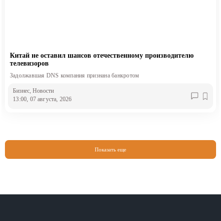
Китай не оставил шансов отечественному производителю
телевизоров
Задолжавшая DNS компания признана банкротом
Бизнес
, Новости
13:00, 07 августа, 2026
Показать еще