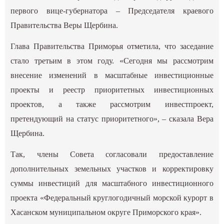
первого вице-губернатора – Председателя краевого
Правительства Веры Щербина.
Глава Правительства Приморья отметила, что заседание
стало третьим в этом году. «Сегодня мы рассмотрим
внесение изменений в масштабные инвестиционные
проекты и реестр приоритетных инвестиционных
проектов, а также рассмотрим инвестпроект,
претендующий на статус приоритетного», – сказала Вера
Щербина.
Так, члены Совета согласовали предоставление
дополнительных земельных участков и корректировку
суммы инвестиций для масштабного инвестиционного
проекта «Федеральный круглогодичный морской курорт в
Хасанском муниципальном округе Приморского края».