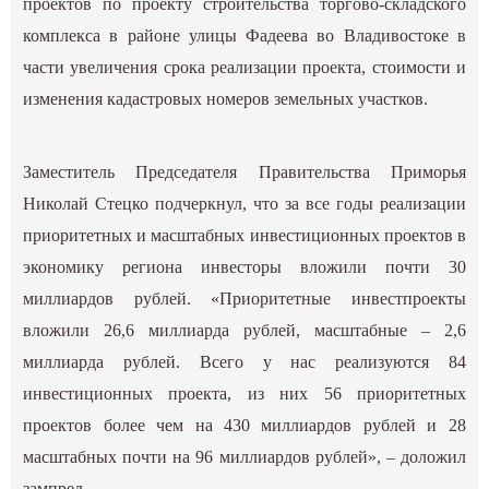
проектов по проекту строительства торгово-складского
комплекса в районе улицы Фадеева во Владивостоке в
части увеличения срока реализации проекта, стоимости и
изменения кадастровых номеров земельных участков.
Заместитель Председателя Правительства Приморья
Николай Стецко подчеркнул, что за все годы реализации
приоритетных и масштабных инвестиционных проектов в
экономику региона инвесторы вложили почти 30
миллиардов рублей. «Приоритетные инвестпроекты
вложили 26,6 миллиарда рублей, масштабные – 2,6
миллиарда рублей. Всего у нас реализуются 84
инвестиционных проекта, из них 56 приоритетных
проектов более чем на 430 миллиардов рублей и 28
масштабных почти на 96 миллиардов рублей», – доложил
зампред.