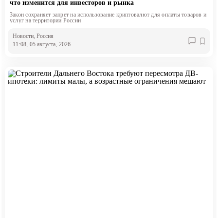
что изменится для инвесторов и рынка
Закон сохраняет запрет на использование криптовалют для оплаты товаров и
услуг на территории России
Новости
, Россия
11:08, 05 августа, 2026