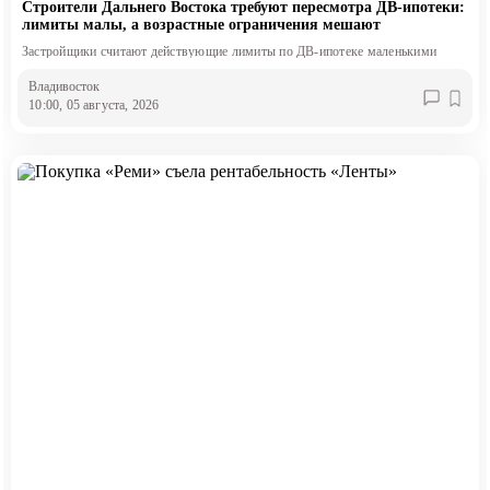
Строители Дальнего Востока требуют пересмотра ДВ-ипотеки:
лимиты малы, а возрастные ограничения мешают
Застройщики считают действующие лимиты по ДВ-ипотеке маленькими
Владивосток
10:00, 05 августа, 2026