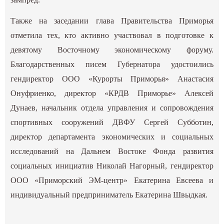
Также на заседании глава Правительства Приморья
отметила тех, кто активно участвовал в подготовке к
девятому Восточному экономическому форуму.
Благодарственных писем Губернатора удостоились
гендиректор ООО «Курорты Приморья» Анастасия
Онуфриенко, директор «КРДВ Приморье» Алексей
Дунаев, начальник отдела управления и сопровождения
спортивных сооружений ДВФУ Сергей Субботин,
директор департамента экономических и социальных
исследований на Дальнем Востоке Фонда развития
социальных инициатив Николай Нагорный, гендиректор
ООО «Приморский ЭМ-центр» Екатерина Евсеева и
индивидуальный предприниматель Екатерина Швыдкая.