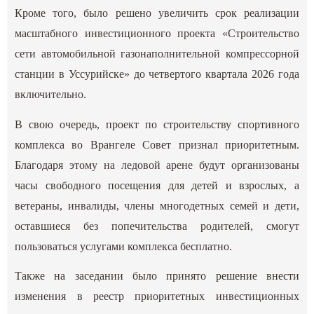
Кроме того, было решено увеличить срок реализации
масштабного инвестиционного проекта «Строительство
сети автомобильной газонаполнительной компрессорной
станции в Уссурийске» до четвертого квартала 2026 года
включительно.
В свою очередь, проект по строительству спортивного
комплекса во Врангеле Совет признал приоритетным.
Благодаря этому на ледовой арене будут организованы
часы свободного посещения для детей и взрослых, а
ветераны, инвалиды, члены многодетных семей и дети,
оставшиеся без попечительства родителей, смогут
пользоваться услугами комплекса бесплатно.
Также на заседании было принято решение внести
изменения в реестр приоритетных инвестиционных