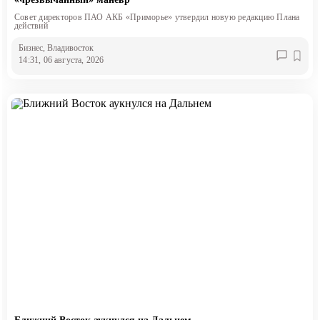
Совет директоров ПАО АКБ «Приморье» утвердил новую редакцию Плана
действий
Бизнес
, Владивосток
14:31, 06 августа, 2026