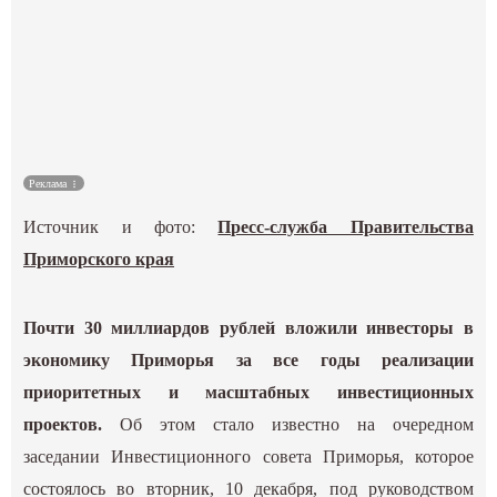
Культура
Наука
Спецпроекты
Реклама
ГИД
Источник и фото:
Пресс-служба Правительства
Приморского края
Почти 30 миллиардов рублей вложили инвесторы в
экономику Приморья за все годы реализации
приоритетных и масштабных инвестиционных
проектов.
Об этом стало известно на очередном
заседании Инвестиционного совета Приморья, которое
состоялось во вторник, 10 декабря, под руководством