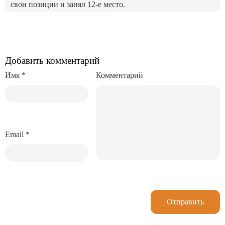
свои позиции и занял 12-е место.
Добавить комментарий
Имя
*
Комментарий
Email
*
Отправить