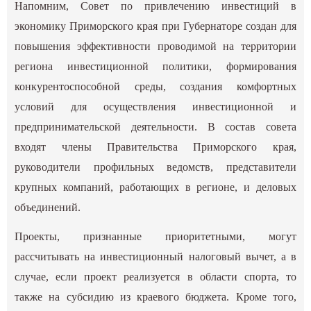
Напомним, Совет по привлечению инвестиций в
экономику Приморского края при Губернаторе создан для
повышения эффективности проводимой на территории
региона инвестиционной политики, формирования
конкурентоспособной среды, создания комфортных
условий для осуществления инвестиционной и
предпринимательской деятельности. В состав совета
входят члены Правительства Приморского края,
руководители профильных ведомств, представители
крупных компаний, работающих в регионе, и деловых
объединений.
Проекты, признанные приоритетными, могут
рассчитывать на инвестиционный налоговый вычет, а в
случае, если проект реализуется в области спорта, то
также на субсидию из краевого бюджета. Кроме того,