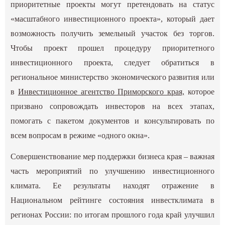
приоритетные проекты могут претендовать на статус
«масштабного инвестиционного проекта», который дает
возможность получить земельный участок без торгов.
Чтобы проект прошел процедуру приоритетного
инвестиционного проекта, следует обратиться в
региональное министерство экономического развития или
в
Инвестиционное агентство Приморского края,
которое
призвано сопровождать инвесторов на всех этапах,
помогать с пакетом документов и консультировать по
всем вопросам в режиме «одного окна».
Совершенствование мер поддержки бизнеса края – важная
часть мероприятий по улучшению инвестиционного
климата. Ее результаты находят отражение в
Национальном рейтинге состояния инвестклимата в
регионах России: по итогам прошлого года край улучшил