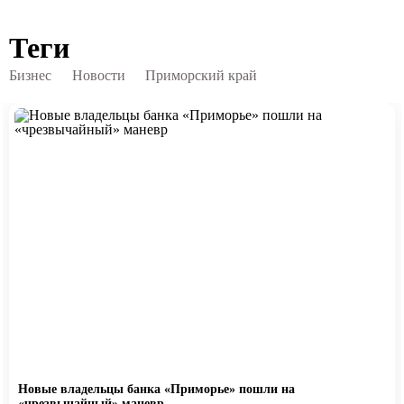
Теги
Бизнес
Новости
Приморский край
Новые владельцы банка «Приморье» пошли на
«чрезвычайный» маневр