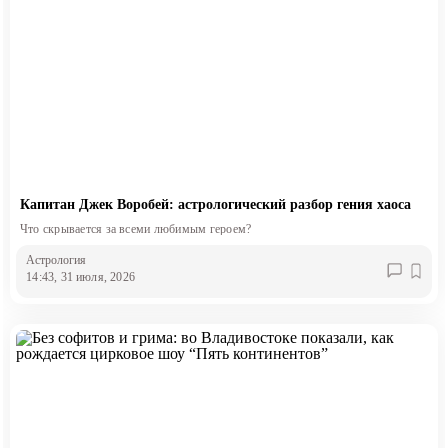
Капитан Джек Воробей: астрологический разбор гения хаоса
Что скрывается за всеми любимым героем?
Астрология
14:43, 31 июля, 2026