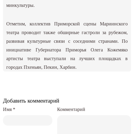
минкультуры.
Отметим, коллектив Приморской сцены Мариинского
театра проводит также обширные гастроли за рубежом,
развивая культурные связи с соседними странами. По
инициативе Губернатора Приморья Олега Кожемяко
артисты театра выступали на лучших площадках в
городах Пхеньян, Пекин, Харбин.
Добавить комментарий
Имя
*
Комментарий