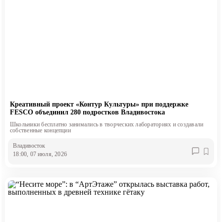
Креативный проект «Контур Культуры» при поддержке
FESCO объединил 280 подростков Владивостока
Школьники бесплатно занимались в творческих лабораториях и создавали
собственные концепции
Владивосток
18:00, 07 июля, 2026