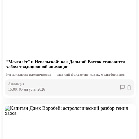
“Мечталёт” и Невельской: как Дальний Восток становится
хабом традиционной анимации
Региональная идентичность — главный фундамент новых мультфильмов
Анимация
15:00, 05 августа, 2026