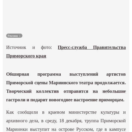
Культура
Наука
Реклама
Спецпроекты
Источник и фото:
Пресс-служба Правительства
ГИД
Приморского края
Обширная программа выступлений артистов
Приморской сцены Мариинского театра продолжается.
Творческий коллектив отправится на небольшие
гастроли и подарит новогоднее настроение приморцам.
Как сообщили в краевом министерстве культуры и
архивного дела, в среду, 18 декабря, труппа Приморской
Мариинки выступит на острове Русском, где в кампусе