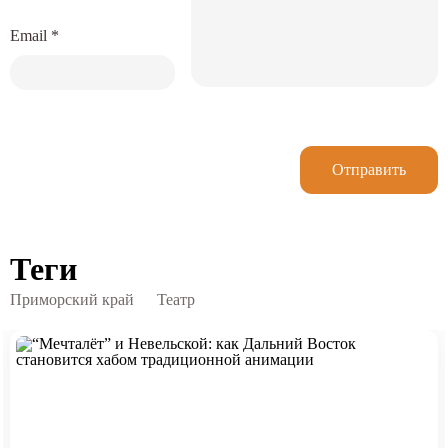
Email
*
Отправить
Теги
Приморский край
Театр