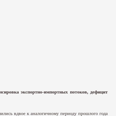
нсировка экспортно-импортных потоков, дефицит
чились вдвое к аналогичному периоду прошлого года