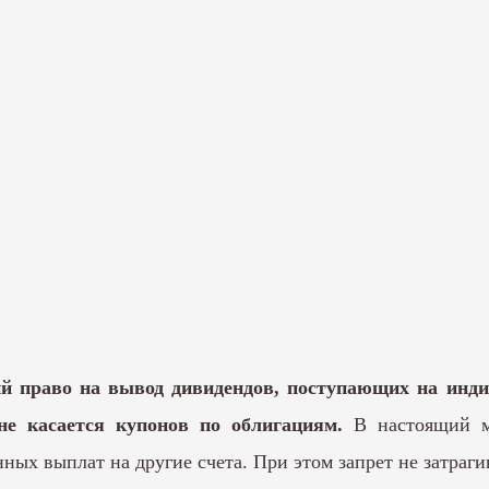
ий право на вывод дивидендов, поступающих на инди
 не касается купонов по облигациям.
В настоящий 
ных выплат на другие счета. При этом запрет не затраг