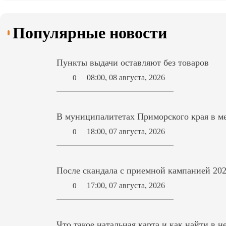
Популярные новости
Пункты выдачи оставляют без товаров
08:00, 08 августа, 2026
0
В муниципалитетах Приморского края в ме
18:00, 07 августа, 2026
0
После скандала с приемной кампанией 202
17:00, 07 августа, 2026
0
Что такое натальная карта и как найти в н