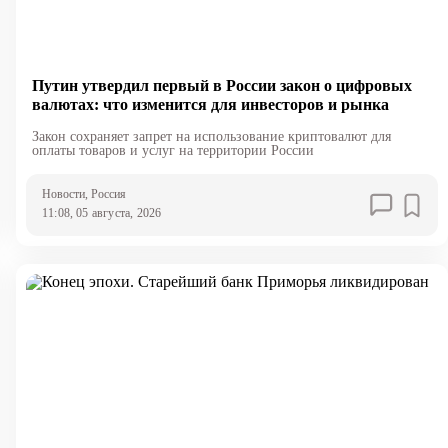
Путин утвердил первый в России закон о цифровых
валютах: что изменится для инвесторов и рынка
Закон сохраняет запрет на использование криптовалют для
оплаты товаров и услуг на территории России
Новости
, Россия
11:08, 05 августа, 2026