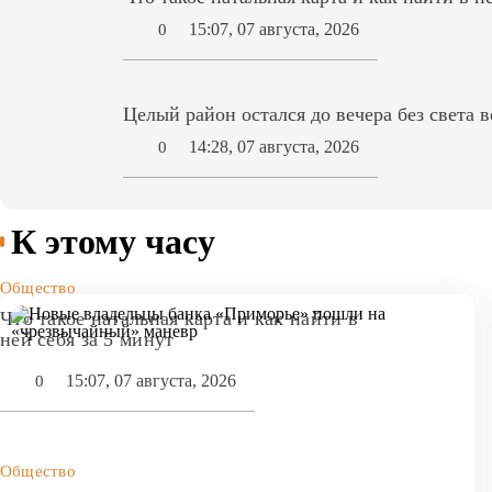
15:07, 07 августа, 2026
0
Целый район остался до вечера без света 
14:28, 07 августа, 2026
0
К этому часу
Общество
Что такое натальная карта и как найти в
ней себя за 5 минут
15:07, 07 августа, 2026
0
Общество