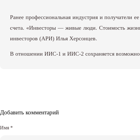
Ранее профессиональная индустрия и получатели е
счета. «Инвесторы — живые люди. Стоимость жизни
инвесторов (АРИ) Илья Херсонцев.
В отношении ИИС-1 и ИИС-2 сохраняется возможнос
Добавить комментарий
Имя
*