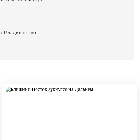
во Владивостоке