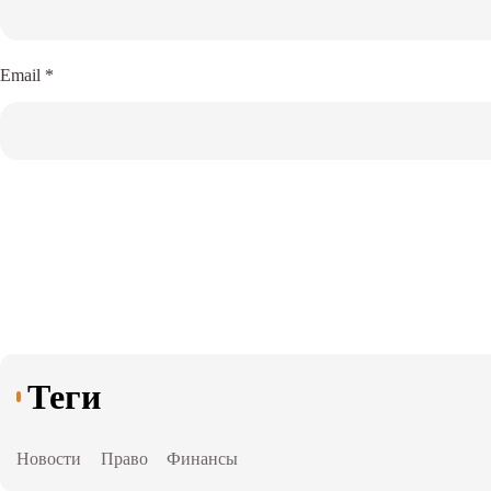
Email
*
Теги
Новости
Право
Финансы