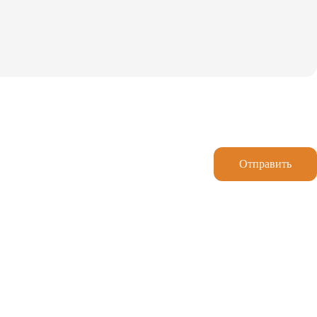
Отправить