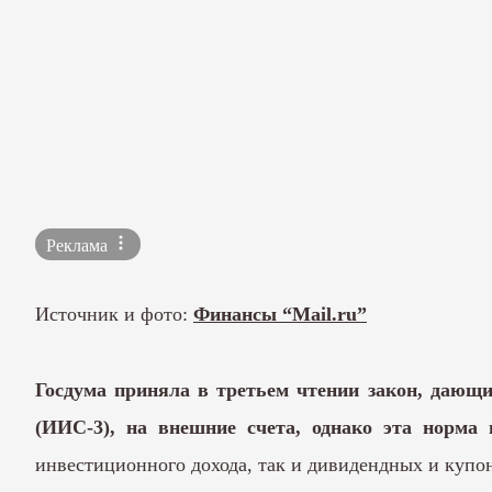
Реклама
Источник и фото:
Финансы “Mail.ru”
Госдума приняла в третьем чтении закон, дающ
(ИИС-3), на внешние счета, однако эта норма
инвестиционного дохода, так и дивидендных и купон