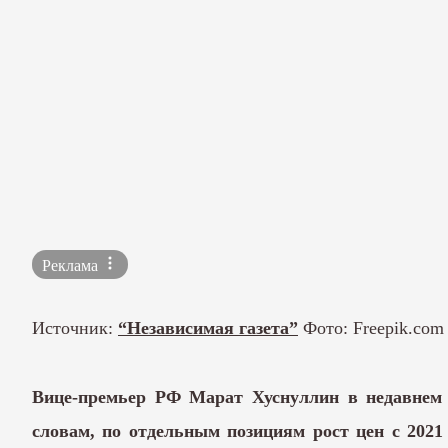
Реклама
Источник:
“Независимая газета”
Фото: Freepik.com
Вице-премьер РФ Марат Хуснуллин в недавнем 
словам, по отдельным позициям рост цен с 2021