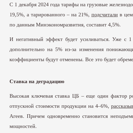
С 1 декабря 2024 года тарифы на грузовые железнод
19,5%, а тарированного – на 21%,
подсчитали
в цем
по данным Минэкономразвития, составит 4,5%.
И негативный эффект будет усиливаться. Уже с 1
дополнительно на 5% из-за изменения понижающ
коэффициенты будут отменены. Все это будет обрем
Ставка на деградацию
Высокая ключевая ставка ЦБ – еще один фактор р
отпускной стоимости продукции на 4–6%,
рассказы
Агеев. Причем одновременно становится неподъем
мощностей.