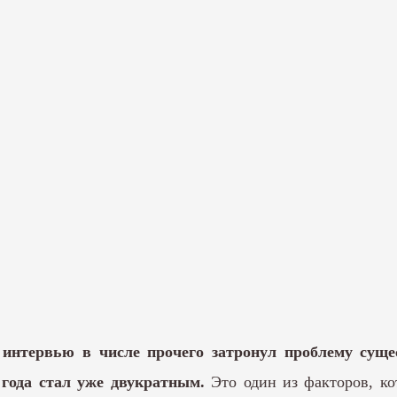
интервью в числе прочего затронул проблему сущес
 года стал уже двукратным.
Это один из факторов, ко