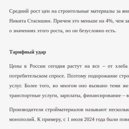
Средний рост цен на строительные материалы за ян
Никита Стасишин. Причем это меньше на 4%, чем за 
о значениях этого роста, но он безусловно есть.
Тарифный удар
Цены в России сегодня растут на все – от хлеба
потребительском спросе. Поэтому подорожание стро
услуг. Более того, во многом оно вызвано теми 
транспортные услуги, зарплаты, финансирование – в
Производители стройматериалов называют нескольк
монополий. К примеру, с 1 июля 2024 года были пов