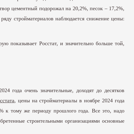
створ цементный подорожал на 20,2%, песок – 17,2%,
 ряду стройматериалов наблюдается снижение цены:
ую показывает Росстат, и значительно больше той,
24 года очень значительные, доходят до десятков
сстата
, цены на стройматериалы в ноябре 2024 года
% к тому же периоду прошлого года. Все это, надо
обретенные строительными организациями основные