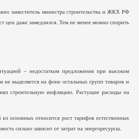
вно заместитель министра строительства и ЖКХ РФ
ст цен даже замедлился. Тем не менее можно спорить
ситуацией – недостатком предложения при высоком
м не выделяется на фоне остальных групп товаров и
снял строительную инфляцию. Растущие расходы на
 из основных относится рост тарифов естественных
ость сильно зависит от затрат на энергоресурсы.