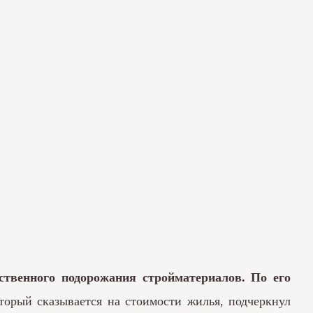
твенного подорожания стройматериалов. По его
торый сказывается на стоимости жилья, подчеркнул