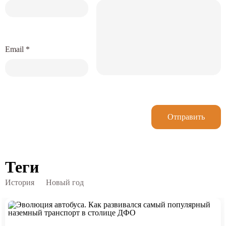
Email
*
Отправить
Теги
История
Новый год