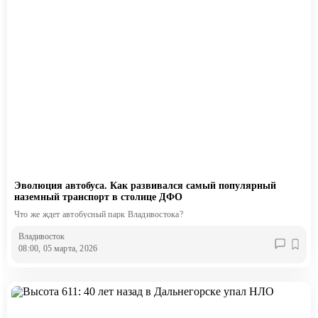
Эволюция автобуса. Как развивался самый популярный
наземный транспорт в столице ДФО
Что же ждет автобусный парк Владивостока?
Владивосток
08:00, 05 марта, 2026