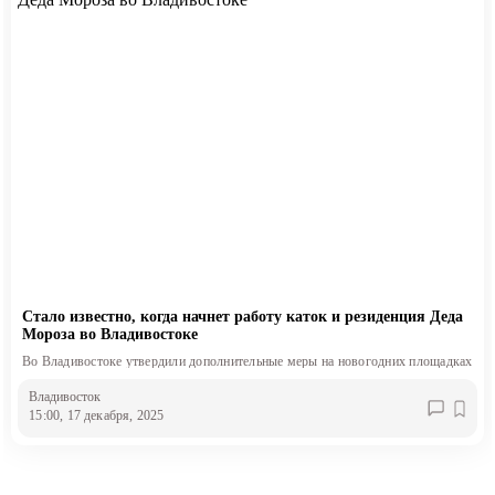
Стало известно, когда начнет работу каток и резиденция Деда
Мороза во Владивостоке
Во Владивостоке утвердили дополнительные меры на новогодних площадках
Владивосток
15:00, 17 декабря, 2025