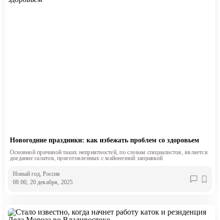
Новогодние праздники: как избежать проблем со здоровьем
Основной причиной таких неприятностей, по словам специалистов, является
доедание салатов, приготовленных с майонезной заправкой
Новый год
, Россия
08:00, 20 декабря, 2025