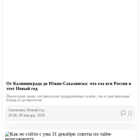
От Калининграда до Южно-Сахалинска: что ела вся Россия в
этот Новый год
Новогоднее меню составили как традиционные салаты, так и оригинальные
блюда из деликатесов
Аналитика
, Новый год
20:00, 09 января, 2026