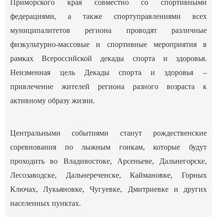
Приморского края совместно со спортивными
федерациями, а также спортуправлениями всех
муниципалитетов региона проводят различные
физкультурно-массовые и спортивные мероприятия в
рамках Всероссийской декады спорта и здоровья.
Неизменная цель Декады спорта и здоровья –
привлечение жителей региона разного возраста к
активному образу жизни.
Центральными событиями станут рождественские
соревнования по лыжным гонкам, которые будут
проходить во Владивостоке, Арсеньеве, Дальнегорске,
Лесозаводске, Дальнереченске, Каймановке, Горных
Ключах, Лукьяновке, Чугуевке, Дмитриевке и других
населенных пунктах.