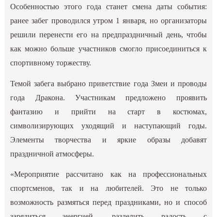
Особенностью этого года станет смена даты события:
ранее забег проводился утром 1 января, но организаторы
решили перенести его на предпраздничный день, чтобы
как можно больше участников смогло присоединиться к
спортивному торжеству.
Темой забега выбрано приветствие года Змеи и проводы
года Дракона. Участникам предложено проявить
фантазию и прийти на старт в костюмах,
символизирующих уходящий и наступающий годы.
Элементы творчества и яркие образы добавят
праздничной атмосферы.
«Мероприятие рассчитано как на профессиональных
спортсменов, так и на любителей. Это не только
возможность размяться перед праздниками, но и способ
зарядиться энергией, разделить радость с