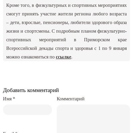
Кроме того, в физкультурных и спортивных мероприятиях
смогут принять участие жители региона любого возраста
– дети, взрослые, пенсионеры, любители здорового образа
жизни и спортсмены. С подробным планом физкультурно-
спортивных мероприятий в Приморском крае
Всероссийской декады спорта и здоровья с 1 по 9 января
можно ознакомиться по
ссылке
.
Добавить комментарий
Имя
*
Комментарий