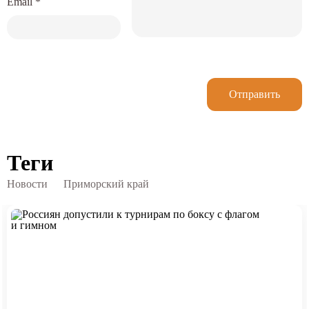
Email
*
Отправить
Теги
Новости
Приморский край