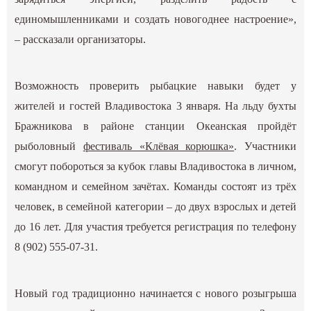
единомышленниками и создать новогоднее настроение»,
– рассказали организаторы.
Возможность проверить рыбацкие навыки будет у
жителей и гостей Владивостока 3 января. На льду бухты
Бражникова в районе станции Океанская пройдёт
рыболовный
фестиваль «Клёвая корюшка»
. Участники
смогут побороться за кубок главы Владивостока в личном,
командном и семейном зачётах. Команды состоят из трёх
человек, в семейной категории – до двух взрослых и детей
до 16 лет. Для участия требуется регистрация по телефону
8 (902) 555-07-31.
Новый год традиционно начинается с нового розыгрыша