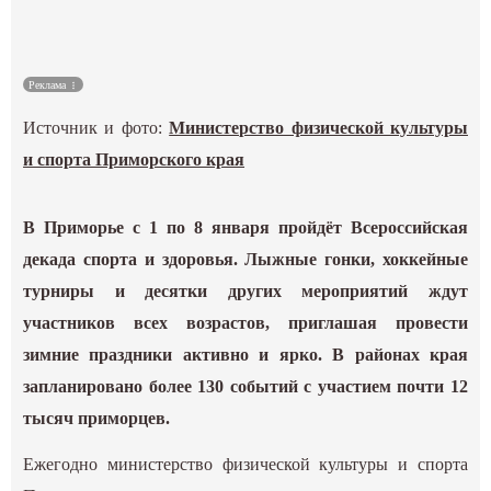
Культура
Реклама
Наука
Источник и фото:
Министерство физической культуры
Спецпроекты
и спорта Приморского края
ГИД
В Приморье с 1 по 8 января пройдёт Всероссийская
декада спорта и здоровья. Лыжные гонки, хоккейные
турниры и десятки других мероприятий ждут
участников всех возрастов, приглашая провести
зимние праздники активно и ярко. В районах края
запланировано более 130 событий с участием почти 12
тысяч приморцев.
Ежегодно министерство физической культуры и спорта