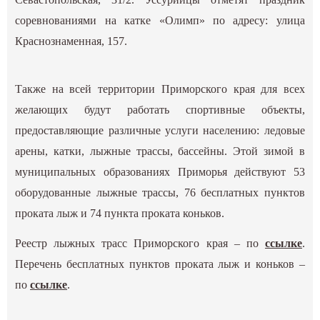
соревнованиями на катке «Олимп» по адресу: улица
Краснознаменная, 157.
Также на всей территории Приморского края для всех
желающих будут работать спортивные объекты,
предоставляющие различные услуги населению: ледовые
арены, катки, лыжные трассы, бассейны. Этой зимой в
муниципальных образованиях Приморья действуют 53
оборудованные лыжные трассы, 76 бесплатных пунктов
проката лыж и 74 пункта проката коньков.
Реестр лыжных трасс Приморского края – по
ссылке
.
Перечень бесплатных пунктов проката лыж и коньков –
по
ссылке
.