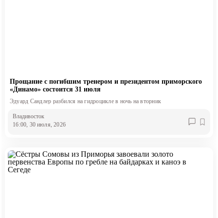
Прощание с погибшим тренером и президентом приморского
«Динамо» состоится 31 июля
Эдуард Сандлер разбился на гидроцикле в ночь на вторник
Владивосток
16:00, 30 июля, 2026