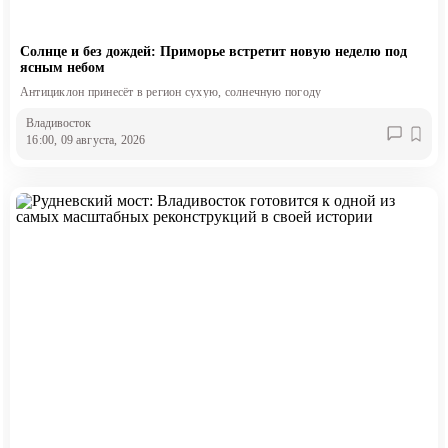
Солнце и без дождей: Приморье встретит новую неделю под
ясным небом
Антициклон принесёт в регион сухую, солнечную погоду
Владивосток
16:00, 09 августа, 2026