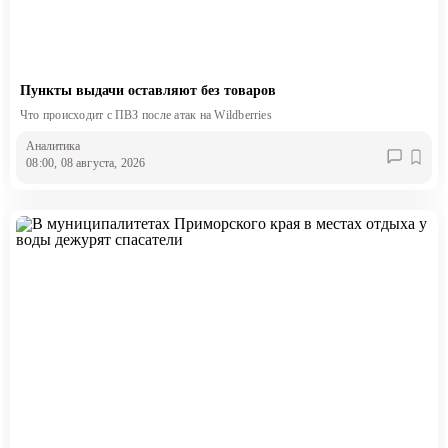
Пункты выдачи оставляют без товаров
Что происходит с ПВЗ после атак на Wildberries
Аналитика
08:00, 08 августа, 2026