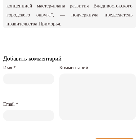
концепцией мастер-плана развития Владивостокского
городского округа”, — подчеркнула председатель
правительства Приморья.
Добавить комментарий
Имя
*
Комментарий
Email
*