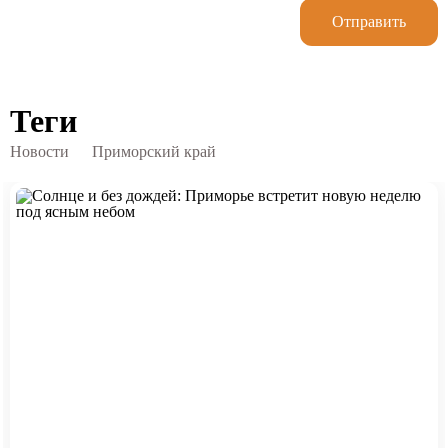
Отправить
Теги
Новости
Приморский край