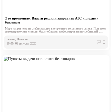
Это произошло. Власти решили заправить АЗС «плохим»
бензином
Мера направлена на стабилизацию внутреннего топливного рынка. При этом
автозаправочные станции будут обязаны информировать потребителей о
классе продаваемого топлива.
Бензин
, Новости
16:00, 08 августа, 2026