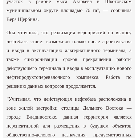
участок в районе мыса Азарьева в Шкотовском
муниципальном округе площадью 76 га”, — сообщила
Вера Щербина.
Она уточнила, что реализация мероприятий по выносу
нефтебазы станет возможной только после строительства
и ввода в эксплуатацию альтернативного терминала, а
также синхронизации сроков прекращения работы
действующего терминала и ввода в эксплуатацию нового
нефтепродуктоперевалочного комплекса. Работа по
решению данных вопросов продолжается.
“Учитывая, что действующая нефтебаза расположена в
зоне жилой застройки столицы Дальнего Востока —
городе Владивостоке, данная территория является
перспективной для размещения в будущем объектов
общественно-делового назначения, предусмотренных