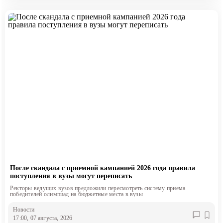
После скандала с приемной кампанией 2026 года правила
поступления в вузы могут переписать
Ректоры ведущих вузов предложили пересмотреть систему приема
победителей олимпиад на бюджетные места в вузы
Новости
17:00, 07 августа, 2026