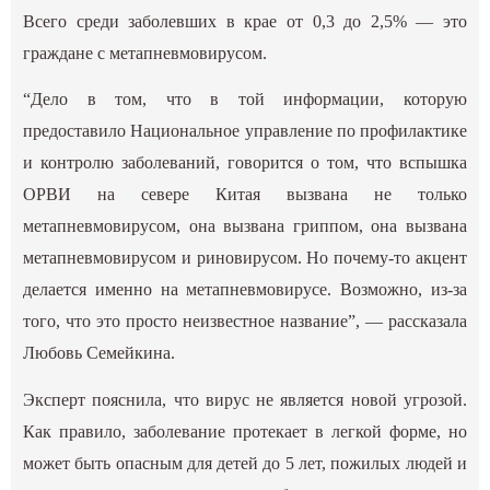
Всего среди заболевших в крае от 0,3 до 2,5% — это
граждане с метапневмовирусом.
“Дело в том, что в той информации, которую
предоставило Национальное управление по профилактике
и контролю заболеваний, говорится о том, что вспышка
ОРВИ на севере Китая вызвана не только
метапневмовирусом, она вызвана гриппом, она вызвана
метапневмовирусом и риновирусом. Но почему-то акцент
делается именно на метапневмовирусе. Возможно, из-за
того, что это просто неизвестное название”, — рассказала
Любовь Семейкина.
Эксперт пояснила, что вирус не является новой угрозой.
Как правило, заболевание протекает в легкой форме, но
может быть опасным для детей до 5 лет, пожилых людей и