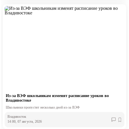
Из-за ВЭФ школьникам изменят расписание уроков во
Владивостоке
Школьники пропустят несколько дней из-за ВЭФ
Владивосток
14:00, 07 августа, 2026