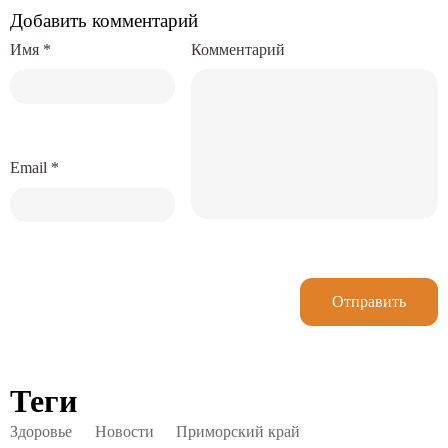
Добавить комментарий
Имя
*
Комментарий
Email
*
Отправить
Теги
Здоровье
Новости
Приморский край