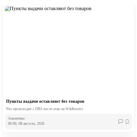
Пункты выдачи оставляют без товаров
Что происходит с ПВЗ после атак на Wildberries
Аналитика
08:00, 08 августа, 2026