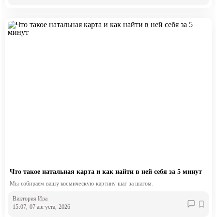
Что такое натальная карта и как найти в ней себя за 5 минут
Мы собираем вашу космическую картину шаг за шагом.
Виктория Ива
15:07, 07 августа, 2026