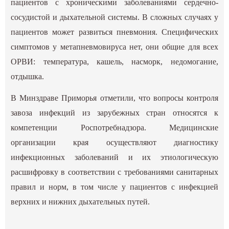
пациентов с хроническими заболеваниями сердечно-
сосудистой и дыхательной системы. В сложных случаях у
пациентов может развиться пневмония. Специфических
симптомов у метапневмовируса нет, они общие для всех
ОРВИ: температура, кашель, насморк, недомогание,
отдышка.
В Минздраве Приморья отметили, что вопросы контроля
завоза инфекций из зарубежных стран относятся к
компетенции Роспотребнадзора. Медицинские
организации края осуществляют диагностику
инфекционных заболеваний и их этиологическую
расшифровку в соответствии с требованиями санитарных
правил и норм, в том числе у пациентов с инфекцией
верхних и нижних дыхательных путей.