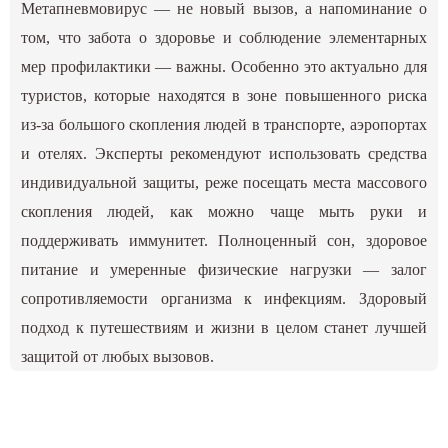
Метапневмовирус — не новый вызов, а напоминание о
том, что забота о здоровье и соблюдение элементарных
мер профилактики — важны. Особенно это актуально для
туристов, которые находятся в зоне повышенного риска
из-за большого скопления людей в транспорте, аэропортах
и отелях. Эксперты рекомендуют использовать средства
индивидуальной защиты, реже посещать места массового
скопления людей, как можно чаще мыть руки и
поддерживать иммунитет. Полноценный сон, здоровое
питание и умеренные физические нагрузки — залог
сопротивляемости организма к инфекциям. Здоровый
подход к путешествиям и жизни в целом станет лучшей
защитой от любых вызовов.