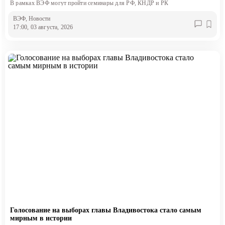
В рамках ВЭФ могут пройти семинары для РФ, КНДР и РК
ВЭФ
, Новости
17:00, 03 августа, 2026
Голосование на выборах главы Владивостока стало самым
мирным в истории