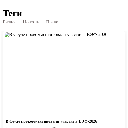
Теги
Бизнес
Новости
Право
В Сеуле прокомментировали участие в ВЭФ-2026