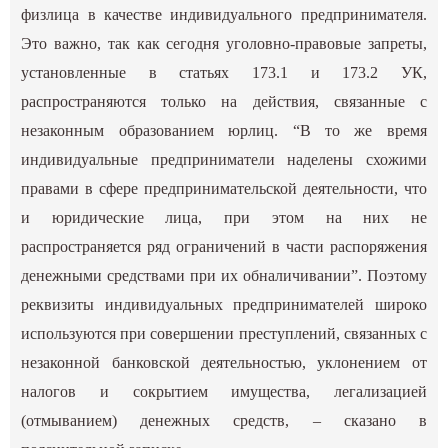
физлица в качестве индивидуального предпринимателя.
Это важно, так как сегодня уголовно-правовые запреты,
установленные в статьях 173.1 и 173.2 УК,
распространяются только на действия, связанные с
незаконным образованием юрлиц. “В то же время
индивидуальные предприниматели наделены схожими
правами в сфере предпринимательской деятельности, что
и юридические лица, при этом на них не
распространяется ряд ограничений в части распоряжения
денежными средствами при их обналичивании”. Поэтому
реквизиты индивидуальных предпринимателей широко
используются при совершении преступлений, связанных с
незаконной банковской деятельностью, уклонением от
налогов и сокрытием имущества, легализацией
(отмыванием) денежных средств, – сказано в