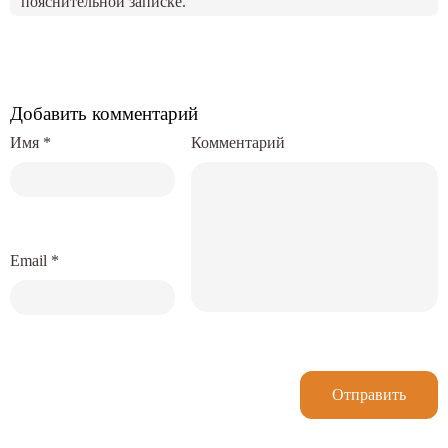
пояснительной записке.
Добавить комментарий
Имя
*
Комментарий
Email
*
Отправить