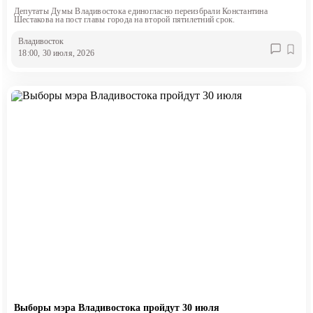
Депутаты Думы Владивостока единогласно переизбрали Константина
Шестакова на пост главы города на второй пятилетний срок.
Владивосток
18:00, 30 июля, 2026
Выборы мэра Владивостока пройдут 30 июля