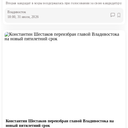
Вторая кандидат в мэры воздержалась при голосовании за свою кандидатуру
Владивосток
18:00, 31 июля, 2026
Константин Шестаков переизбран главой Владивостока на
новый пятилетний срок