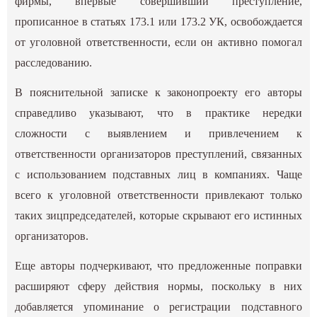
фирмы, впервые совершивший преступление,
прописанное в статьях 173.1 или 173.2 УК, освобождается
от уголовной ответственности, если он активно помогал
расследованию.
В пояснительной записке к законопроекту его авторы
справедливо указывают, что в практике нередки
сложности с выявлением и привлечением к
ответственности организаторов преступлений, связанных
с использованием подставных лиц в компаниях. Чаще
всего к уголовной ответственности привлекают только
таких зицпредседателей, которые скрывают его истинных
организаторов.
Еще авторы подчеркивают, что предложенные поправки
расширяют сферу действия нормы, поскольку в них
добавляется упоминание о регистрации подставного