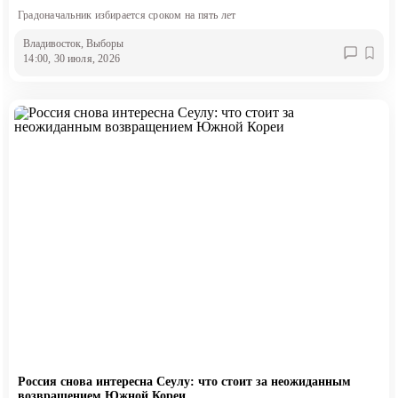
Градоначальник избирается сроком на пять лет
Владивосток
, Выборы
14:00, 30 июля, 2026
Россия снова интересна Сеулу: что стоит за неожиданным
возвращением Южной Кореи