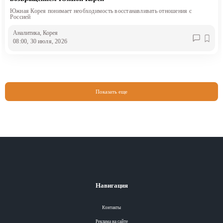
Южная Корея понимает необходимость восстанавливать отношения с
Россией
Аналитика
, Корея
08:00, 30 июля, 2026
Показать еще
Навигация
Контакты
Реклама на сайте