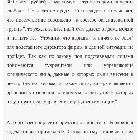
300 тысяч рублей, а максимум – тремя годами лишения
свободы. Но и это не предел. Если следствие посчитает,
что преступление совершено “в составе организованной
группы”, то уехать за казенный счет далеко от дома можно
и на пять лет. Уточним, что вариант “я ничего не знал”
для подставного директора фирмы в данной ситуации не
пройдет. Так как по закону под подставными лицами
понимаются “учредители или управляющие
юридического лица, данные о которых были внесены в
реестр без их ведома, а также лица, которые являются
органами управления юридического лица, но у которых
отсутствует цель управления юридическим лицом”.
Авторы законопроекта предлагают внести в Уголовный
кодекс новое примечание. Согласно ему липовый глава