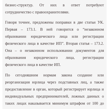
бизнес-структур. От них в ответ потребуют
сотрудничество с правоохранителями.
Говоря точнее, предложены поправки в две статьи УК.
Первая – 173.1. В ней говорится о “незаконном
образовании юридического лица или регистрации
физического лица в качестве ИП”. Вторая статья – 173.2.
Она – о незаконном использовании документов для
образования юридического лица, регистрации
физического лица в качестве ИП.
По сегодняшним нормам закона создание или
реорганизация юрлица через подставных лиц, а также
предоставление в орган, который регистрирует юрлица и
индивидуальных предпринимателей, ложных данных о
таких лицах наказывается минимум штрафом от 100 до