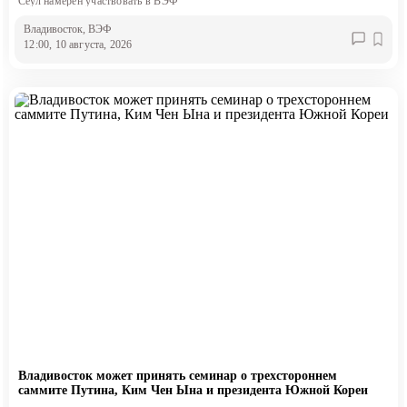
Сеул намерен участвовать в ВЭФ
Владивосток
, ВЭФ
12:00, 10 августа, 2026
Владивосток может принять семинар о трехстороннем
саммите Путина, Ким Чен Ына и президента Южной Кореи