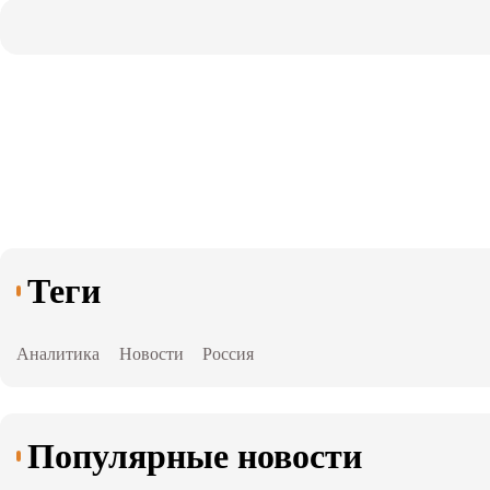
Теги
Аналитика
Новости
Россия
Популярные новости