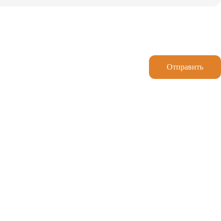
Отправить