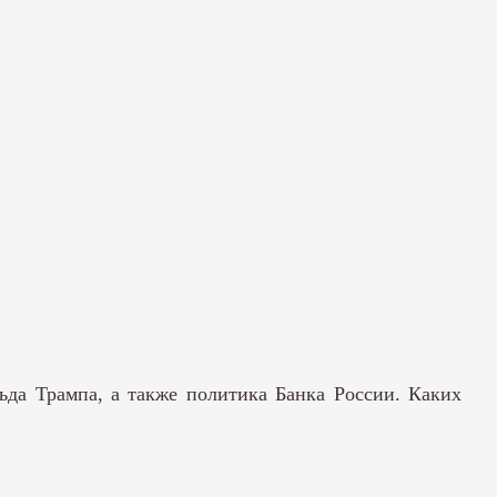
ьда Трампа, а также политика Банка России. Каких