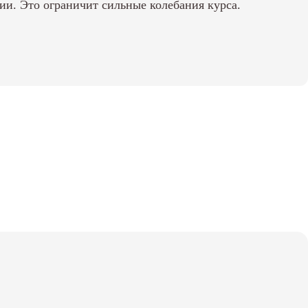
и. Это ограничит сильные колебания курса.