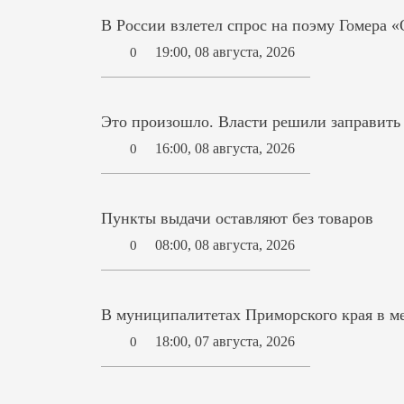
В России взлетел спрос на поэму Гомера 
19:00, 08 августа, 2026
0
Это произошло. Власти решили заправит
16:00, 08 августа, 2026
0
Пункты выдачи оставляют без товаров
08:00, 08 августа, 2026
0
В муниципалитетах Приморского края в ме
18:00, 07 августа, 2026
0