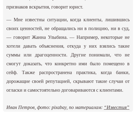
признаков вскрытия, говорит юрист.
— Мне известны ситуации, когда клиенты, лишившись
своих ценностей, не обращались ни в полицию, ни в суд,
— говорит Жанна Улыбина. — Например, некоторые не
хотели давать объяснения, откуда у них взялись такие
суммы или драгоценности. Другие понимали, что не
смогут доказать, что конкретно ими было помещено в
сейф. Также распространена практика, когда банки,
дорожащие своей репутацией, скрывают такие случаи от
огласки и самостоятельно договариваются с клиентами.
Иван Петров, фото: pixabay, по материалам:
“Известия”