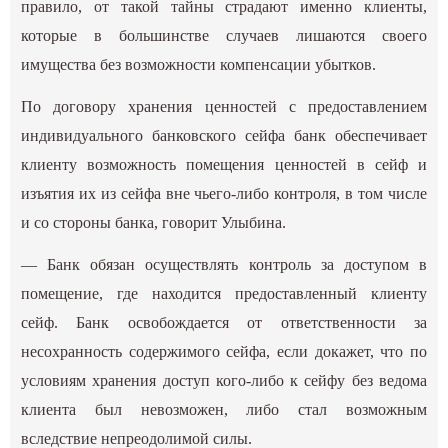
правило, от такой тайны страдают именно клиенты,
которые в большинстве случаев лишаются своего
имущества без возможности компенсации убытков.
По договору хранения ценностей с предоставлением
индивидуального банковского сейфа банк обеспечивает
клиенту возможность помещения ценностей в сейф и
изъятия их из сейфа вне чьего-либо контроля, в том числе
и со стороны банка, говорит Улыбина.
— Банк обязан осуществлять контроль за доступом в
помещение, где находится предоставленный клиенту
сейф. Банк освобождается от ответственности за
несохранность содержимого сейфа, если докажет, что по
условиям хранения доступ кого-либо к сейфу без ведома
клиента был невозможен, либо стал возможным
вследствие непреодолимой силы.