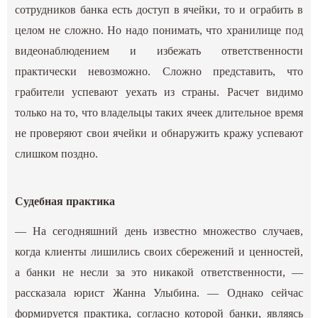
сотрудников банка есть доступ в ячейки, то и ограбить в
целом не сложно. Но надо понимать, что хранилище под
видеонаблюдением и избежать ответственности
практически невозможно. Сложно представить, что
грабители успевают уехать из страны. Расчет видимо
только на то, что владельцы таких ячеек длительное время
не проверяют свои ячейки и обнаружить кражу успевают
слишком поздно.
Судебная практика
— На сегодняшний день известно множество случаев,
когда клиенты лишились своих сбережений и ценностей,
а банки не несли за это никакой ответственности, —
рассказала юрист Жанна Улыбина. — Однако сейчас
формируется практика, согласно которой банки, являясь