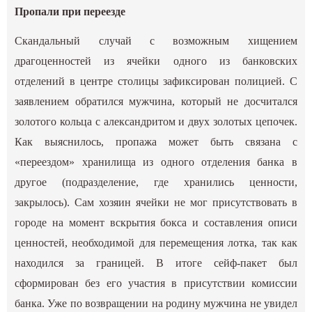
Пропали при переезде
Скандальный случай с возможным хищением
драгоценностей из ячейки одного из банковских
отделений в центре столицы зафиксирован полицией. С
заявлением обратился мужчина, который не досчитался
золотого кольца с александритом и двух золотых цепочек.
Как выяснилось, пропажа может быть связана с
«переездом» хранилища из одного отделения банка в
другое (подразделение, где хранились ценности,
закрылось). Сам хозяин ячейки не мог присутствовать в
городе на момент вскрытия бокса и составления описи
ценностей, необходимой для перемещения лотка, так как
находился за границей. В итоге сейф-пакет был
сформирован без его участия в присутствии комиссии
банка. Уже по возвращении на родину мужчина не увидел