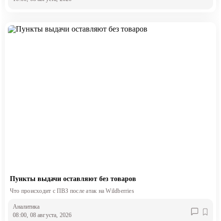
Пункты выдачи оставляют без товаров
Что происходит с ПВЗ после атак на Wildberries
Аналитика
08:00, 08 августа, 2026