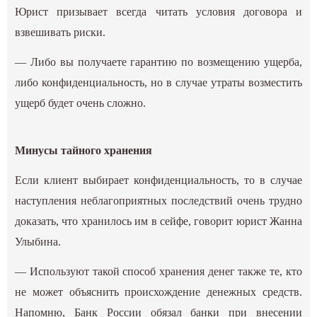
Юрист призывает всегда читать условия договора и
взвешивать риски.
— Либо вы получаете гарантию по возмещению ущерба,
либо конфиденциальность, но в случае утраты возместить
ущерб будет очень сложно.
Минусы тайного хранения
Если клиент выбирает конфиденциальность, то в случае
наступления неблагоприятных последствий очень трудно
доказать, что хранилось им в сейфе, говорит юрист Жанна
Улыбина.
— Используют такой способ хранения денег также те, кто
не может объяснить происхождение денежных средств.
Напомню, Банк России обязал банки при внесении