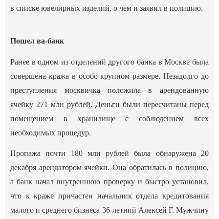
в списке ювелирных изделий, о чем и заявил в полицию.
Пошел ва-банк
Ранее в одном из отделений другого банка в Москве была
совершена кража в особо крупном размере. Незадолго до
преступления москвичка положила в арендованную
ячейку 271 млн рублей. Деньги были пересчитаны перед
помещением в хранилище с соблюдением всех
необходимых процедур.
Пропажа почти 180 млн рублей была обнаружена 20
декабря арендатором ячейки. Она обратилась в полицию,
а банк начал внутреннюю проверку и быстро установил,
что к краже причастен начальник отдела кредитования
малого и среднего бизнеса 36-летний Алексей Г. Мужчину