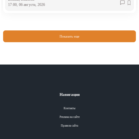
17:00, 06 августа, 2026
Показать еще
Навигация
Контакты
Реклама на сайте
Правила сайта