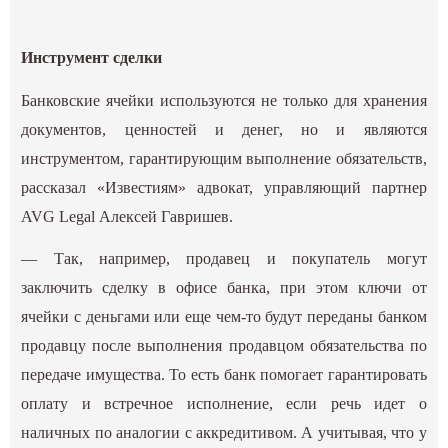
Инструмент сделки
Банковские ячейки используются не только для хранения
документов, ценностей и денег, но и являются
инструментом, гарантирующим выполнение обязательств,
рассказал «Известиям» адвокат, управляющий партнер
AVG Legal Алексей Гавришев.
— Так, например, продавец и покупатель могут
заключить сделку в офисе банка, при этом ключи от
ячейки с деньгами или еще чем-то будут переданы банком
продавцу после выполнения продавцом обязательства по
передаче имущества. То есть банк помогает гарантировать
оплату и встречное исполнение, если речь идет о
наличных по аналогии с аккредитивом. А учитывая, что у