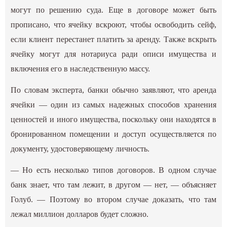
могут по решению суда. Еще в договоре может быть
прописано, что ячейку вскроют, чтобы освободить сейф,
если клиент перестанет платить за аренду. Также вскрыть
ячейку могут для нотариуса ради описи имущества и
включения его в наследственную массу.
По словам эксперта, банки обычно заявляют, что аренда
ячейки — один из самых надежных способов хранения
ценностей и иного имущества, поскольку они находятся в
бронированном помещении и доступ осуществляется по
документу, удостоверяющему личность.
— Но есть несколько типов договоров. В одном случае
банк знает, что там лежит, в другом — нет, — объясняет
Голуб. — Поэтому во втором случае доказать, что там
лежал миллион долларов будет сложно.