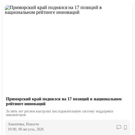
Приморский край поднялся на 17 позиций в национальном
рейтинге инноваций
За пять лет регион выстроил последовательную систему поддержки
инноваторов
Аналитика
, Новости
19:00, 09 августа, 2026