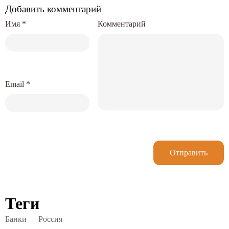
Добавить комментарий
Имя
*
Комментарий
Email
*
Отправить
Теги
Банки
Россия