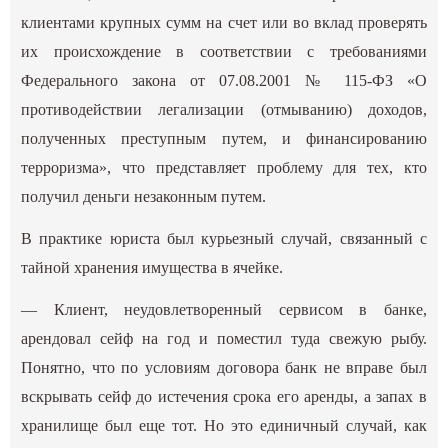
клиентами крупных сумм на счет или во вклад проверять
их происхождение в соответствии с требованиями
Федерального закона от 07.08.2001 № 115-ФЗ «О
противодействии легализации (отмыванию) доходов,
полученных преступным путем, и финансированию
терроризма», что представляет проблему для тех, кто
получил деньги незаконным путем.
В практике юриста был курьезный случай, связанный с
тайной хранения имущества в ячейке.
— Клиент, неудовлетворенный сервисом в банке,
арендовал сейф на год и поместил туда свежую рыбу.
Понятно, что по условиям договора банк не вправе был
вскрывать сейф до истечения срока его аренды, а запах в
хранилище был еще тот. Но это единичный случай, как