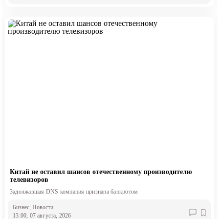
Китай не оставил шансов отечественному производителю
телевизоров
Задолжавшая DNS компания признана банкротом
Бизнес
, Новости
13:00, 07 августа, 2026