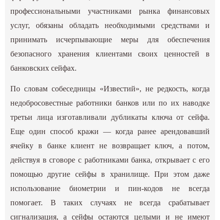
профессиональными участниками рынка финансовых
услуг, обязаны обладать необходимыми средствами и
принимать исчерпывающие меры для обеспечения
безопасного хранения клиентами своих ценностей в
банковских сейфах.
По словам собеседницы «Известий», не редкость, когда
недобросовестные работники банков или по их наводке
третьи лица изготавливали дубликаты ключа от сейфа.
Еще один способ кражи — когда ранее арендовавший
ячейку в банке клиент не возвращает ключ, а потом,
действуя в сговоре с работниками банка, открывает с его
помощью другие сейфы в хранилище. При этом даже
использование биометрии и пин-кодов не всегда
помогает. В таких случаях не всегда срабатывает
сигнализация, а сейфы остаются целыми и не имеют