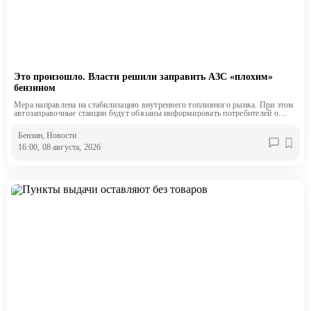
Это произошло. Власти решили заправить АЗС «плохим»
бензином
Мера направлена на стабилизацию внутреннего топливного рынка. При этом
автозаправочные станции будут обязаны информировать потребителей о
классе продаваемого топлива.
Бензин
, Новости
16:00, 08 августа, 2026