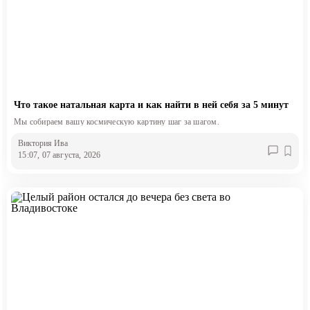
Что такое натальная карта и как найти в ней себя за 5 минут
Мы собираем вашу космическую картину шаг за шагом.
Виктория Ива
15:07, 07 августа, 2026