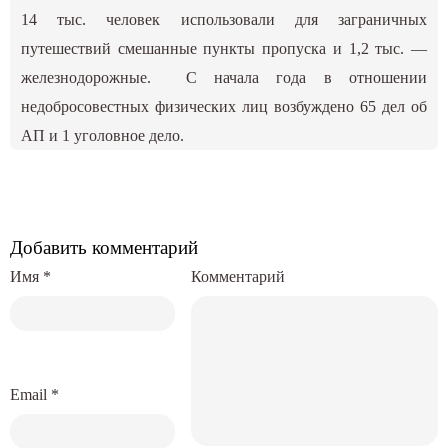
14 тыс. человек использовали для заграничных
путешествий смешанные пункты пропуска и 1,2 тыс. —
железнодорожные. С начала года в отношении
недобросовестных физических лиц возбуждено 65 дел об
АП и 1 уголовное дело.
Добавить комментарий
Имя
*
Комментарий
Email
*