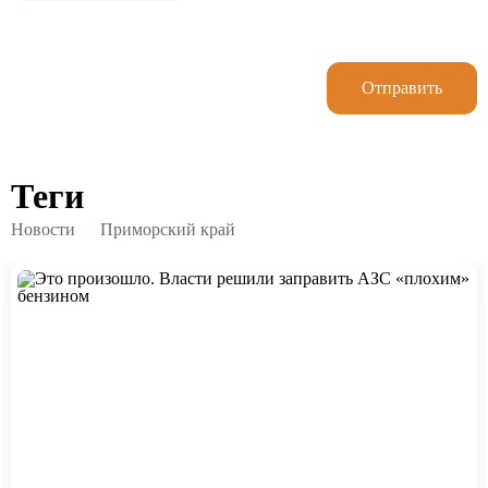
Отправить
Теги
Новости
Приморский край