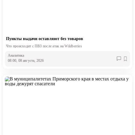
Пункты выдачи оставляют без товаров
Что происходит с ПВЗ после атак на Wildberries
Аналитика
08:00, 08 августа, 2026