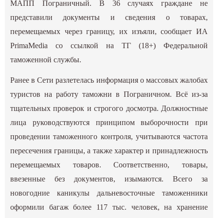
МАПП Пограничный. В 36 случаях граждане не
представили документы и сведения о товарах,
перемещаемых через границу, их изъяли, сообщает ИА
PrimaMedia со ссылкой на ТГ (18+) Федеральной
таможенной службы.
Ранее в Сети разлетелась информация о массовых жалобах
туристов на работу таможни в Пограничном. Всё из-за
тщательных проверок и строгого досмотра. Должностные
лица руководствуются принципом выборочности при
проведении таможенного контроля, учитываются частота
пересечения границы, а также характер и принадлежность
перемещаемых товаров. Соответственно, товары,
ввезенные без документов, изымаются. Всего за
новогодние каникулы дальневосточные таможенники
оформили багаж более 117 тыс. человек, на хранение