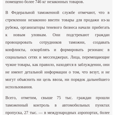
помещено более 746 кг незаконных товаров.
В Федеральной таможенной службе отмечают, что в
стремлении незаконно ввезти товары для продажи из-за
рубежа, организаторы теневого бизнеса начали прибегать
к новым уловкам. Они подстрекают граждан
провоцировать сотрудников таможни, создавать
конфликты, оскорблять и формировать резонанс в
социальных сетях и мессенджерах. Лица, перемещающие
чужие товары, как правило, находятся в заблуждении, они
не имеют детальной информации о том, что везут, и не
могут объяснить ни цель ввоза, ни порядок дальнейшего
использования.
Всего, отметим, свыше 75 тыс. граждан прошли
таможенный контроль в автомобильных пунктах
пропуска, 27 тыс. — в международных аэропортах, более