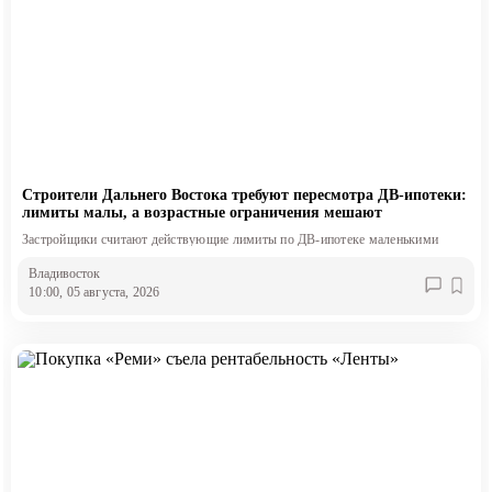
Строители Дальнего Востока требуют пересмотра ДВ-ипотеки:
лимиты малы, а возрастные ограничения мешают
Застройщики считают действующие лимиты по ДВ-ипотеке маленькими
Владивосток
10:00, 05 августа, 2026