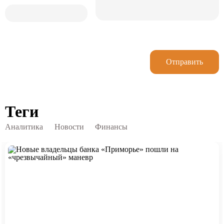
Отправить
Теги
Аналитика
Новости
Финансы