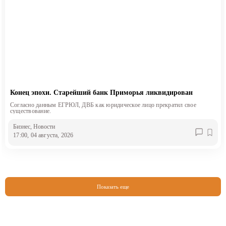
Конец эпохи. Старейший банк Приморья ликвидирован
Согласно данным ЕГРЮЛ, ДВБ как юридическое лицо прекратил свое
существование.
Бизнес
, Новости
17:00, 04 августа, 2026
Показать еще