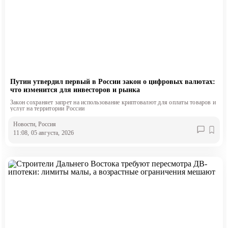
Путин утвердил первый в России закон о цифровых валютах:
что изменится для инвесторов и рынка
Закон сохраняет запрет на использование криптовалют для оплаты товаров и
услуг на территории России
Новости
, Россия
11:08, 05 августа, 2026