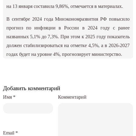
на 13 января составила 9,86%, отмечается в материалах.
В сентябре 2024 года Минэкономразвития РФ повысило
прогноз по инфляции в России в 2024 году с ранее
названных 5,1% до 7,3%. При этом к 2025 году показатель
должен стабилизироваться на отметке 4,5%, а в 2026-2027
годах будет на уровне 4%, прогнозирует министерство.
Добавить комментарий
Имя
*
Комментарий
Email
*