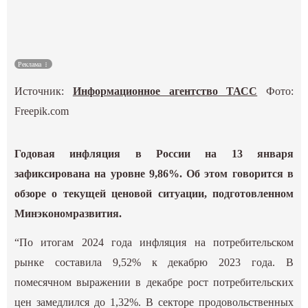
Культура
Наука
Реклама
Источник:
Информационное агентство ТАСС
Фото:
Спецпроекты
Freepik.com
ГИД
Годовая инфляция в России на 13 января
зафиксирована на уровне 9,86%. Об этом говорится в
обзоре о текущей ценовой ситуации, подготовленном
Минэкономразвития.
“По итогам 2024 года инфляция на потребительском
рынке составила 9,52% к декабрю 2023 года. В
помесячном выражении в декабре рост потребительских
цен замедлился до 1,32%. В секторе продовольственных