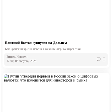
Ближний Восток аукнулся на Дальнем
Как иранский кризис повлиял на контейнерные перевозки
Бизнес
, Новости
12:00, 05 августа, 2026