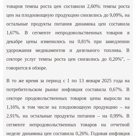
товаров темпы роста цен составили 2,60%: темпы роста
цен на плодоовощную продукцию снизились до 9,09%, на
остальные продукты питания динамика цен составила
1,67%. В сегменте непродовольственных товаров в
декабре цены изменились на 0,81% при замедлении
удорожания медикаментов и дизельного топлива. В
секторе услуг темпы роста цен снизились до 0,20%”, –
говорится в обзоре.
В то же время за период с 1 по 13 января 2025 года на
потребительском рынке инфляция составила 0,67%. В
секторе продовольственных товаров цены выросли на
1,16%, в том числе на плодоовощную продукцию – на
2,91%, на остальные продукты питания – на 0,99%. В
сегменте непродовольственных товаров на отчетной
неделе динамика цен составила 0,26%. Годовая инфляция