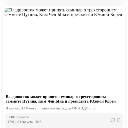
Владивосток может принять семинар о трехстороннем
саммите Путина, Ким Чен Ына и президента Южной Кореи
В рамках ВЭФ могут пройти семинары для РФ, КНДР и РК
ВЭФ
, Новости
17:00, 03 августа, 2026