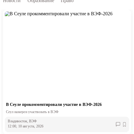
Новости
Образование
Право
В Сеуле прокомментировали участие в ВЭФ-2026
Сеул намерен участвовать в ВЭФ
Владивосток
, ВЭФ
12:00, 10 августа, 2026