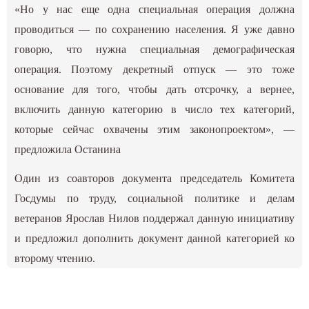
«Но у нас еще одна специальная операция должна
проводиться — по сохранению населения. Я уже давно
говорю, что нужна специальная демографическая
операция. Поэтому декретный отпуск — это тоже
основание для того, чтобы дать отсрочку, а вернее,
включить данную категорию в число тех категорий,
которые сейчас охвачены этим законопроектом», —
предложила Останина
Один из соавторов документа председатель Комитета
Госдумы по труду, социальной политике и делам
ветеранов Ярослав Нилов поддержал данную инициативу
и предложил дополнить документ данной категорией ко
второму чтению.