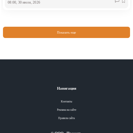
08:00, 30 июля, 2026
Показать еще
Навигация
Контакты
Реклама на сайте
Правила сайта