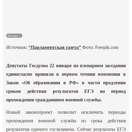
Культура
Наука
Реклама
Спецпроекты
Источник:
“Парламентская газета”
Фото: Freepik.com
ГИД
Депутаты Госдумы 22 января на пленарном заседании
единогласно приняли в первом чтении изменения в
Закон «Об образовании в РФ» в части продления
сроков действия результатов ЕГЭ на период
прохождения гражданином военной службы.
Новый законопроект позволит исключить периоды
прохождения военной службы из срока действия
результатов единого госэкзамена. Сейчас результаты ЕГЭ