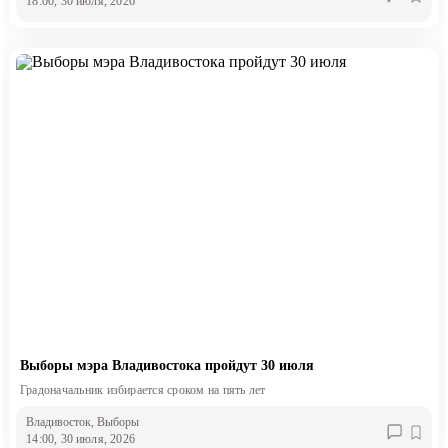
18:00, 30 июля, 2026
Выборы мэра Владивостока пройдут 30 июля
Градоначальник избирается сроком на пять лет
Владивосток
, Выборы
14:00, 30 июля, 2026