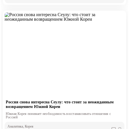
Россия снова интересна Сеулу: что стоит за неожиданным
возвращением Южной Кореи
Южная Корея понимает необходимость восстанавливать отношения с
Россией
Аналитика
, Корея