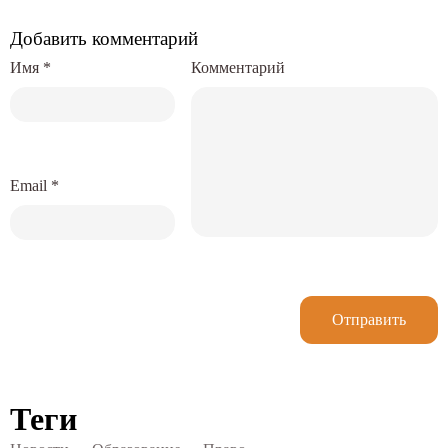
Добавить комментарий
Имя
*
Комментарий
Email
*
Отправить
Теги