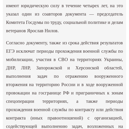
имеют юридическую силу в течение четырех лет, на это
указал один из соавторов документа — председатель
Комитета Госдумы по труду, социальной политике и делам
ветеранов Ярослав Нилов.
Согласно документу, также из срока действия результатов
ЕГЭ исключат периоды прохождения военной службы по
мобилизации, участия в СВО на территориях Украины,
ДНР, ЛНР, Запорожской и Херсонской областей,
выполнения задач по отражению вооруженного
вторжения на территорию России и в ходе вооруженной
провокации на госгранице РФ и приграничных к зонам
спецоперации территориях, а также периоды
прохождения военной службы по контракту или действия
контракта (иных правоотношений) с организацией,
содействующей выполнению задач, возложенных на