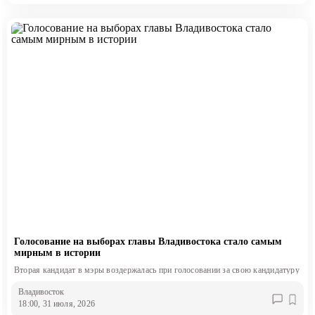
Голосование на выборах главы Владивостока стало самым
мирным в истории
Вторая кандидат в мэры воздержалась при голосовании за свою кандидатуру
Владивосток
18:00, 31 июля, 2026