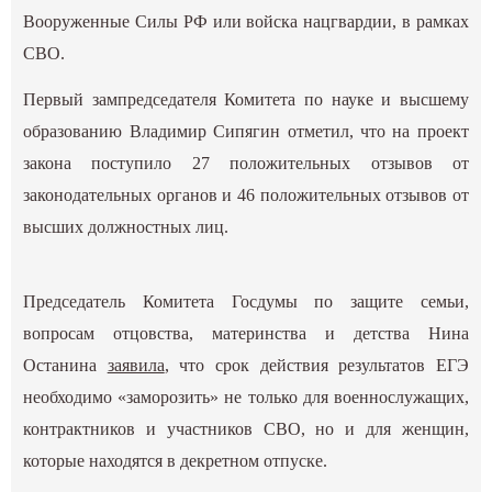
Вооруженные Силы РФ или войска нацгвардии, в рамках
СВО.
Первый зампредседателя Комитета по науке и высшему
образованию Владимир Сипягин отметил, что на проект
закона поступило 27 положительных отзывов от
законодательных органов и 46 положительных отзывов от
высших должностных лиц.
Председатель Комитета Госдумы по защите семьи,
вопросам отцовства, материнства и детства Нина
Останина
заявила
, что срок действия результатов ЕГЭ
необходимо «заморозить» не только для военнослужащих,
контрактников и участников СВО, но и для женщин,
которые находятся в декретном отпуске.