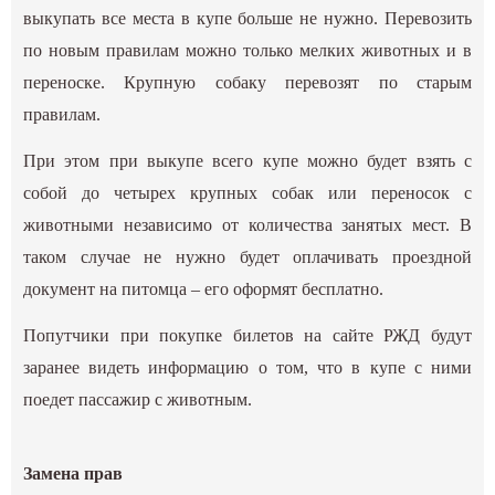
выкупать все места в купе больше не нужно. Перевозить
по новым правилам можно только мелких животных и в
переноске. Крупную собаку перевозят по старым
правилам.
При этом при выкупе всего купе можно будет взять с
собой до четырех крупных собак или переносок с
животными независимо от количества занятых мест. В
таком случае не нужно будет оплачивать проездной
документ на питомца – его оформят бесплатно.
Попутчики при покупке билетов на сайте РЖД будут
заранее видеть информацию о том, что в купе с ними
поедет пассажир с животным.
Замена прав