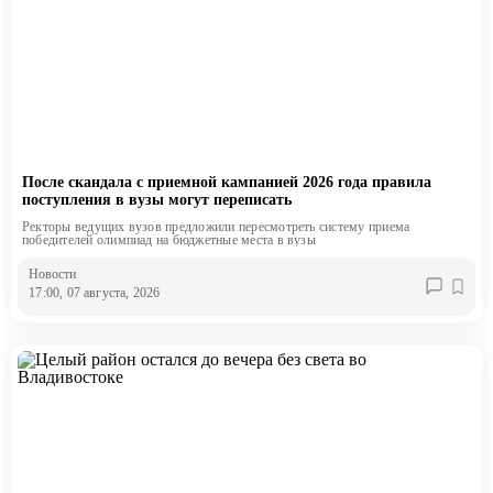
После скандала с приемной кампанией 2026 года правила
поступления в вузы могут переписать
Ректоры ведущих вузов предложили пересмотреть систему приема
победителей олимпиад на бюджетные места в вузы
Новости
17:00, 07 августа, 2026