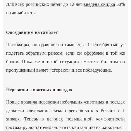
Для всех российских детей до 12 лет
введена скидка
50%
на авиабилеты.
Опоздавшим на самолет
Пассажиры, опоздавшие на самолет, с 1 сентября смогут
полететь обратным рейсом, если он оформлен в той же
брони. Пока же в такой ситуации вместе с билетом на
пропущенный вылет «сгорают» и все последующие.
Перевозка животных в поездах
Новые правила перевозки небольших животных в поездах
дальнего следования начали действовать в России с 1
января. Теперь в вагонах повышенной комфортности
пассажиру достаточно оплатить квитанцию на животное –