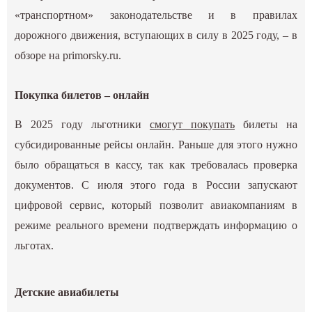
«транспортном» законодательстве и в правилах
дорожного движения, вступающих в силу в 2025 году, – в
обзоре на primorsky.ru.
Покупка билетов – онлайн
В 2025 году льготники
смогут покупать
билеты на
субсидированные рейсы онлайн. Раньше для этого нужно
было обращаться в кассу, так как требовалась проверка
документов. С июля этого года в России запускают
цифровой сервис, который позволит авиакомпаниям в
режиме реального времени подтверждать информацию о
льготах.
Детские авиабилеты