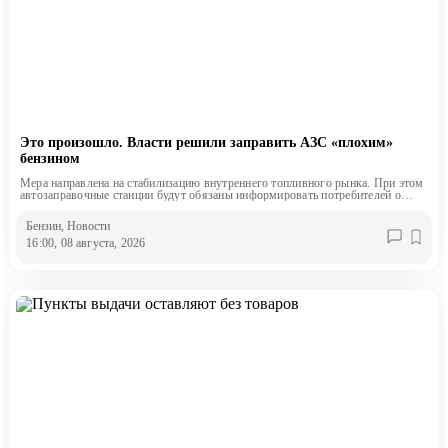
Это произошло. Власти решили заправить АЗС «плохим»
бензином
Мера направлена на стабилизацию внутреннего топливного рынка. При этом
автозаправочные станции будут обязаны информировать потребителей о
классе продаваемого топлива.
Бензин
, Новости
16:00, 08 августа, 2026