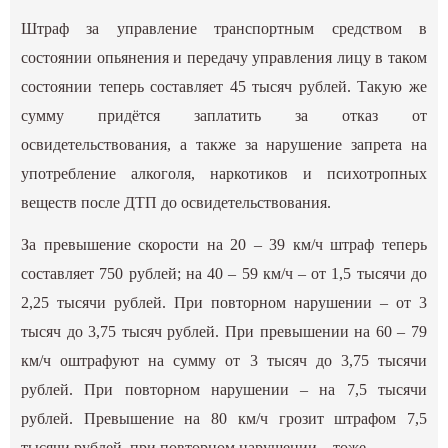
Штраф за управление транспортным средством в
состоянии опьянения и передачу управления лицу в таком
состоянии теперь составляет 45 тысяч рублей. Такую же
сумму придётся заплатить за отказ от
освидетельствования, а также за нарушение запрета на
употребление алкоголя, наркотиков и психотропных
веществ после ДТП до освидетельствования.
За превышение скорости на 20 – 39 км/ч штраф теперь
составляет 750 рублей; на 40 – 59 км/ч – от 1,5 тысячи до
2,25 тысячи рублей. При повторном нарушении – от 3
тысяч до 3,75 тысяч рублей. При превышении на 60 – 79
км/ч оштрафуют на сумму от 3 тысяч до 3,75 тысячи
рублей. При повторном нарушении – на 7,5 тысячи
рублей. Превышение на 80 км/ч грозит штрафом 7,5
тысячи рублей, при повторном нарушении – тоже.