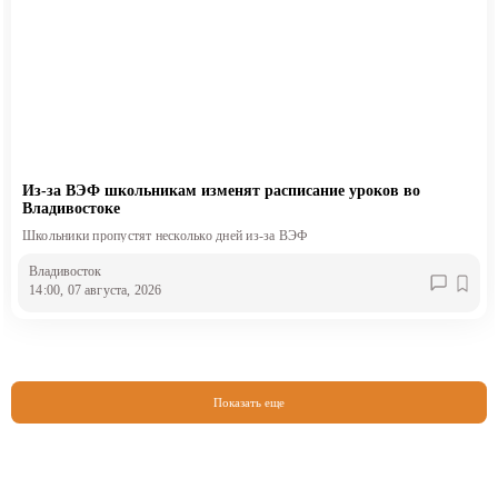
Из-за ВЭФ школьникам изменят расписание уроков во
Владивостоке
Школьники пропустят несколько дней из-за ВЭФ
Владивосток
14:00, 07 августа, 2026
Показать еще