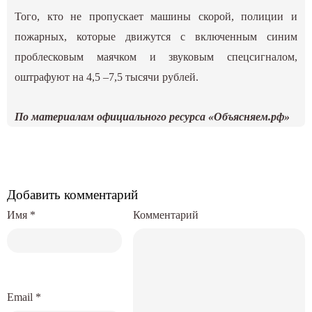
Того, кто не пропускает машины скорой, полиции и
пожарных, которые движутся с включенным синим
проблесковым маячком и звуковым спецсигналом,
оштрафуют на 4,5 –7,5 тысячи рублей.
По материалам официального ресурса «Объясняем.рф»
Добавить комментарий
Имя
*
Комментарий
Email
*