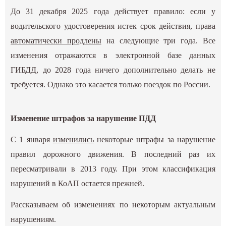
До 31 декабря 2025 года действует правило: если у
водительского удостоверения истек срок действия, права
автоматически продлены
на следующие три года. Все
изменения отражаются в электронной базе данных
ГИБДД, до 2028 года ничего дополнительно делать не
требуется. Однако это касается только поездок по России.
Изменение штрафов за нарушение ПДД
С 1 января
изменились
некоторые штрафы за нарушение
правил дорожного движения. В последний раз их
пересматривали в 2013 году. При этом классификация
нарушений в КоАП остается прежней.
Рассказываем об изменениях по некоторым актуальным
нарушениям.