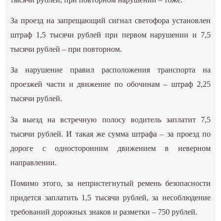
За проезд на запрещающий сигнал светофора установлен
штраф 1,5 тысячи рублей при первом нарушении и 7,5
тысячи рублей – при повторном.
За нарушение правил расположения транспорта на
проезжей части и движение по обочинам – штраф 2,25
тысячи рублей.
За выезд на встречную полосу водитель заплатит 7,5
тысячи рублей. И такая же сумма штрафа – за проезд по
дороге с односторонним движением в неверном
направлении.
Помимо этого, за непристегнутый ремень безопасности
придется заплатить 1,5 тысячи рублей, за несоблюдение
требований дорожных знаков и разметки – 750 рублей.