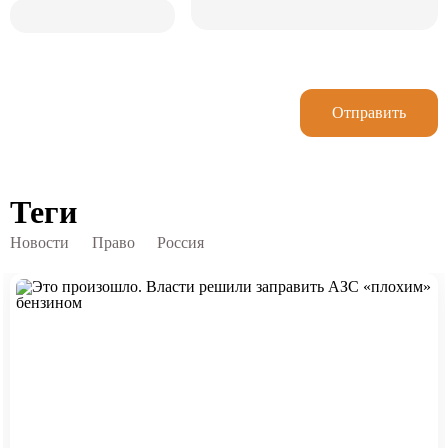
Отправить
Теги
Новости
Право
Россия