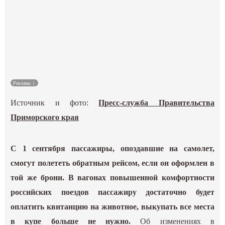
Культура
Наука
Спецпроекты
Реклама
ГИД
Источник и фото:
Пресс-служба Правительства
Приморского края
С 1 сентября пассажиры, опоздавшие на самолет,
смогут полететь обратным рейсом, если он оформлен в
той же брони. В вагонах повышенной комфортности
российских поездов пассажиру достаточно будет
оплатить квитанцию на животное, выкупать все места
в купе больше не нужно.
Об изменениях в