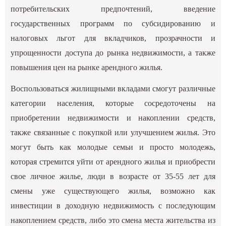
потребительских предпочтений, введение
государственных программ по субсидированию и
налоговых льгот для вкладчиков, прозрачности и
упрощенности доступа до рынка недвижимости, а также
повышения цен на рынке арендного жилья.
Воспользоваться жилищными вкладами смогут различные
категории населения, которые сосредоточены на
приобретении недвижимости и накоплении средств,
также связанные с покупкой или улучшением жилья. Это
могут быть как молодые семьи и просто молодежь,
которая стремится уйти от арендного жилья и приобрести
свое личное жилье, люди в возрасте от 35-55 лет для
смены уже существующего жилья, возможно как
инвестиции в доходную недвижимость с последующим
накоплением средств, либо это смена места жительства из