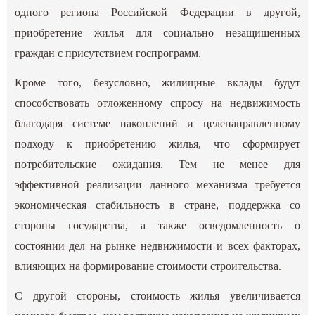
одного региона Российской Федерации в другой,
приобретение жилья для социально незащищенных
граждан с присутствием госпрограмм.
Кроме того, безусловно, жилищные вклады будут
способствовать отложенному спросу на недвижимость
благодаря системе накоплений и целенаправленному
подходу к приобретению жилья, что сформирует
потребительские ожидания. Тем не менее для
эффективной реализации данного механизма требуется
экономическая стабильность в стране, поддержка со
стороны государства, а также осведомленность о
состоянии дел на рынке недвижимости и всех факторах,
влияющих на формирование стоимости строительства.
С другой стороны, стоимость жилья увеличивается