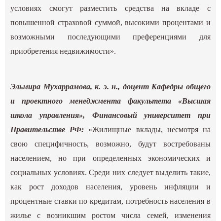
условиях смогут разместить средства на вкладе с
повышенной страховой суммой, высокими процентами и
возможными последующими преференциями для
приобретения недвижимости».
Эльмира Мухаррамова, к. э. н., доцент Кафедры общего
и проектного менеджмента факультета «Высшая
школа управления», Финансовый университет при
Правительстве РФ:
«Жилищные вклады, несмотря на
свою специфичность, возможно, будут востребованы
населением, но при определенных экономических и
социальных условиях. Среди них следует выделить такие,
как рост доходов населения, уровень инфляции и
процентные ставки по кредитам, потребность населения в
жилье с возникшим ростом числа семей, изменения