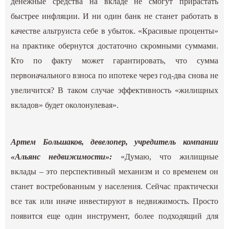
денежные средства на вкладе не смогут прирастать
быстрее инфляции. И ни один банк не станет работать в
качестве альтруиста себе в убыток. «Красивые проценты»
на практике обернутся достаточно скромными суммами.
Кто по факту может гарантировать, что сумма
первоначального взноса по ипотеке через год-два снова не
увеличится? В таком случае эффективность «жилищных
вкладов» будет околонулевая».
Артем Большаков, девелопер, учредитель компании
«Альянс недвижимости»:
«Думаю, что жилищные
вклады – это перспективный механизм и со временем он
станет востребованным у населения. Сейчас практически
все так или иначе инвестируют в недвижимость. Просто
появится еще один инструмент, более подходящий для