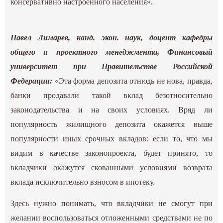
консервативно настроенного населения».
Павел Лимарев, канд. экон. наук, доцент кафедры
общего и проектного менеджмента, Финансовый
университет при Правительстве Российской
Федерации:
«Эта форма депозита отнюдь не нова, правда,
банки продавали такой вклад безотносительно
законодательства и на своих условиях. Вряд ли
популярность жилищного депозита окажется выше
популярности иных срочных вкладов: если то, что мы
видим в качестве законопроекта, будет принято, то
вкладчики окажутся скованными условиями возврата
вклада исключительно взносом в ипотеку.
Здесь нужно понимать, что вкладчики не смогут при
желании воспользоваться отложенными средствами не по