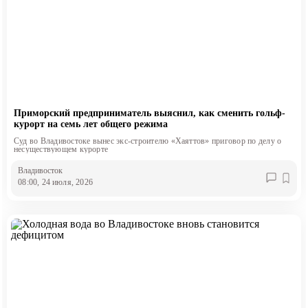
Приморский предприниматель выяснил, как сменить гольф-
курорт на семь лет общего режима
Суд во Владивостоке вынес экс-строителю «Хаяттов» приговор по делу о
несуществующем курорте
Владивосток
08:00, 24 июля, 2026