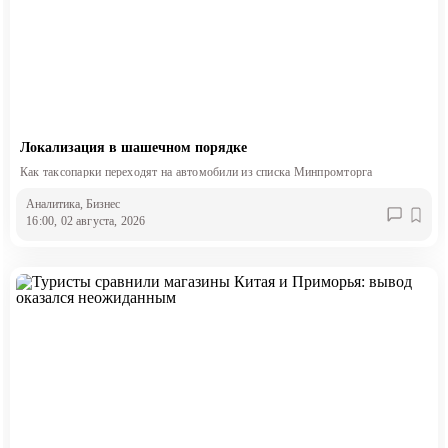
Локализация в шашечном порядке
Как таксопарки переходят на автомобили из списка Минпромторга
Аналитика
, Бизнес
16:00, 02 августа, 2026