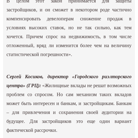
В целом этот закон принимается для защиты
застройщиков, и он сможет в некотором роде частично
компенсировать девелоперам снижение продаж в
условиях высоких ставок, но не так сильно, как тем
хочется. Причем спрос на недвижимость, в том числе
отложенный, вряд ли изменится более чем на величину
статистической погрешности».
Сергей Косиков, директор «Городского риэлторского
центра» (ГРЦ):
«Жилищные вклады не решат возможных
проблем со спросом. Но сам механизм таких вкладов
может быть интересен и банкам, и застройщикам. Банкам
– для привлечения и сохранения своей аудитории на
будущее. Для застройщиков это еще один вариант
фактической рассрочки.