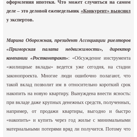
оформления ипотеки. Что может случиться на самом
деле – это деловой еженедельник
«Конкурент» выяснил
у экспертов.
Марина Оборожная, президент Ассоциации риелторов
«Приморская палата недвижимости», директор
компании «Ростконтракт»
: «Обсуждение инструмента
«жилищные вклады» ведется уже сегодня, на стадии
законопроекта. Многие люди ошибочно полагают, что
такой вклад позволит им в относительно короткий срок
накопить на новую квартиру. Вынуждена внести ясность:
при вкладе даже крупных денежных средств, полученных,
например, от продажи квартиры, выгодно и быстро
«накопить» и купить через год жилье с минимальными
материальными потерями вряд ли получится. Потому что