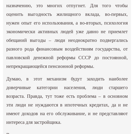
назначению, это многих отпугнет. Для того чтобы
оценить выгодность жилищного вклада, во-первых,
нужен опыт его использования, а во-вторых, психология
экономически активных людей уже давно не приемлет
обещаний выгоды – люди неоднократно подвергались
разного рода финансовым воздействиям государства, от
павловской денежной реформы СССР до постоянной,
непрекращающейся пенсионной реформы.
Думаю, в этот механизм будут заходить наиболее
доверчивые категории населения, люди старшего
возраста. Правда, тут тоже есть проблема – в основном
эти люди не нуждаются в ипотечных кредитах, да и не
имеют доходов на его обслуживание, и не представляют
интереса для застройщика.