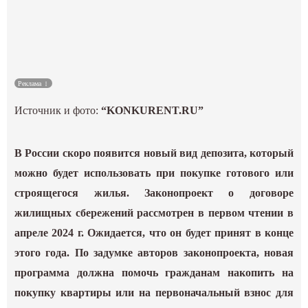
Культура
Наука
Реклама
Спецпроекты
Источник и фото:
“KONKURENT.RU”
ГИД
В России скоро появится новый вид депозита, который
можно будет использовать при покупке готового или
строящегося жилья. Законопроект о договоре
жилищных сбережений рассмотрен в первом чтении в
апреле 2024 г. Ожидается, что он будет принят в конце
этого года. По задумке авторов законопроекта, новая
программа должна помочь гражданам накопить на
покупку квартиры или на первоначальный взнос для