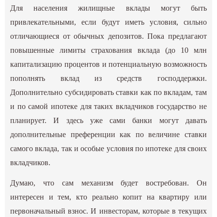
Для населения жилищные вклады могут быть
привлекательными, если будут иметь условия, сильно
отличающиеся от обычных депозитов. Пока предлагают
повышенные лимиты страхования вклада (до 10 млн
капитализацию процентов и потенциальную возможность
пополнять вклад из средств господдержки.
Дополнительно субсидировать ставки как по вкладам, там
и по самой ипотеке для таких вкладчиков государство не
планирует. И здесь уже сами банки могут давать
дополнительные преференции как по величине ставки
самого вклада, так и особые условия по ипотеке для своих
вкладчиков.
Думаю, что сам механизм будет востребован. Он
интересен и тем, кто реально копит на квартиру или
первоначальный взнос. И инвесторам, которые в текущих