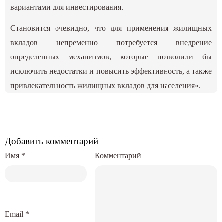
вариантами для инвестирования.
Становится очевидно, что для применения жилищных
вкладов непременно потребуется внедрение
определенных механизмов, которые позволили бы
исключить недостатки и повысить эффективность, а также
привлекательность жилищных вкладов для населения».
Добавить комментарий
Имя
*
Комментарий
Email
*