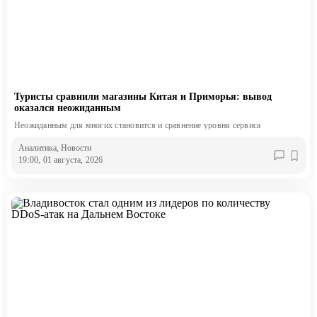
Туристы сравнили магазины Китая и Приморья: вывод
оказался неожиданным
Неожиданным для многих становится и сравнение уровня сервиса
Аналитика
, Новости
19:00, 01 августа, 2026