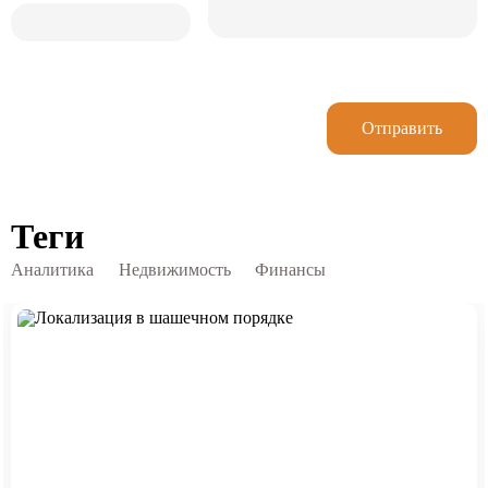
Отправить
Теги
Аналитика
Недвижимость
Финансы