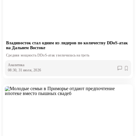
Владивосток стал одним из лидеров по количеству DDoS-атак
на Дальнем Востоке
Средняя мощность DDoS-атак увеличилась на треть
Аналитика
08:30, 31 июля, 2026