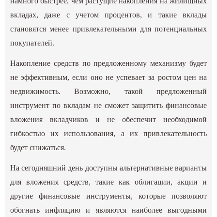
намного быстрее, чем растущие накопления на жилищных
вкладах, даже с учетом процентов, и такие вклады
становятся менее привлекательными для потенциальных
покупателей.
Накопление средств по предложенному механизму будет
не эффективным, если оно не успевает за ростом цен на
недвижимость. Возможно, такой предложенный
инструмент по вкладам не сможет защитить финансовые
вложения вкладчиков и не обеспечит необходимой
гибкостью их использования, а их привлекательность
будет снижаться.
На сегодняшний день доступны альтернативные варианты
для вложения средств, такие как облигации, акции и
другие финансовые инструменты, которые позволяют
обогнать инфляцию и являются наиболее выгодными