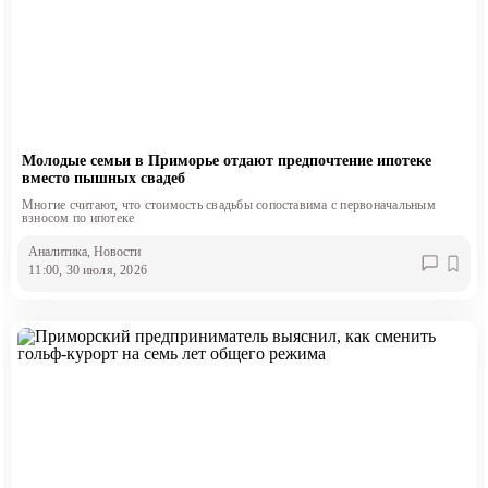
Молодые семьи в Приморье отдают предпочтение ипотеке
вместо пышных свадеб
Многие считают, что стоимость свадьбы сопоставима с первоначальным
взносом по ипотеке
Аналитика
, Новости
11:00, 30 июля, 2026