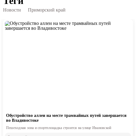
Теги
Новости
Приморский край
Обустройство аллеи на месте трамвайных путей завершается
во Владивостоке
Пешеходная зона и спортплощадка строятся на улице Ивановской