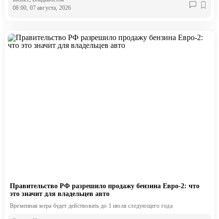
08:00, 07 августа, 2026
Правительство РФ разрешило продажу бензина Евро-2: что
это значит для владельцев авто
Временная мера будет действовать до 1 июля следующего года