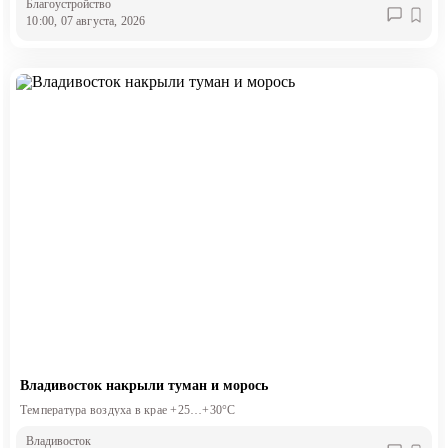
Благоустройство
10:00, 07 августа, 2026
Владивосток накрыли туман и морось
Температура воздуха в крае +25…+30°C
Владивосток