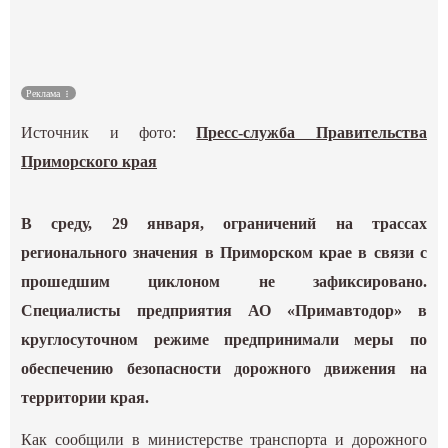
Культура
Наука
Реклама
Источник и фото:
Пресс-служба Правительства
Спецпроекты
Приморского края
ГИД
В среду, 29 января, ограничений на трассах
регионального значения в Приморском крае в связи с
прошедшим циклоном не зафиксировано.
Специалисты предприятия АО «Примавтодор» в
круглосуточном режиме предпринимали меры по
обеспечению безопасности дорожного движения на
территории края.
Как сообщили в министерстве транспорта и дорожного