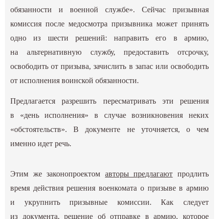
обязанности и военной службе». Сейчас призывная
комиссия после медосмотра призывника может принять
одно из шести решений: направить его в армию,
на альтернативную службу, предоставить отсрочку,
освободить от призыва, зачислить в запас или освободить
от исполнения воинской обязанности.
Предлагается разрешить пересматривать эти решения
в «день исполнения» в случае возникновения неких
«обстоятельств». В документе не уточняется, о чем
именно идет речь.
Этим же законопроектом
авторы предлагают
продлить
время действия решения военкомата о призыве в армию
и укрупнить призывные комиссии. Как следует
из документа, решение об отправке в армию, которое