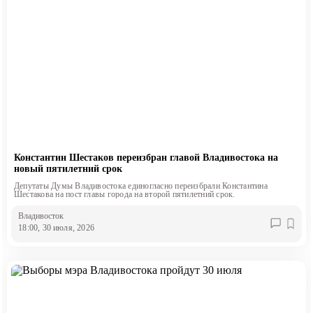
Константин Шестаков переизбран главой Владивостока на
новый пятилетний срок
Депутаты Думы Владивостока единогласно переизбрали Константина
Шестакова на пост главы города на второй пятилетний срок.
Владивосток
18:00, 30 июля, 2026