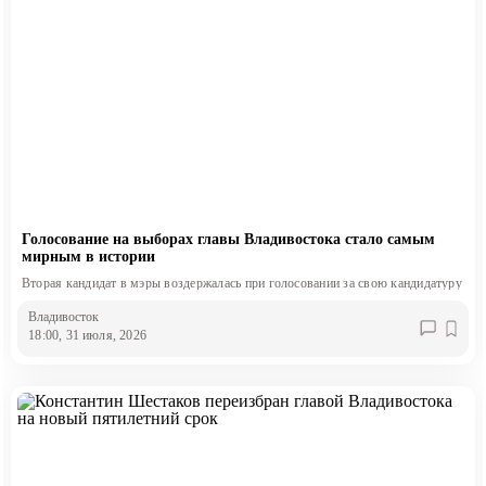
Голосование на выборах главы Владивостока стало самым
мирным в истории
Вторая кандидат в мэры воздержалась при голосовании за свою кандидатуру
Владивосток
18:00, 31 июля, 2026