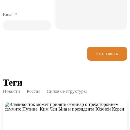
Email
*
Отправить
Теги
Новости
Россия
Силовые структуры