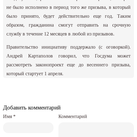
не было исполнено в период того же призыва, в который
было принято, будет действительно еще год. Таким
образом, гражданина смогут отправить на срочную
службу в течение 12 месяцев в любой из призывов.
Правительство инициативу поддержало (с оговоркой).
Андрей Картаполов говорил, что Госдума может
рассмотреть законопроект еще до весеннего призыва,
который стартует 1 апреля.
Добавить комментарий
Имя
*
Комментарий