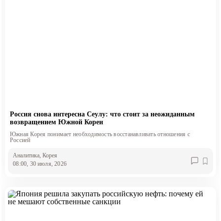
Россия снова интересна Сеулу: что стоит за неожиданным
возвращением Южной Кореи
Южная Корея понимает необходимость восстанавливать отношения с
Россией
Аналитика
, Корея
08:00, 30 июля, 2026