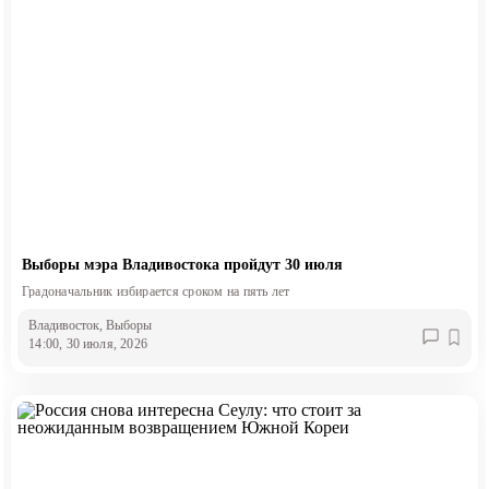
Выборы мэра Владивостока пройдут 30 июля
Градоначальник избирается сроком на пять лет
Владивосток
, Выборы
14:00, 30 июля, 2026