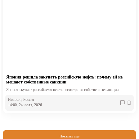
Япония решила закупать российскую нефть: почему ей не
мешают собственные санкции
Япония скупает российскую нефть несмотря на собственные санкции
Новости
, Россия
14:00, 24 июля, 2026
Показать еще