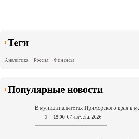
Теги
Аналитика
Россия
Финансы
Популярные новости
В муниципалитетах Приморского края в ме
18:00, 07 августа, 2026
0