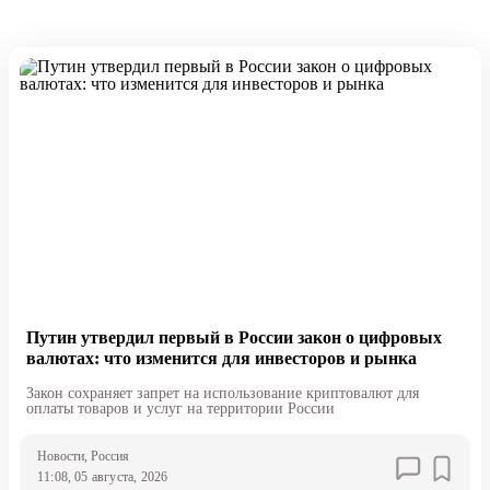
Путин утвердил первый в России закон о цифровых
валютах: что изменится для инвесторов и рынка
Закон сохраняет запрет на использование криптовалют для
оплаты товаров и услуг на территории России
Новости
, Россия
11:08, 05 августа, 2026