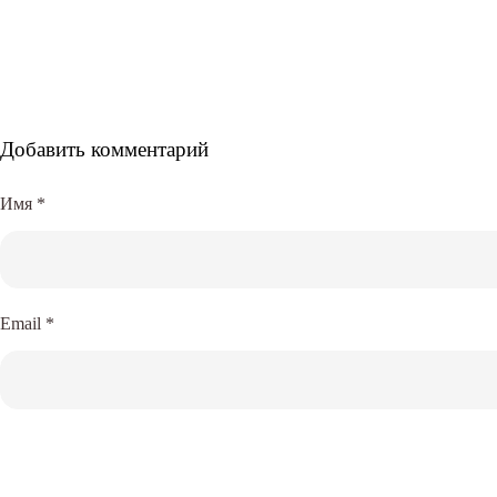
Добавить комментарий
Имя
*
Email
*