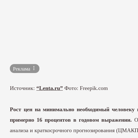
Реклама
Источник:
“Lenta.ru”
Фото: Freepik.com
Рост цен на минимально необходимый человеку н
примерно 16 процентов в годовом выражении.
О
анализа и краткосрочного прогнозирования (ЦМАКП