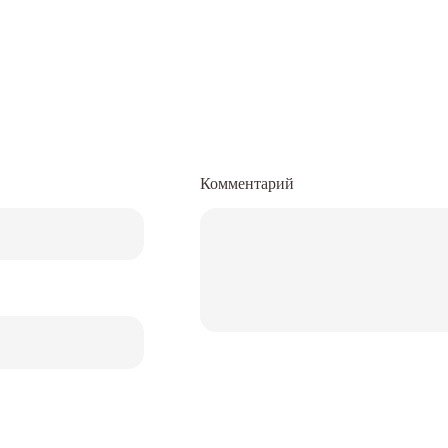
Комментарий