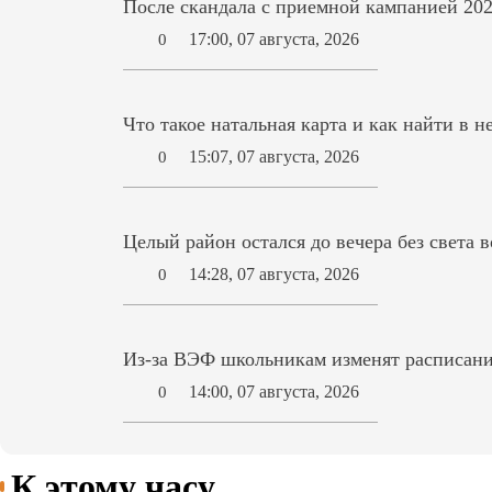
После скандала с приемной кампанией 202
17:00, 07 августа, 2026
0
Что такое натальная карта и как найти в н
15:07, 07 августа, 2026
0
Целый район остался до вечера без света 
14:28, 07 августа, 2026
0
Из-за ВЭФ школьникам изменят расписани
14:00, 07 августа, 2026
0
К этому часу