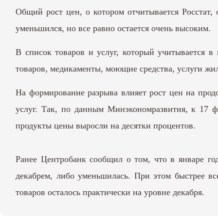
Общий рост цен, о котором отчитывается Росстат, 
уменьшился, но все равно остается очень высоким.
В список товаров и услуг, который учитывается в 
товаров, медикаменты, моющие средства, услуги жи
На формирование разрыва влияет рост цен на прод
услуг. Так, по данным Минэкономразвития, к 17 ф
продукты цены выросли на десятки процентов.
Ранее Центробанк сообщил о том, что в январе го
декабрем, либо уменьшилась. При этом быстрее вс
товаров осталось практически на уровне декабря.