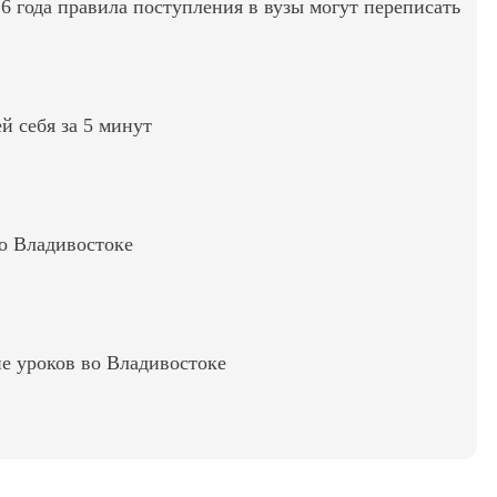
6 года правила поступления в вузы могут переписать
ей себя за 5 минут
во Владивостоке
е уроков во Владивостоке