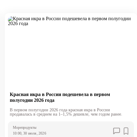
Красная икра в России подешевела в первом
полугодии 2026 года
В первом полугодии 2026 года красная икра в России
продавалась в среднем на 1–1,5% дешевле, чем годом ранее.
Морепродукты
10:00, 30 июля, 2026