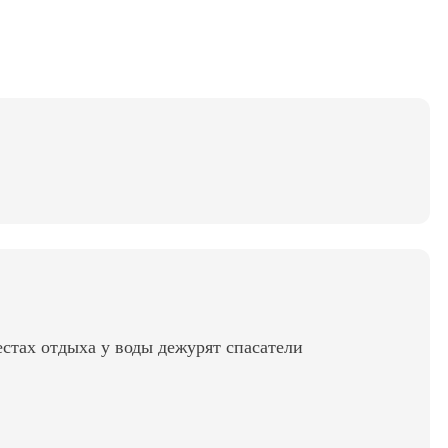
стах отдыха у воды дежурят спасатели