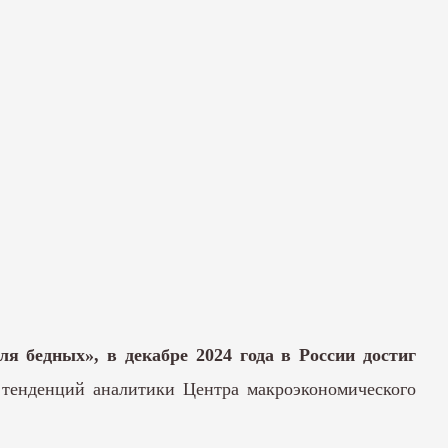
я бедных», в декабре 2024 года в России достиг
тенденций аналитики Центра макроэкономического