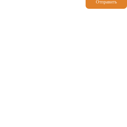
Отправить