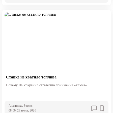
Ставке не хватило топлива
Почему ЦБ сохранил стратегию понижения «ключа»
Аналитика
, Россия
08:00, 28 июля, 2026