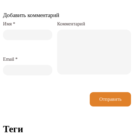
Добавить комментарий
Имя
*
Комментарий
Email
*
Отправить
Теги