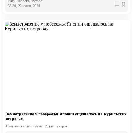
Мир
, Новости
, Футбол
08:30, 22 июля, 2026
Землетрясение у побережья Японии ощущалось на Курильских
островах
Очаг залегал на глубине 39 километров