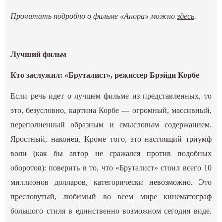
Прочитать подробно о фильме «Анора» можно
здесь
.
Лучший фильм
Кто заслужил: «Бруталист», режиссер Брэйди Корбе
Если речь идет о лучшем фильме из представленных, то
это, безусловно, картина Корбе — огромный, массивный,
переполненный образным и смысловым содержанием.
Яростный, наконец. Кроме того, это настоящий триумф
воли (как бы автор не сражался против подобных
оборотов): поверить в то, что «Бруталист» стоил всего 10
миллионов долларов, категорически невозможно. Это
пресловутый, любимый во всем мире кинематограф
большого стиля в единственно возможном сегодня виде.