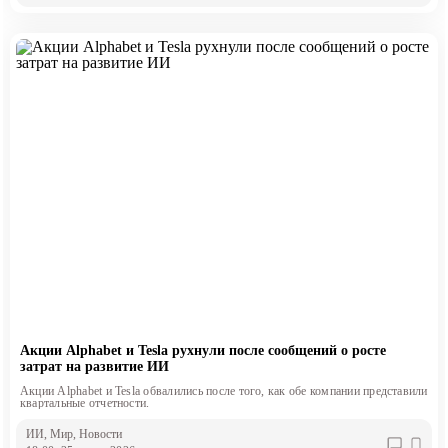
Акции Alphabet и Tesla рухнули после сообщений о росте
затрат на развитие ИИ
Акции Alphabet и Tesla обвалились после того, как обе компании представили
квартальные отчетности.
ИИ
, Мир
, Новости