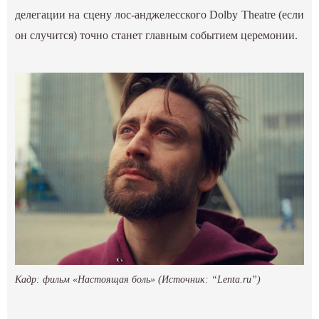
делегации на сцену лос-анджелесского Dolby Theatre (если
он случится) точно станет главным событием церемонии.
Кадр: фильм «Настоящая боль» (Источник: “Lenta.ru”)