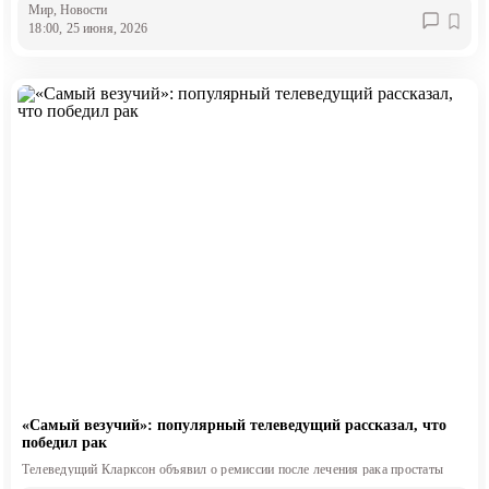
Мир
, Новости
18:00, 25 июня, 2026
«Самый везучий»: популярный телеведущий рассказал, что
победил рак
Телеведущий Кларксон объявил о ремиссии после лечения рака простаты