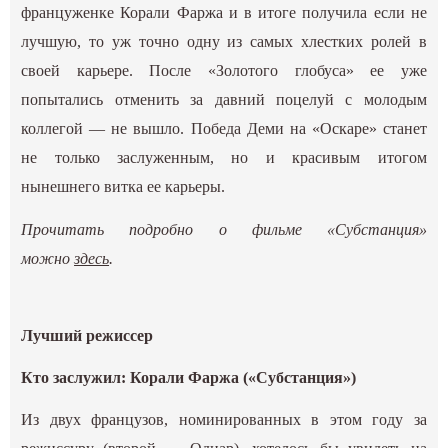
француженке Корали Фаржа и в итоге получила если не
лучшую, то уж точно одну из самых хлестких ролей в
своей карьере. После «Золотого глобуса» ее уже
попытались отменить за давний поцелуй с молодым
коллегой — не вышло. Победа Деми на «Оскаре» станет
не только заслуженным, но и красивым итогом
нынешнего витка ее карьеры.
Прочитать подробно о фильме «Субстанция»
можно
здесь
.
Лучший режиссер
Кто заслужил: Корали Фаржа («Субстанция»)
Из двух французов, номинированных в этом году за