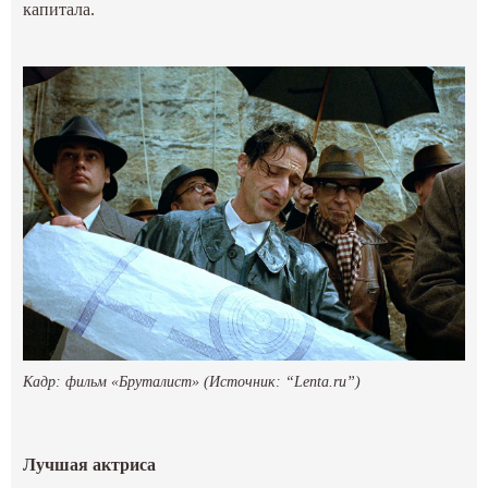
капитала.
Кадр: фильм «Бруталист» (Источник: “Lenta.ru”)
Лучшая актриса