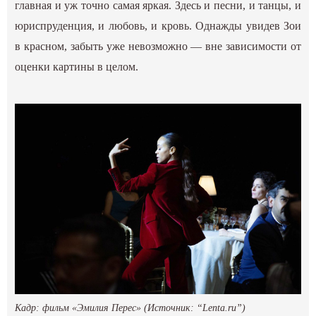
главная и уж точно самая яркая. Здесь и песни, и танцы, и
юриспруденция, и любовь, и кровь. Однажды увидев Зои
в красном, забыть уже невозможно — вне зависимости от
оценки картины в целом.
Кадр: фильм «Эмилия Перес» (Источник: “Lenta.ru”)