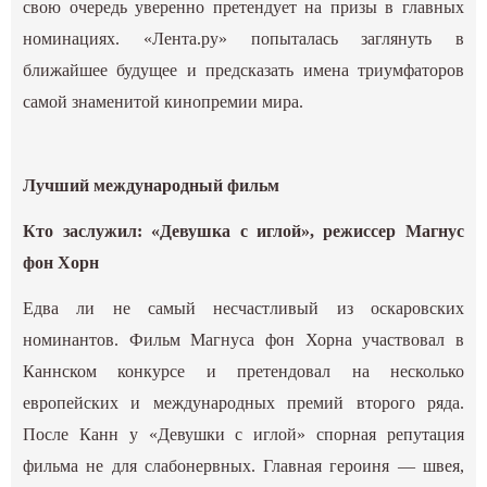
свою очередь уверенно претендует на призы в главных
номинациях. «Лента.ру» попыталась заглянуть в
ближайшее будущее и предсказать имена триумфаторов
самой знаменитой кинопремии мира.
Лучший международный фильм
Кто заслужил: «Девушка с иглой», режиссер Магнус
фон Хорн
Едва ли не самый несчастливый из оскаровских
номинантов. Фильм Магнуса фон Хорна участвовал в
Каннском конкурсе и претендовал на несколько
европейских и международных премий второго ряда.
После Канн у «Девушки с иглой» спорная репутация
фильма не для слабонервных. Главная героиня — швея,