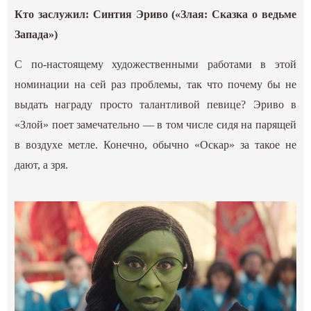
Кто заслужил: Синтия Эриво («Злая: Сказка о ведьме
Запада»)
С по-настоящему художественными работами в этой
номинации на сей раз проблемы, так что почему бы не
выдать награду просто талантливой певице? Эриво в
«Злой» поет замечательно — в том числе сидя на парящей
в воздухе метле. Конечно, обычно «Оскар» за такое не
дают, а зря.