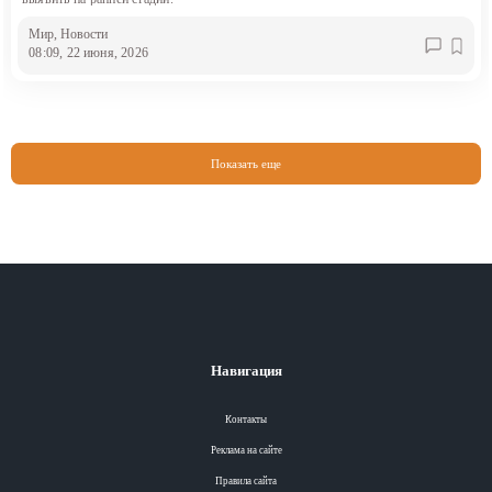
Мир
, Новости
08:09, 22 июня, 2026
Показать еще
Навигация
Контакты
Реклама на сайте
Правила сайта