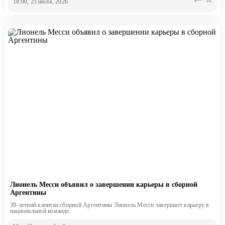
18:00, 25 июля, 2026
Лионель Месси объявил о завершении карьеры в сборной
Аргентины
39-летний капитан сборной Аргентины Лионель Месси завершает карьеру в
национальной команде.