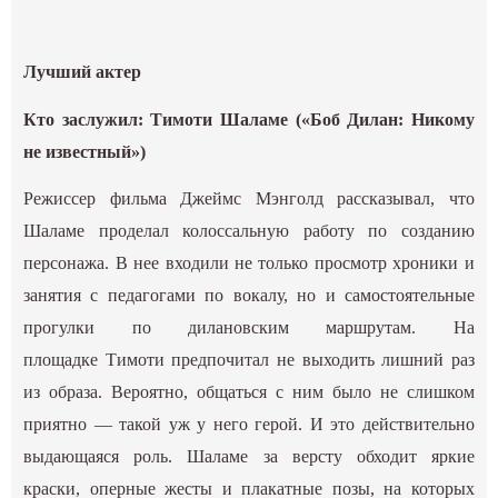
Лучший актер
Кто заслужил: Тимоти Шаламе («Боб Дилан: Никому
не известный»)
Режиссер фильма Джеймс Мэнголд рассказывал, что
Шаламе проделал колоссальную работу по созданию
персонажа. В нее входили не только просмотр хроники и
занятия с педагогами по вокалу, но и самостоятельные
прогулки по дилановским маршрутам. На
площадке Тимоти предпочитал не выходить лишний раз
из образа. Вероятно, общаться с ним было не слишком
приятно — такой уж у него герой. И это действительно
выдающаяся роль. Шаламе за версту обходит яркие
краски, оперные жесты и плакатные позы, на которых