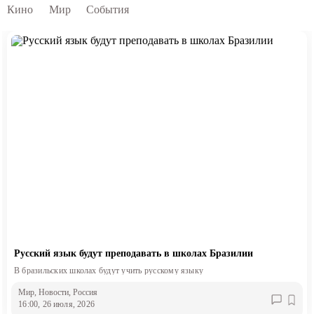
Кино
Мир
События
Русский язык будут преподавать в школах Бразилии
В бразильских школах будут учить русскому языку
Мир
, Новости
, Россия
16:00, 26 июля, 2026