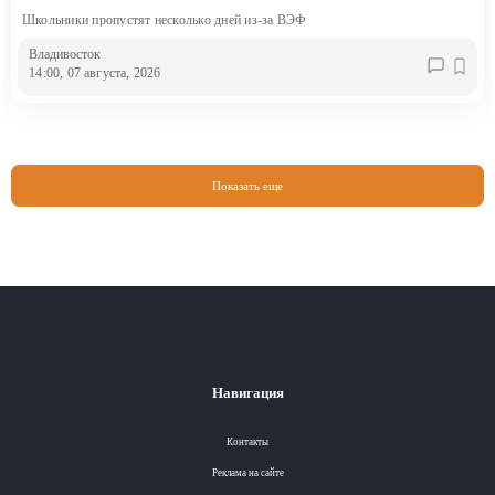
Школьники пропустят несколько дней из-за ВЭФ
Владивосток
14:00, 07 августа, 2026
Показать еще
Навигация
Контакты
Реклама на сайте