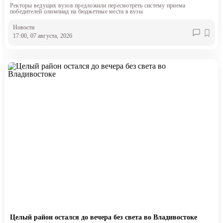
Ректоры ведущих вузов предложили пересмотреть систему приема
победителей олимпиад на бюджетные места в вузы
Новости
17:00, 07 августа, 2026
Целый район остался до вечера без света во Владивостоке