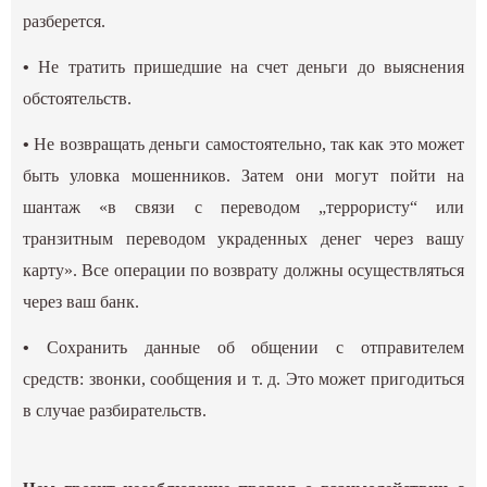
разберется.
•
Не тратить пришедшие на счет деньги до выяснения
обстоятельств.
•
Не возвращать деньги самостоятельно, так как это может
быть уловка мошенников. Затем они могут пойти на
шантаж «в связи с переводом „террористу“ или
транзитным переводом украденных денег через вашу
карту». Все операции по возврату должны осуществляться
через ваш банк.
•
Сохранить данные об общении с отправителем
средств: звонки, сообщения и т. д. Это может пригодиться
в случае разбирательств.