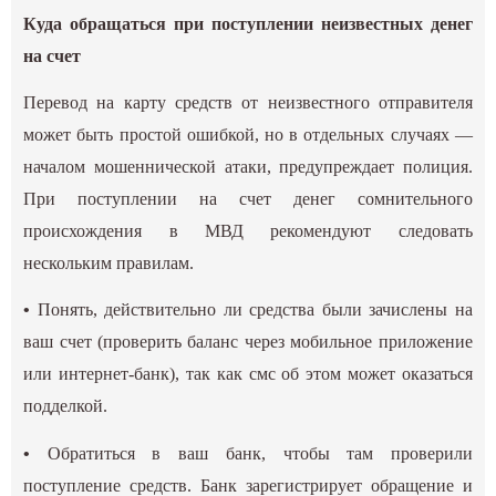
Куда обращаться при поступлении неизвестных денег
на счет
Перевод на карту средств от неизвестного отправителя
может быть простой ошибкой, но в отдельных случаях —
началом мошеннической атаки, предупреждает полиция.
При поступлении на счет денег сомнительного
происхождения в МВД рекомендуют следовать
нескольким правилам.
•
Понять, действительно ли средства были зачислены на
ваш счет (проверить баланс через мобильное приложение
или интернет-банк), так как смс об этом может оказаться
подделкой.
•
Обратиться в ваш банк, чтобы там проверили
поступление средств. Банк зарегистрирует обращение и