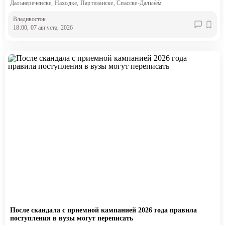
Дальнереченске, Находке, Партизанске, Спасске-Дальнем
Владивосток
18:00, 07 августа, 2026
После скандала с приемной кампанией 2026 года правила
поступления в вузы могут переписать