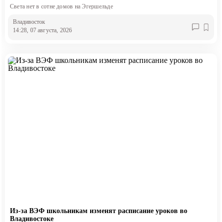
Света нет в сотне домов на Эгершельде
Владивосток
14:28, 07 августа, 2026
Из-за ВЭФ школьникам изменят расписание уроков во
Владивостоке