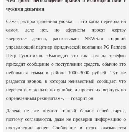
Чем грозит несоблюдение правил о взаимодействии с
чужими деньгами
Самая распространенная уловка — это когда перевода на
самом деле нет, но аферисты просят жертву
«вернуть» деньги, рассказывает NEWS.ru старший
управляющий партнер юридической компании PG Partners
Петр Гусятников. «Выглядит это так: вам на телефон
приходит сообщение о поступлении средств, обычно это
небольшая сумма в районе 1000–3000 рублей. Тут же
раздается звонок, в котором неизвестный сообщает, что
перевел вам деньги по ошибке и просит их вернуть по
определенным реквизитам», — говорит он.
Далеко не все помнят точный баланс своей карты,
поэтому соглашаются, даже не проверив информацию о
поступлении денег. Сообщение в итоге оказывается