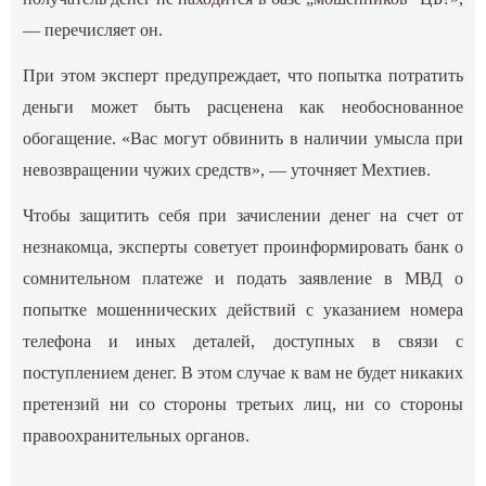
— перечисляет он.
При этом эксперт предупреждает, что попытка потратить
деньги может быть расценена как необоснованное
обогащение. «Вас могут обвинить в наличии умысла при
невозвращении чужих средств», — уточняет Мехтиев.
Чтобы защитить себя при зачислении денег на счет от
незнакомца, эксперты советует проинформировать банк о
сомнительном платеже и подать заявление в МВД о
попытке мошеннических действий с указанием номера
телефона и иных деталей, доступных в связи с
поступлением денег. В этом случае к вам не будет никаких
претензий ни со стороны третьих лиц, ни со стороны
правоохранительных органов.