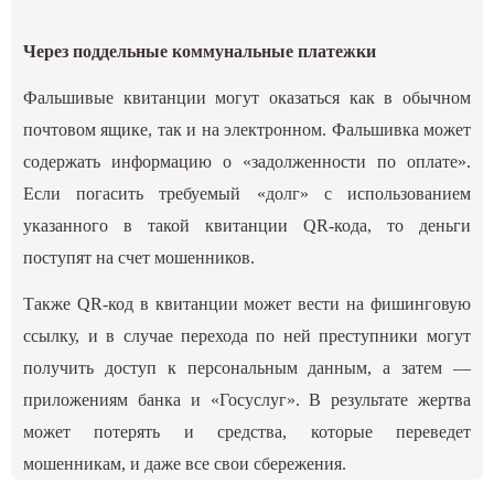
Через поддельные коммунальные платежки
Фальшивые квитанции могут оказаться как в обычном
почтовом ящике, так и на электронном. Фальшивка может
содержать информацию о «задолженности по оплате».
Если погасить требуемый «долг» с использованием
указанного в такой квитанции QR-кода, то деньги
поступят на счет мошенников.
Также QR-код в квитанции может вести на фишинговую
ссылку, и в случае перехода по ней преступники могут
получить доступ к персональным данным, а затем —
приложениям банка и «Госуслуг». В результате жертва
может потерять и средства, которые переведет
мошенникам, и даже все свои сбережения.