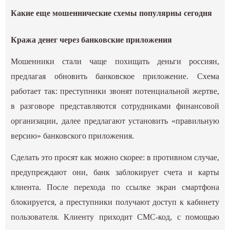
Какие еще мошеннические схемы популярны сегодня
Кража денег через банковские приложения
Мошенники стали чаще похищать деньги россиян,
предлагая обновить банковское приложение. Схема
работает так: преступники звонят потенциальной жертве,
в разговоре представляются сотрудниками финансовой
организации, далее предлагают установить «правильную
версию» банковского приложения.
Сделать это просят как можно скорее: в противном случае,
предупреждают они, банк заблокирует счета и карты
клиента. После перехода по ссылке экран смартфона
блокируется, а преступники получают доступ к кабинету
пользователя. Клиенту приходит СМС-код, с помощью