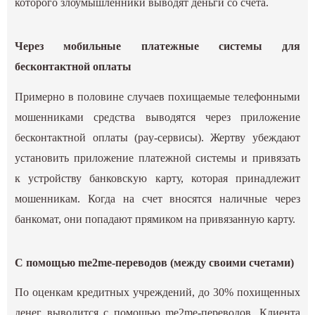
которого злоумышленники выводят деньги со счета.
Через мобильные платежные системы для
бесконтактной оплаты
Примерно в половине случаев похищаемые телефонными
мошенниками средства выводятся через приложение
бесконтактной оплаты (pay-сервисы). Жертву убеждают
установить приложение платежной системы и привязать
к устройству банковскую карту, которая принадлежит
мошенникам. Когда на счет вносятся наличные через
банкомат, они попадают прямиком на привязанную карту.
С помощью me2me-переводов (между своими счетами)
По оценкам кредитных учреждений, до 30% похищенных
денег выводится с помощью me2me-переводов. Клиента