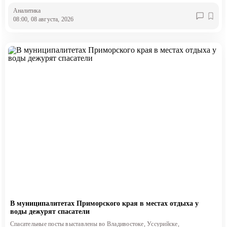
Аналитика
08:00, 08 августа, 2026
В муниципалитетах Приморского края в местах отдыха у
воды дежурят спасатели
Спасательные посты выставлены во Владивостоке, Уссурийске,