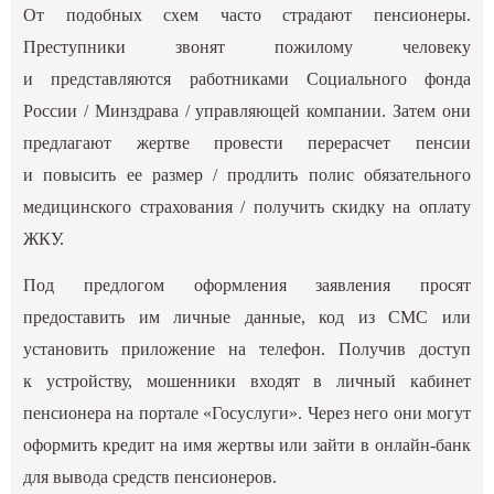
От подобных схем часто страдают пенсионеры.
Преступники звонят пожилому человеку
и представляются работниками Социального фонда
России / Минздрава / управляющей компании. Затем они
предлагают жертве провести перерасчет пенсии
и повысить ее размер / продлить полис обязательного
медицинского страхования / получить скидку на оплату
ЖКУ.
Под предлогом оформления заявления просят
предоставить им личные данные, код из СМС или
установить приложение на телефон. Получив доступ
к устройству, мошенники входят в личный кабинет
пенсионера на портале «Госуслуги». Через него они могут
оформить кредит на имя жертвы или зайти в онлайн-банк
для вывода средств пенсионеров.