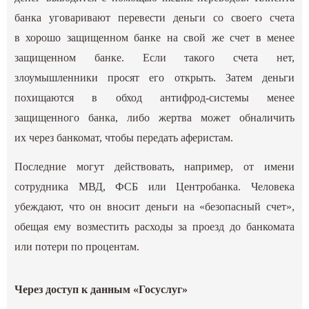
банка уговаривают перевести деньги со своего счета
в хорошо защищенном банке на свой же счет в менее
защищенном банке. Если такого счета нет,
злоумышленники просят его открыть. Затем деньги
похищаются в обход антифрод-системы менее
защищенного банка, либо жертва может обналичить
их через банкомат, чтобы передать аферистам.
Последние могут действовать, например, от имени
сотрудника МВД, ФСБ или Центробанка. Человека
убеждают, что он вносит деньги на «безопасный счет»,
обещая ему возместить расходы за проезд до банкомата
или потери по процентам.
Через доступ к данным «Госуслуг»