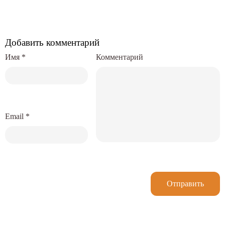
Добавить комментарий
Имя
*
Комментарий
Email
*
Отправить