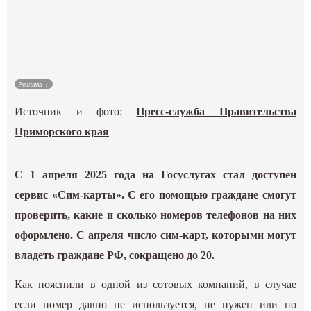
Культура
Наука
Реклама
Спецпроекты
Источник и фото:
Пресс-служба Правительства
ГИД
Приморского края
С 1 апреля 2025 года на Госуслугах стал доступен
сервис «Сим-карты». С его помощью граждане смогут
проверить, какие и сколько номеров телефонов на них
оформлено. С апреля число сим-карт, которыми могут
владеть граждане РФ, сокращено до 20.
Как пояснили в одной из сотовых компаний, в случае
если номер давно не используется, не нужен или по