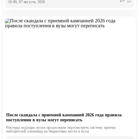
18:00, 07 августа, 2026
После скандала с приемной кампанией 2026 года правила
поступления в вузы могут переписать
Ректоры ведущих вузов предложили пересмотреть систему приема
победителей олимпиад на бюджетные места в вузы