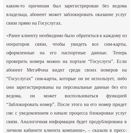
каким-то причинам был зарегистрирован без ведома
владельца, абонент может заблокировать оказание услуг
связи прямо на Госуслугах.
«Ранее клиенту необходимо было обратиться к каждому из
операторов связи, чтобы увидеть все сим-карты,
оформленные на его паспортные данные. Теперь
проверить номера можно на портале “Госуслуги”. Если
абонент МегаФона видит среди своих номеров на
“Госуслугах” сим-карты, которые он не использует, либо
они зарегистрированы на персональные данные без его
ведома, он может воспользоваться функцией
“Заблокировать номер”. После этого на его номер придет
смс с уведомлением о начале процесса блокировки услуг
связи. Аналогичная информация будет продублирована в
личном кабинете клиента компании», – сказали в пресс-