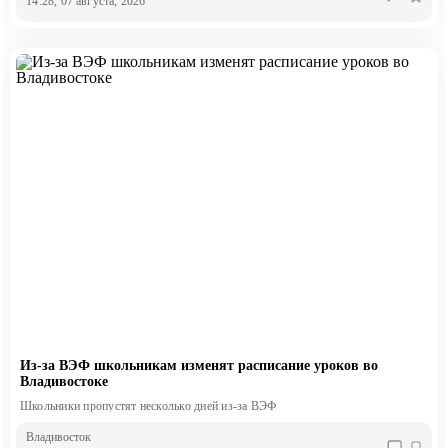
14:28, 07 августа, 2026
Из-за ВЭФ школьникам изменят расписание уроков во
Владивостоке
Школьники пропустят несколько дней из-за ВЭФ
Владивосток