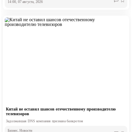
14:00, 07 августа, 2026
Китай не оставил шансов отечественному производителю
телевизоров
Задолжавшая DNS компания признана банкротом
Бизнес
, Новости