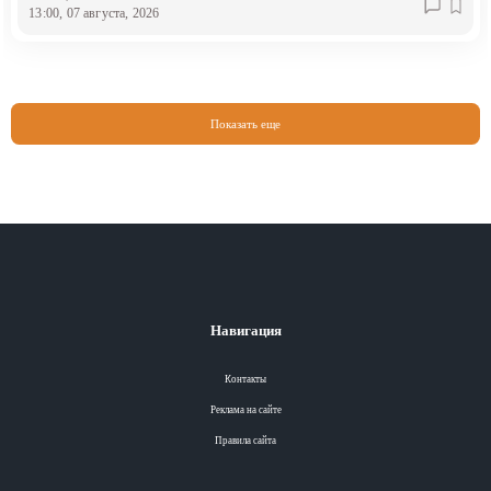
13:00, 07 августа, 2026
Показать еще
Навигация
Контакты
Реклама на сайте
Правила сайта