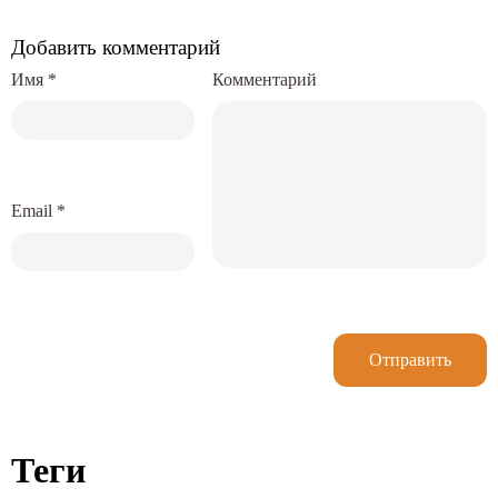
Добавить комментарий
Имя
*
Комментарий
Email
*
Отправить
Теги