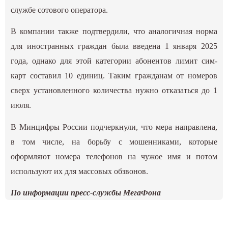
службе сотового оператора.
В компании также подтвердили, что аналогичная норма
для иностранных граждан была введена 1 января 2025
года, однако для этой категории абонентов лимит сим-
карт составил 10 единиц. Таким гражданам от номеров
сверх установленного количества нужно отказаться до 1
июля.
В Минцифры России подчеркнули, что мера направлена,
в том числе, на борьбу с мошенниками, которые
оформляют номера телефонов на чужое имя и потом
используют их для массовых обзвонов.
По информации пресс-службы МегаФона