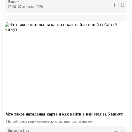
Новости
17:00, 07 августа, 2026
Что такое натальная карта и как найти в ней себя за 5 минут
Мы собираем вашу космическую картину шаг за шагом.
Виктория Ива