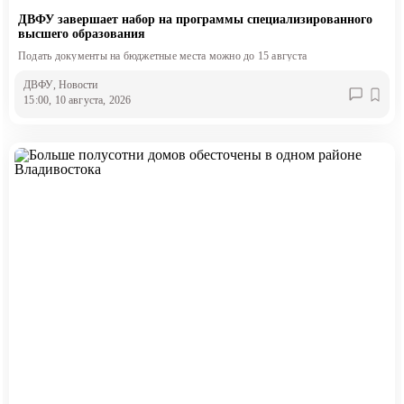
ДВФУ завершает набор на программы специализированного
высшего образования
Подать документы на бюджетные места можно до 15 августа
ДВФУ
, Новости
15:00, 10 августа, 2026