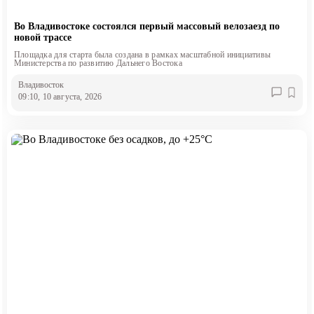
Во Владивостоке состоялся первый массовый велозаезд по
новой трассе
Площадка для старта была создана в рамках масштабной инициативы
Министерства по развитию Дальнего Востока
Владивосток
09:10, 10 августа, 2026