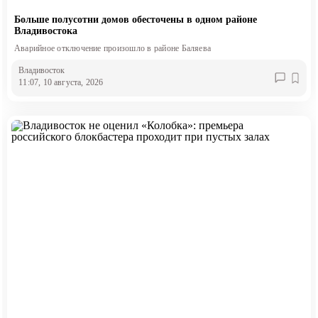
Больше полусотни домов обесточены в одном районе
Владивостока
Аварийное отключение произошло в районе Баляева
Владивосток
11:07, 10 августа, 2026