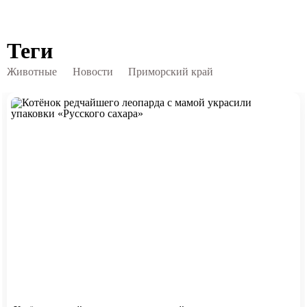
Теги
Животные
Новости
Приморский край