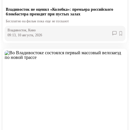
Владивосток не оценил «Колобка»: премьера российского
блокбастера проходит при пустых залах
Бесплатно на фильм пока еще не пускают
Владивосток
, Кино
09:13, 10 августа, 2026