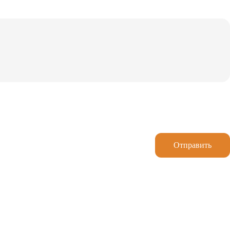
Отправить