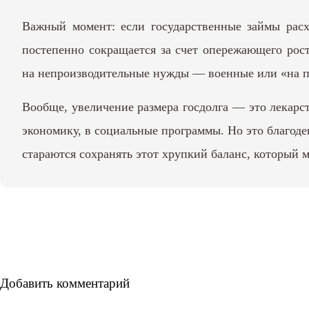
Важный момент: если государственные займы расх
постепенно сокращается за счет опережающего рос
на непроизводительные нужды — военные или «на п
Вообще, увеличение размера госдолга — это лекарс
экономику, в социальные программы. Но это благоде
стараются сохранять этот хрупкий баланс, который
Добавить комментарий