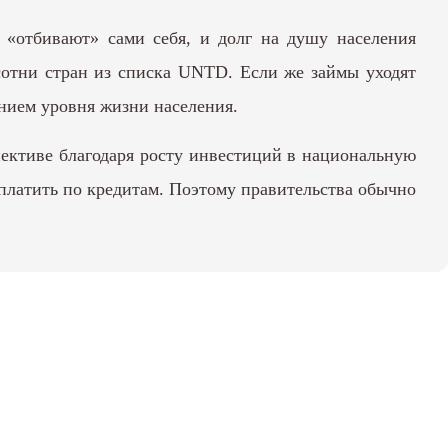
 «отбивают» сами себя, и долг на душу населения
сотни стран из списка UNTD. Если же займы уходят
нием уровня жизни населения.
пективе благодаря росту инвестиций в национальную
 платить по кредитам. Поэтому правительства обычно