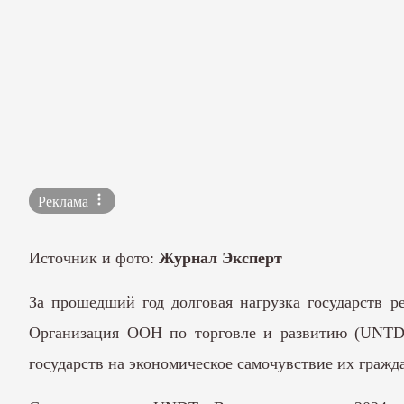
Реклама
Источник и фото:
Журнал Эксперт
За прошедший год долговая нагрузка государств pe
Организация ООН по торговле и развитию (UNTD)
государств на экономическое самочувствие их гражда