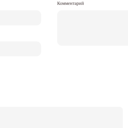
Комментарий