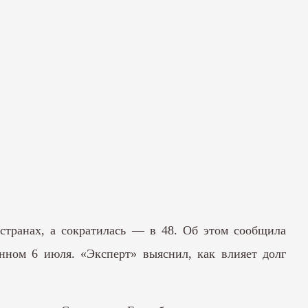
4 странах, а сократилась — в 48. Об этом сообщила
ном 6 июля. «Эксперт» выяснил, как влияет долг