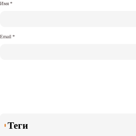
Имя
*
Email
*
Теги