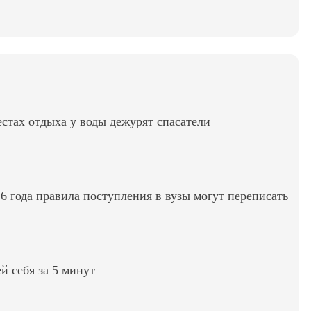
стах отдыха у воды дежурят спасатели
6 года правила поступления в вузы могут переписать
ей себя за 5 минут