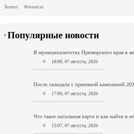
Бизнес
Финансы
Популярные новости
В муниципалитетах Приморского края в ме
18:00, 07 августа, 2026
0
После скандала с приемной кампанией 202
17:00, 07 августа, 2026
0
Что такое натальная карта и как найти в н
15:07, 07 августа, 2026
0