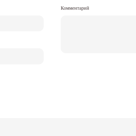
Комментарий