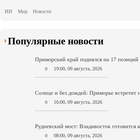
ИИ
Мир
Новости
Популярные новости
Приморский край поднялся на 17 позиций
19:00, 09 августа, 2026
0
Солнце и без дождей: Приморье встретит
16:00, 09 августа, 2026
0
Рудневский мост: Владивосток готовится 
08:00, 09 августа, 2026
0