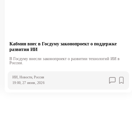
Кабмин внес в Госдуму законопроект о поддержке
развития ИИ
В Госдуму внесли законопроект о развитии технологий ИИ в
России.
ИИ
, Новости
, Россия
19:00, 27 июня, 2026