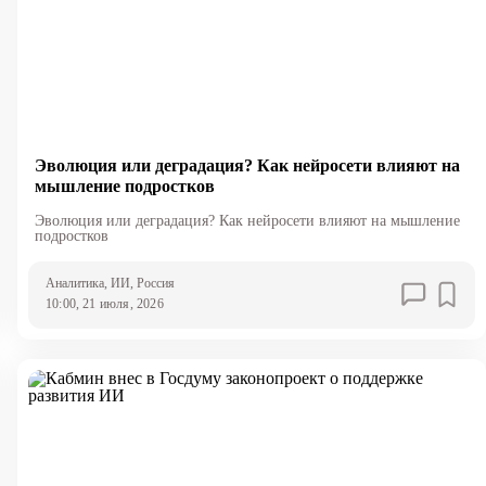
Эволюция или деградация? Как нейросети влияют на
мышление подростков
Эволюция или деградация? Как нейросети влияют на мышление
подростков
Аналитика
, ИИ
, Россия
10:00, 21 июля, 2026