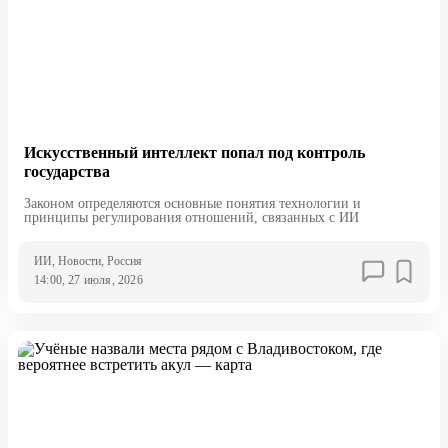
Искусственный интеллект попал под контроль
государства
Законом определяются основные понятия технологии и
принципы регулирования отношений, связанных с ИИ
ИИ
, Новости
, Россия
14:00, 27 июля, 2026