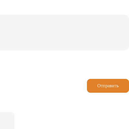
Отправить