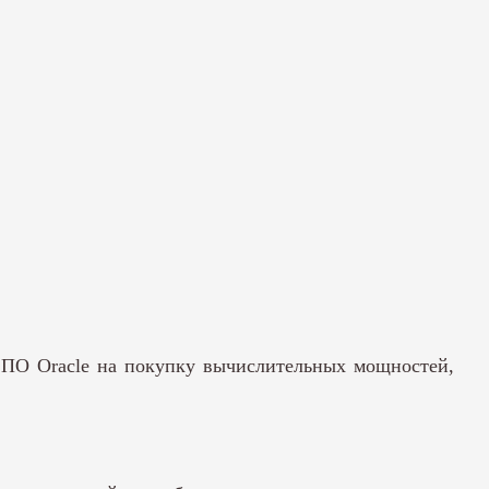
м ПО Oracle на покупку вычислительных мощностей,