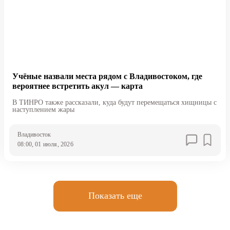
Учёные назвали места рядом с Владивостоком, где
вероятнее встретить акул — карта
В ТИНРО также рассказали, куда будут перемещаться хищницы с
наступлением жары
Владивосток
08:00, 01 июля, 2026
Показать еще