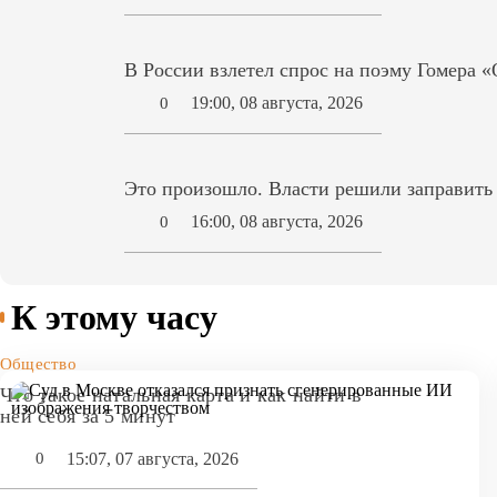
В России взлетел спрос на поэму Гомера 
19:00, 08 августа, 2026
0
Это произошло. Власти решили заправит
16:00, 08 августа, 2026
0
К этому часу
Общество
Что такое натальная карта и как найти в
ней себя за 5 минут
15:07, 07 августа, 2026
0