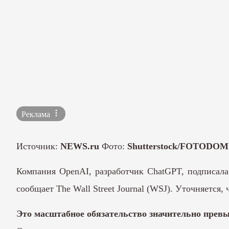
Реклама
Источник:
NEWS.ru
Фото:
Shutterstock/FOTODOM
Компания OpenAI, разработчик ChatGPT, подписала
сообщает The Wall Street Journal (WSJ). Уточняется,
Это масштабное обязательство значительно прев