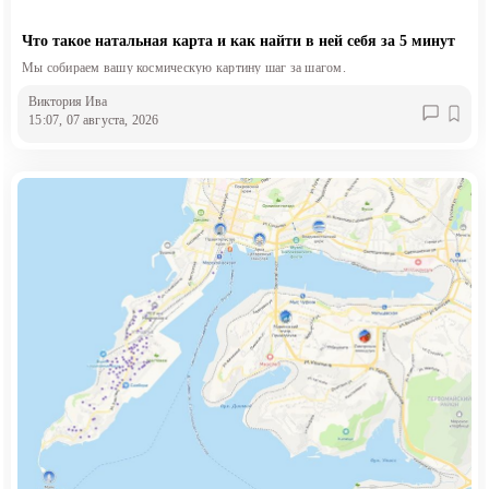
Что такое натальная карта и как найти в ней себя за 5 минут
Мы собираем вашу космическую картину шаг за шагом.
Виктория Ива
15:07, 07 августа, 2026