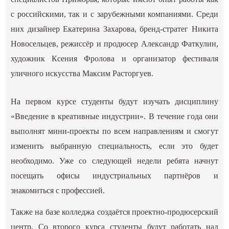
с российскими, так и с зарубежными компаниями. Среди
них дизайнер Екатерина Захарова, бренд-стратег Никита
Новосельцев, режиссёр и продюсер Александр Фаткулин,
художник Ксения Фролова и организатор фестиваля
уличного искусства Максим Расторгуев.
На первом курсе студенты будут изучать дисциплину
«Введение в креативные индустрии». В течение года они
выполнят мини-проекты по всем направлениям и смогут
изменить выбранную специальность, если это будет
необходимо. Уже со следующей недели ребята начнут
посещать офисы индустриальных партнёров и
знакомиться с профессией.
Также на базе колледжа создаётся проектно-продюсерский
центр. Со второго курса студенты будут работать над