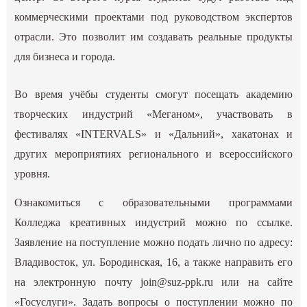
коммерческими проектами под руководством экспертов
отрасли. Это позволит им создавать реальные продукты
для бизнеса и города.
Во время учёбы студенты смогут посещать академию
творческих индустрий «Меганом», участвовать в
фестивалях «INTERVALS» и «Дальний», хакатонах и
других мероприятиях регионального и всероссийского
уровня.
Ознакомиться с образовательными программами
Колледжа креативных индустрий можно
по ссылке
.
Заявление на поступление можно подать лично по адресу:
Владивосток, ул. Бородинская, 16, а также направить его
на электронную почту
join@suz-ppk.ru
или на сайте
«Госуслуги». Задать вопросы о поступлении можно по