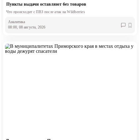
Пункты выдачи оставляют без товаров
Что происходит с ПВЗ после атак на Wildberries
Аналитика
08:00, 08 августа, 2026