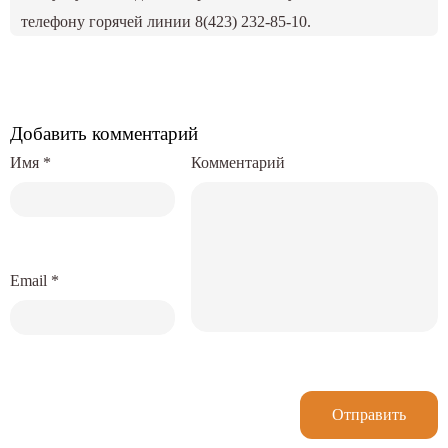
телефону горячей линии 8(423) 232-85-10.
Добавить комментарий
Имя
*
Комментарий
Email
*
Отправить