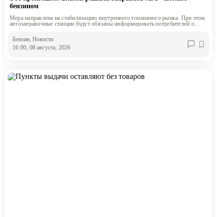
бензином
Мера направлена на стабилизацию внутреннего топливного рынка. При этом
автозаправочные станции будут обязаны информировать потребителей о
классе продаваемого топлива.
Бензин
, Новости
16:00, 08 августа, 2026