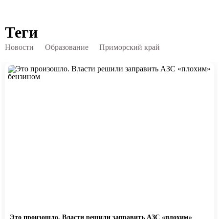
Теги
Новости
Образование
Приморский край
Это произошло. Власти решили заправить АЗС «плохим»