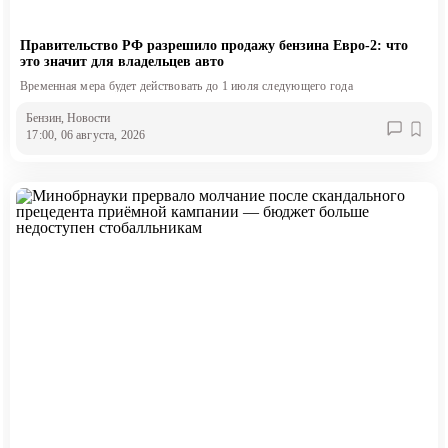
Правительство РФ разрешило продажу бензина Евро-2: что
это значит для владельцев авто
Временная мера будет действовать до 1 июля следующего года
Бензин
, Новости
17:00, 06 августа, 2026