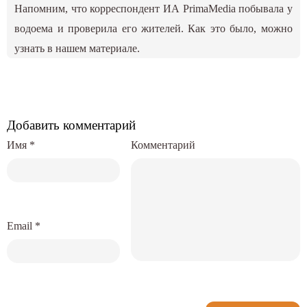
Напомним, что корреспондент ИА PrimaMedia побывала у
водоема и проверила его жителей. Как это было, можно
узнать в нашем материале.
Добавить комментарий
Имя
*
Комментарий
Email
*