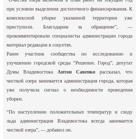
при условии выделения достаточного финансирования. К
комплексной уборке указанной территории уже
приступили. Благодарим за обращение”, —
прокомментировали специалисты администрации города
материал редакции в соцсетях.
Ранее участник сообщества по исследованию и
улучшению городской среды “Решение. Город”, депутат
Думы Владивостока
Антон Савенко
рассказал, что
чисткой озера занимается администрация города, которая
уже получила сигнал о необходимости проведения
уборки.
“По наступлению положительных температур и сходу
льда администрация Владивостока всегда занимается
чисткой озера”, — добавил он.