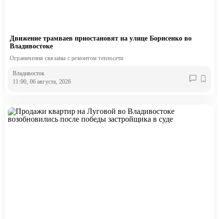
Движение трамваев приостановят на улице Борисенко во
Владивостоке
Ограничения связаны с ремонтом теплосети
Владивосток
11:00, 06 августа, 2026