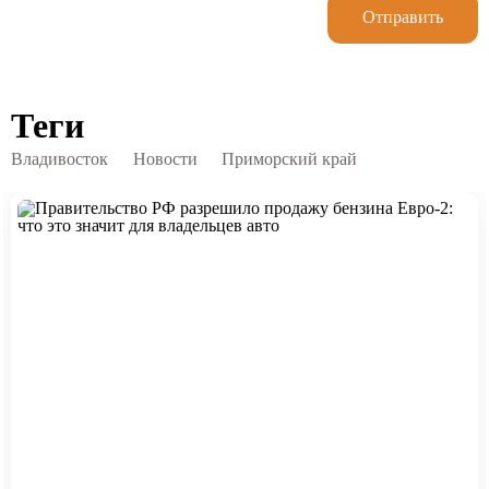
Отправить
Теги
Владивосток
Новости
Приморский край