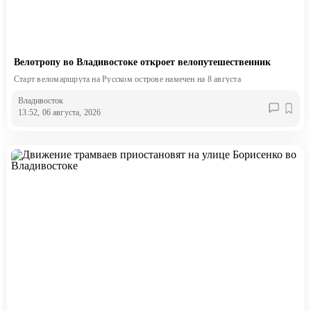
Велотропу во Владивостоке откроет велопутешественник
Старт веломаршрута на Русском острове намечен на 8 августа
Владивосток
13:52, 06 августа, 2026