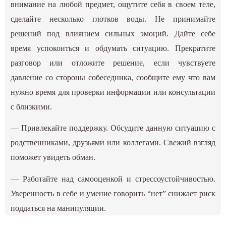
внимание на любой предмет, ощутите себя в своем теле,
сделайте несколько глотков воды. Не принимайте
решений под влиянием сильных эмоций. Дайте себе
время успокоиться и обдумать ситуацию. Прекратите
разговор или отложите решение, если чувствуете
давление со стороны собеседника, сообщите ему что вам
нужно время для проверки информации или консультации
с близкими.
— Привлекайте поддержку. Обсудите данную ситуацию с
родственниками, друзьями или коллегами. Свежий взгляд
поможет увидеть обман.
— Работайте над самооценкой и стрессоустойчивостью.
Уверенность в себе и умение говорить “нет” снижает риск
поддаться на манипуляции.