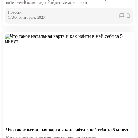
победителей олимпиад на бюджетные места в вузы
Новости
17:00, 07 августа, 2026
Что такое натальная карта и как найти в ней себя за 5 минут
Мы собираем вашу космическую картину шаг за шагом.