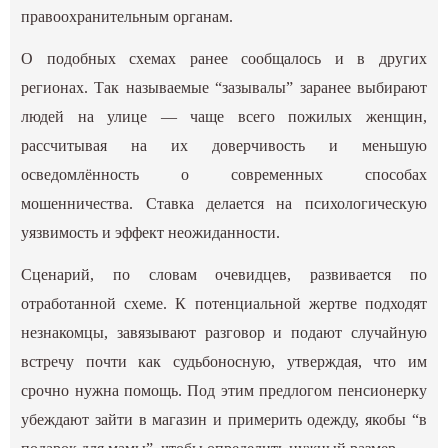
правоохранительным органам.
О подобных схемах ранее сообщалось и в других
регионах. Так называемые “зазывалы” заранее выбирают
людей на улице — чаще всего пожилых женщин,
рассчитывая на их доверчивость и меньшую
осведомлённость о современных способах
мошенничества. Ставка делается на психологическую
уязвимость и эффект неожиданности.
Сценарий, по словам очевидцев, развивается по
отработанной схеме. К потенциальной жертве подходят
незнакомцы, завязывают разговор и подают случайную
встречу почти как судьбоносную, утверждая, что им
срочно нужна помощь. Под этим предлогом пенсионерку
убеждают зайти в магазин и примерить одежду, якобы “в