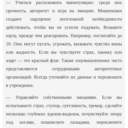
— Учиться распознавать манипуляции: среди них
срочность, авторитет и игра на эмоциях. Мошенники
создают ощущение неотложной необходимости
действовать, чтобы вы не успели подумать. Возьмите
паузу, прежде чем реагировать. Например, посчитайте до
10. Они могут пугать, угрожать, вызывать чувство вины
или жадности. Если вы чувствуете страх, панику или
азарт — это красный флаг. Также злоумышленники часто
представляются сотрудниками авторитетных
организаций. Всегда уточняйте их данные и перезвоните
в учреждение.
— Управляйте собственными эмоциями. Если вы
испытываете страх, ступор, суетливость, тремор, сделайте
несколько глубоких вдохов-выдохов, почувствуйте опору
под ногами, пошевелите пальцами, переключите