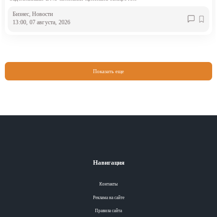
Бизнес
, Новости
13:00, 07 августа, 2026
Показать еще
Навигация
Контакты
Реклама на сайте
Правила сайта