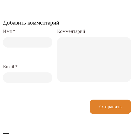
Добавить комментарий
Имя
*
Комментарий
Email
*
Отправить