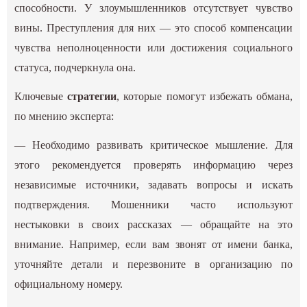
способности. У злоумышленников отсутствует чувство
вины. Преступления для них — это способ компенсации
чувства неполноценности или достижения социального
статуса, подчеркнула она.
Ключевые
стратегии
, которые помогут избежать обмана,
по мнению эксперта:
— Необходимо развивать критическое мышление. Для
этого рекомендуется проверять информацию через
независимые источники, задавать вопросы и искать
подтверждения. Мошенники часто используют
нестыковки в своих рассказах — обращайте на это
внимание. Например, если вам звонят от имени банка,
уточняйте детали и перезвоните в организацию по
официальному номеру.