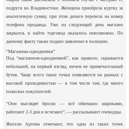
подруги во Владивостоке. Женщина приобрела куртку за
аналогичную сумму, при этом деньги перевела на номер
телефона продавца. Уже на следующий день магазин
закрылся, и найти торговца оказалось невозможно. По
данному факту также подано заявление в полицию.
“Магазины-однодневки”
Под “магазином-однодневкой”, как правило, скрывается
небольшой, на первый взгляд, ничем не примечательный
бутик. Чаще всего такие точки появляются на рынках с
высокой проходимостью — в том числе там, где много
пожилых покупателей.
“Они выглядят броско — всё обвешано шариками,
работают 2-3 дня и исчезают”, — рассказывают очевидцы.
Жители Артема отмечают, что одна из таких точек