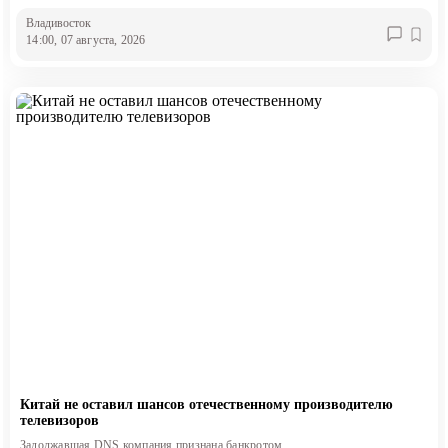
Владивосток
14:00, 07 августа, 2026
Китай не оставил шансов отечественному производителю
телевизоров
Задолжавшая DNS компания признана банкротом