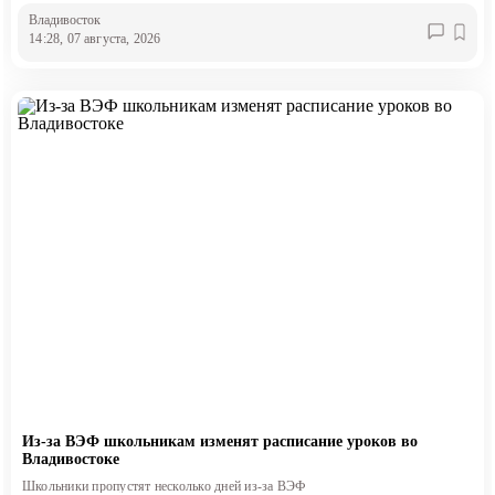
Владивосток
14:28, 07 августа, 2026
Из-за ВЭФ школьникам изменят расписание уроков во
Владивостоке
Школьники пропустят несколько дней из-за ВЭФ