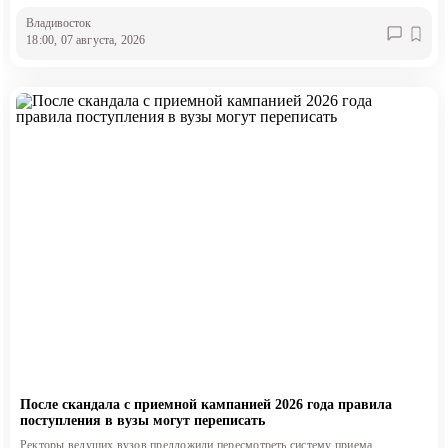
Владивосток
18:00, 07 августа, 2026
После скандала с приемной кампанией 2026 года правила
поступления в вузы могут переписать
Ректоры ведущих вузов предложили пересмотреть систему приема