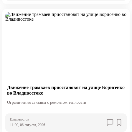
Движение трамваев приостановят на улице Борисенко
во Владивостоке
Ограничения связаны с ремонтом теплосети
Владивосток
11:00, 06 августа, 2026