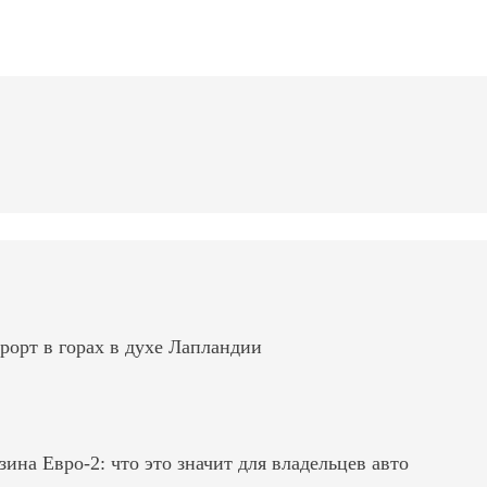
рорт в горах в духе Лапландии
на Евро-2: что это значит для владельцев авто