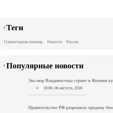
Теги
Гуманитарная помощь
Новости
Россия
Популярные новости
Экс-мэр Владивостока строит в Японии ку
18:00, 06 августа, 2026
0
Правительство РФ разрешило продажу бензи