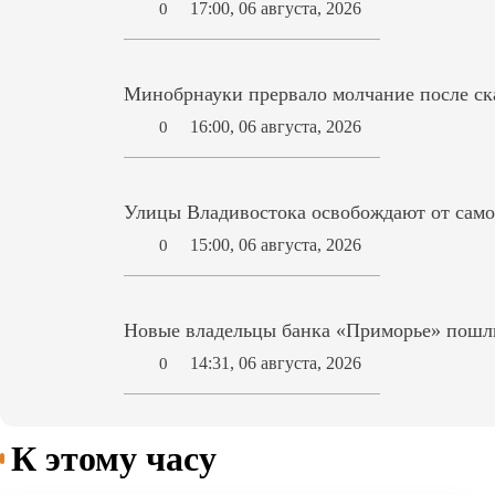
17:00, 06 августа, 2026
0
Минобрнауки прервало молчание после ск
16:00, 06 августа, 2026
0
Улицы Владивостока освобождают от само
15:00, 06 августа, 2026
0
Новые владельцы банка «Приморье» пошл
14:31, 06 августа, 2026
0
К этому часу