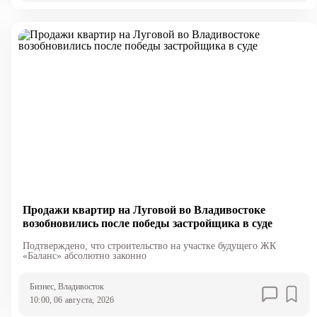
Продажи квартир на Луговой во Владивостоке
возобновились после победы застройщика в суде
Подтверждено, что строительство на участке будущего ЖК
«Баланс» абсолютно законно
Бизнес
, Владивосток
10:00, 06 августа, 2026