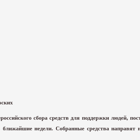
вских
российского сбора средств для поддержки людей, пос
 ближайшие недели. Собранные средства направят 