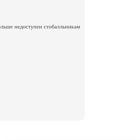
ольше недоступен стобалльникам