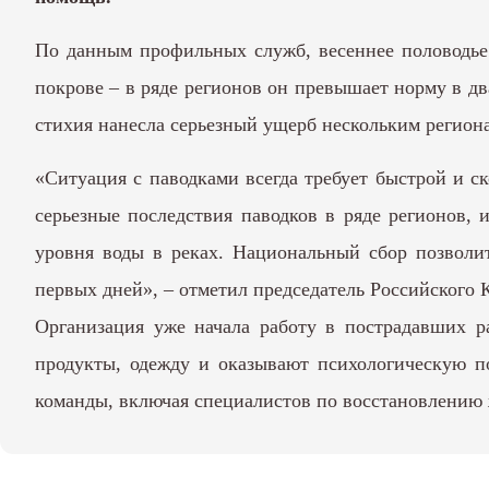
По данным профильных служб, весеннее половодье
покрове – в ряде регионов он превышает норму в дв
стихия нанесла серьезный ущерб нескольким регион
«Ситуация с паводками всегда требует быстрой и 
серьезные последствия паводков в ряде регионов, 
уровня воды в реках. Национальный сбор позволи
первых дней», – отметил председатель Российского 
Организация уже начала работу в пострадавших ра
продукты, одежду и оказывают психологическую п
команды, включая специалистов по восстановлению 