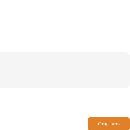
Отправить