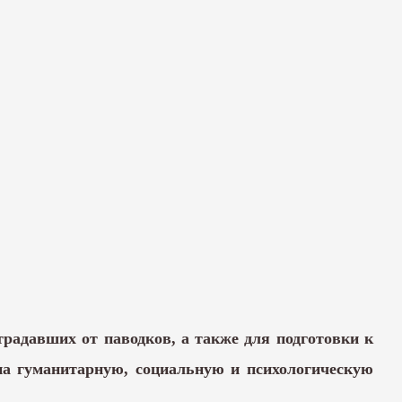
традавших от паводков, а также для подготовки к
на гуманитарную, социальную и психологическую