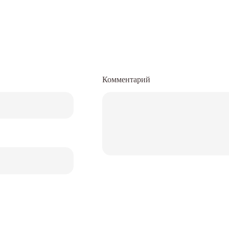
Комментарий