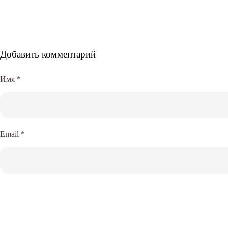
Добавить комментарий
Имя
*
Email
*