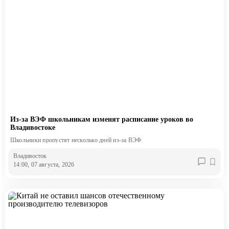
Из-за ВЭФ школьникам изменят расписание уроков во
Владивостоке
Школьники пропустят несколько дней из-за ВЭФ
Владивосток
14:00, 07 августа, 2026