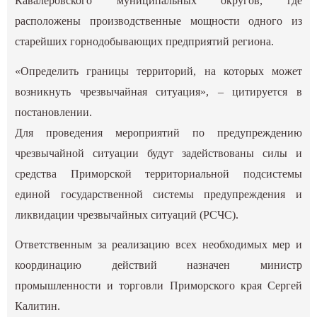
Кавалеровского муниципальных округов, где
расположены производственные мощности одного из
старейших горнодобывающих предприятий региона.
«Определить границы территорий, на которых может
возникнуть чрезвычайная ситуация», – цитируется в
постановлении.
Для проведения мероприятий по предупреждению
чрезвычайной ситуации будут задействованы силы и
средства Приморской территориальной подсистемы
единой государственной системы предупреждения и
ликвидации чрезвычайных ситуаций (РСЧС).
Ответственным за реализацию всех необходимых мер и
координацию действий назначен министр
промышленности и торговли Приморского края Сергей
Калитин.