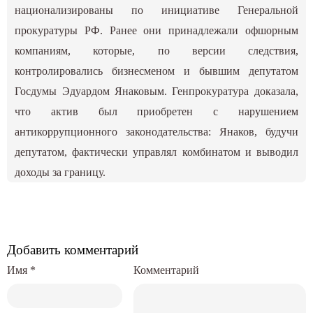
национализированы по инициативе Генеральной
прокуратуры РФ. Ранее они принадлежали офшорным
компаниям, которые, по версии следствия,
контролировались бизнесменом и бывшим депутатом
Госдумы Эдуардом Янаковым. Генпрокуратура доказала,
что актив был приобретен с нарушением
антикоррупционного законодательства: Янаков, будучи
депутатом, фактически управлял комбинатом и выводил
доходы за границу.
Добавить комментарий
Имя
*
Комментарий