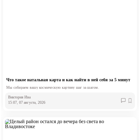
Что такое натальная карта и как найти в ней себя за 5 минут
Мы собираем вашу космическую картину шаг за шагом.
Виктория Ива
15:07, 07 августа, 2026