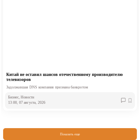
Китай не оставил шансов отечественному производителю
телевизоров
Задолжавшая DNS компания признана банкротом
Бизнес
, Новости
13:00, 07 августа, 2026
Показать еще