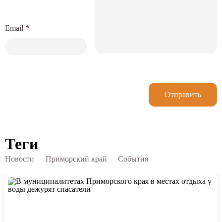
Email
*
Отправить
Теги
Новости
Приморский край
События