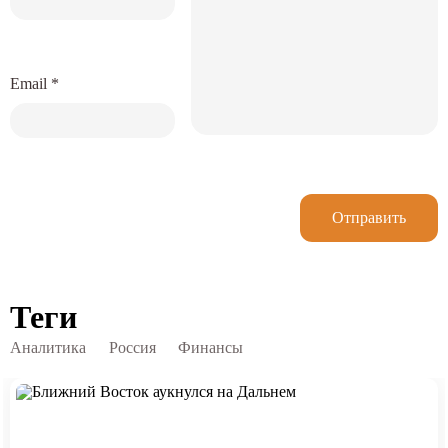
Email
*
Отправить
Теги
Аналитика
Россия
Финансы