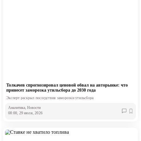
Толкачев спрогнозировал ценовой обвал на авторынке: что
принесет заморозка утильсбора до 2030 года
Эксперт раскрыл последствия заморозки утильсбора
Аналитика
, Новости
08:00, 29 июля, 2026