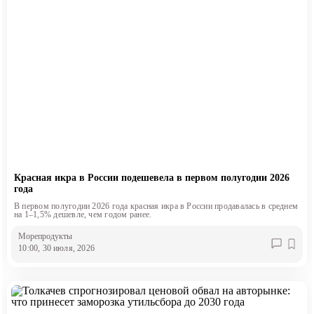
Красная икра в России подешевела в первом полугодии 2026
года
В первом полугодии 2026 года красная икра в России продавалась в среднем
на 1–1,5% дешевле, чем годом ранее.
Морепродукты
10:00, 30 июля, 2026