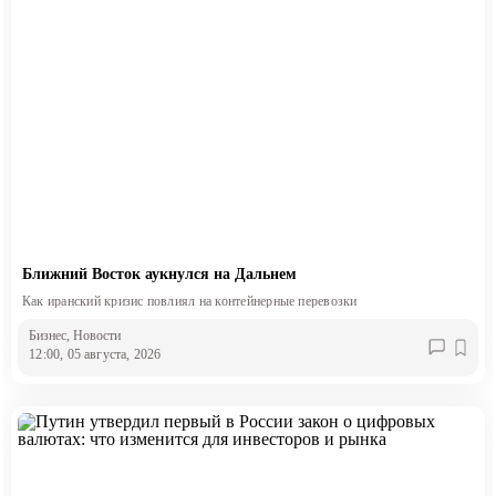
Ближний Восток аукнулся на Дальнем
Как иранский кризис повлиял на контейнерные перевозки
Бизнес
, Новости
12:00, 05 августа, 2026