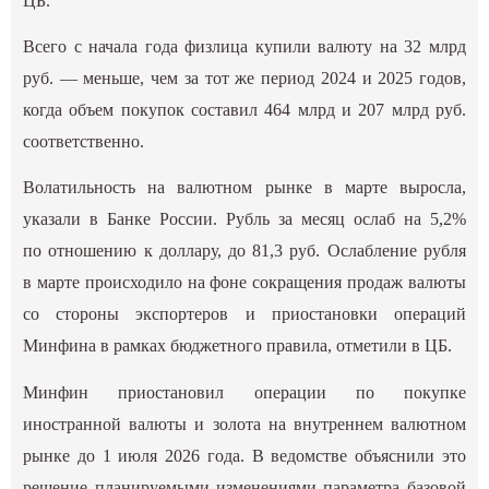
ЦБ.
Всего с начала года физлица купили валюту на 32 млрд
руб. — меньше, чем за тот же период 2024 и 2025 годов,
когда объем покупок составил 464 млрд и 207 млрд руб.
соответственно.
Волатильность на валютном рынке в марте выросла,
указали в Банке России. Рубль за месяц ослаб на 5,2%
по отношению к доллару, до 81,3 руб. Ослабление рубля
в марте происходило на фоне сокращения продаж валюты
со стороны экспортеров и приостановки операций
Минфина в рамках бюджетного правила, отметили в ЦБ.
Минфин
приостановил
операции по покупке
иностранной валюты и золота на внутреннем валютном
рынке до 1 июля 2026 года. В ведомстве объяснили это
решение планируемыми изменениями параметра базовой