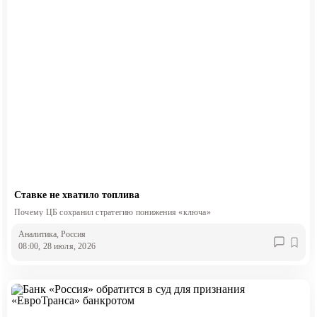
Ставке не хватило топлива
Почему ЦБ сохранил стратегию понижения «ключа»
Аналитика
, Россия
08:00, 28 июля, 2026