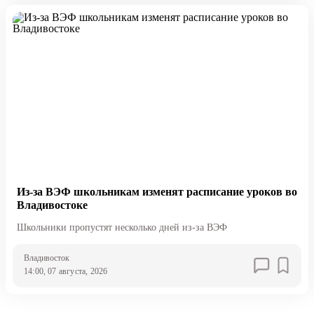
Из-за ВЭФ школьникам изменят расписание уроков во
Владивостоке
Школьники пропустят несколько дней из-за ВЭФ
Владивосток
14:00, 07 августа, 2026