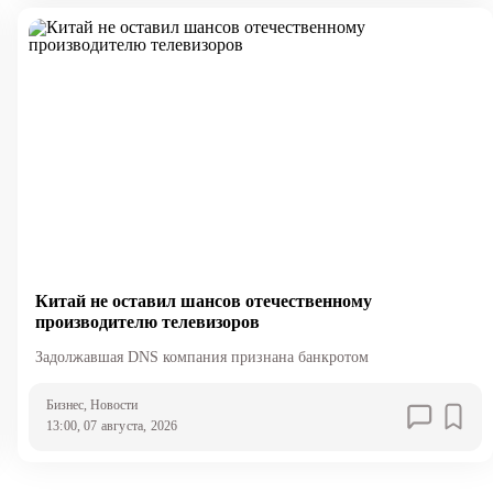
Китай не оставил шансов отечественному
производителю телевизоров
Задолжавшая DNS компания признана банкротом
Бизнес
, Новости
13:00, 07 августа, 2026