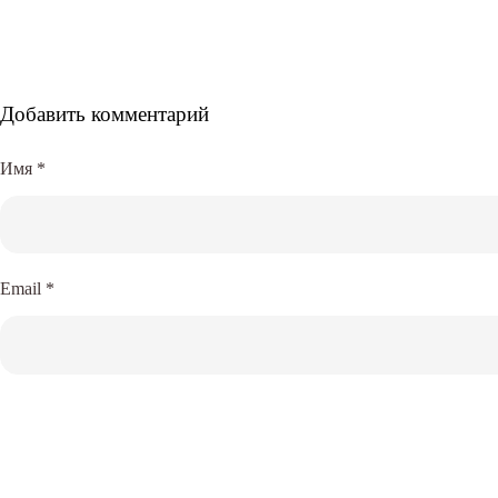
Добавить комментарий
Имя
*
Email
*