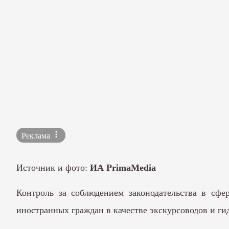
Реклама
Источник и фото:
ИА PrimaMedia
Контроль за соблюдением законодательства в сфе
иностранных граждан в качестве экскурсоводов и ги