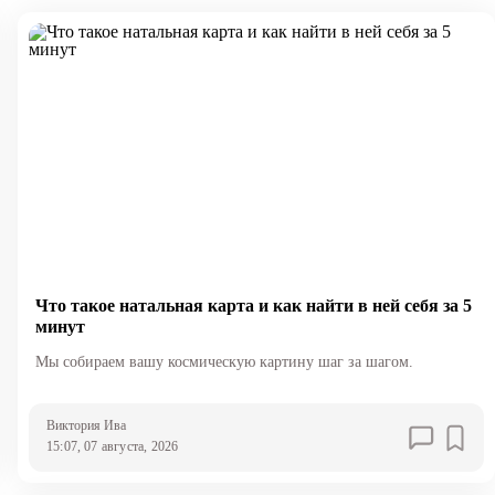
Что такое натальная карта и как найти в ней себя за 5
минут
Мы собираем вашу космическую картину шаг за шагом.
Виктория Ива
15:07, 07 августа, 2026