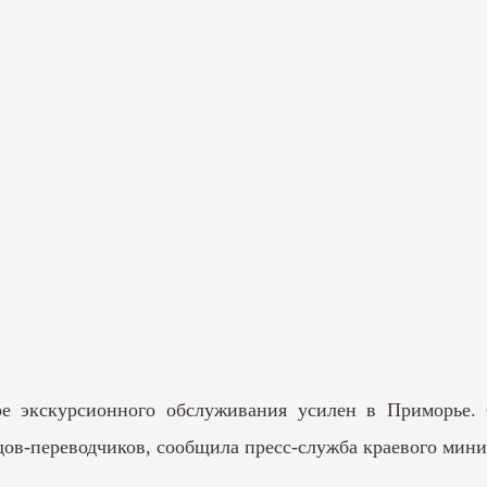
ре экскурсионного обслуживания усилен в Приморье. 
дов-переводчиков, сообщила пресс-служба краевого мини