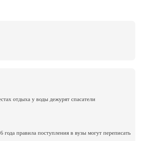
стах отдыха у воды дежурят спасатели
6 года правила поступления в вузы могут переписать