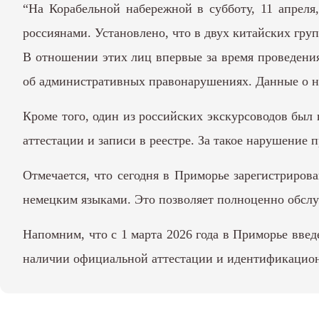
“На Корабельной набережной в субботу, 11 апреля
россиянами. Установлено, что в двух китайских гру
В отношении этих лиц впервые за время проведени
об административных правонарушениях. Данные о н
Кроме того, один из российских экскурсоводов был 
аттестации и записи в реестре. За такое нарушени
Отмечается, что сегодня в Приморье зарегистриров
немецким языками. Это позволяет полноценно обслу
Напомним, что с 1 марта 2026 года в Приморье введ
наличии официальной аттестации и идентификацио