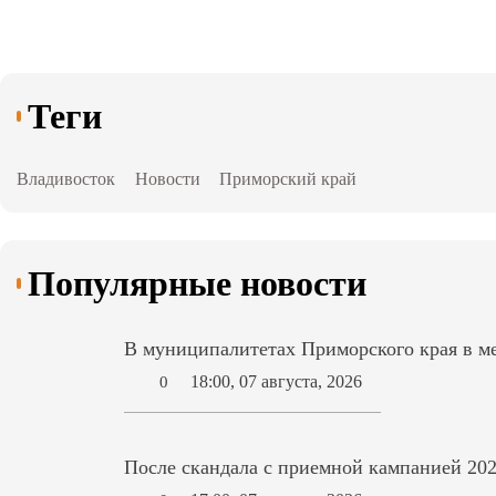
Теги
Владивосток
Новости
Приморский край
Популярные новости
В муниципалитетах Приморского края в ме
18:00, 07 августа, 2026
0
После скандала с приемной кампанией 202