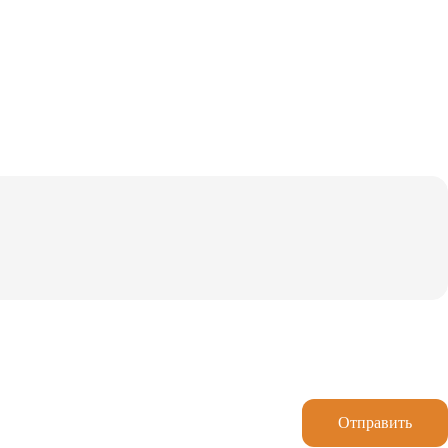
Отправить