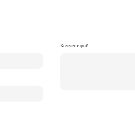
Комментарий