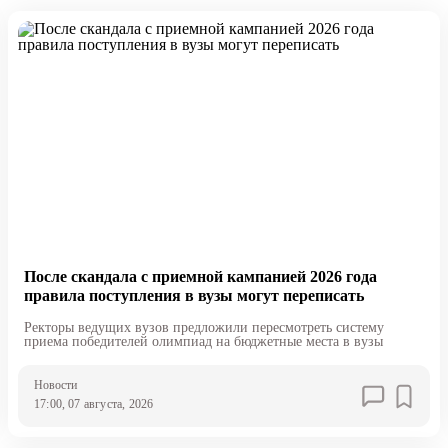
После скандала с приемной кампанией 2026 года
правила поступления в вузы могут переписать
Ректоры ведущих вузов предложили пересмотреть систему
приема победителей олимпиад на бюджетные места в вузы
Новости
17:00, 07 августа, 2026