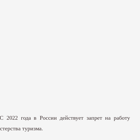
С 2022 года в России действует запрет на работу
стерства туризма.