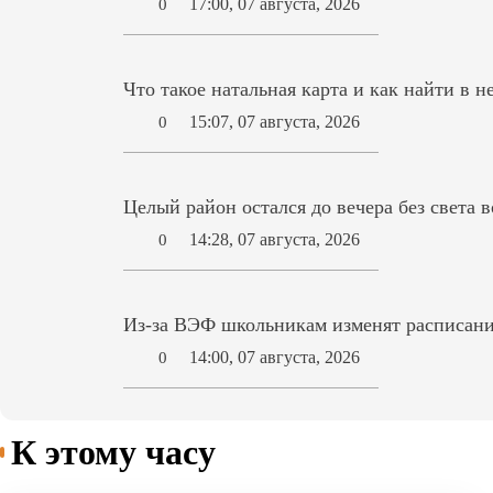
17:00, 07 августа, 2026
0
Что такое натальная карта и как найти в н
15:07, 07 августа, 2026
0
Целый район остался до вечера без света 
14:28, 07 августа, 2026
0
Из-за ВЭФ школьникам изменят расписани
14:00, 07 августа, 2026
0
К этому часу