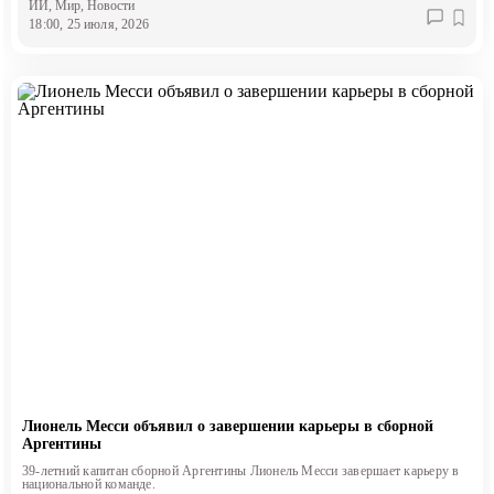
ИИ
, Мир
, Новости
18:00, 25 июля, 2026
Лионель Месси объявил о завершении карьеры в сборной
Аргентины
39-летний капитан сборной Аргентины Лионель Месси завершает карьеру в
национальной команде.