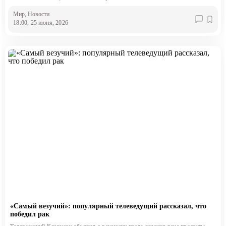
Мир
, Новости
18:00, 25 июня, 2026
«Самый везучий»: популярный телеведущий рассказал, что
победил рак