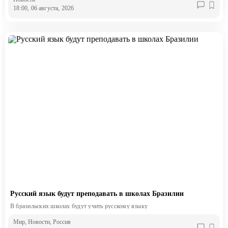
18:00, 06 августа, 2026
Русский язык будут преподавать в школах Бразилии
В бразильских школах будут учить русскому языку
Мир
, Новости
, Россия