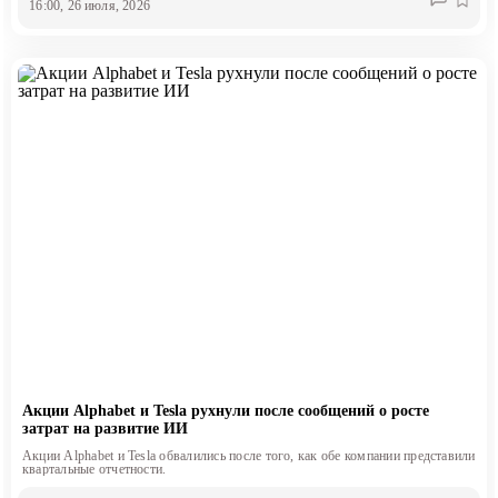
16:00, 26 июля, 2026
Акции Alphabet и Tesla рухнули после сообщений о росте
затрат на развитие ИИ
Акции Alphabet и Tesla обвалились после того, как обе компании представили
квартальные отчетности.