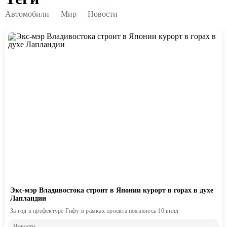
Автомобили
Мир
Новости
Экс-мэр Владивостока строит в Японии курорт в горах в духе
Лапландии
За год в префектуре Гифу в рамках проекта появилось 10 вилл
Новости