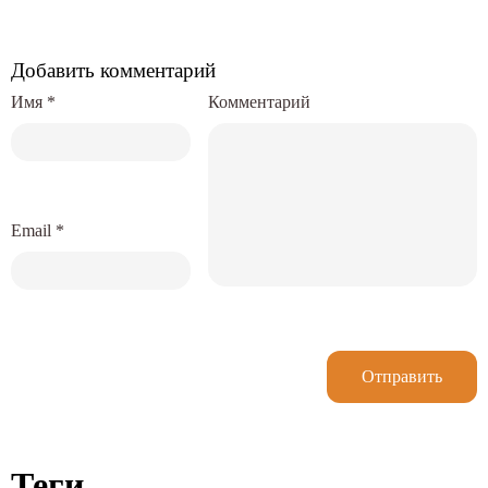
Добавить комментарий
Имя
*
Комментарий
Email
*
Отправить
Теги