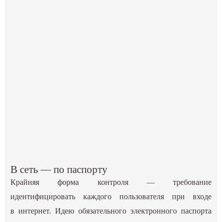
В сеть — по паспорту
Крайняя форма контроля — требование
идентифицировать каждого пользователя при входе
в интернет. Идею обязательного электронного паспорта