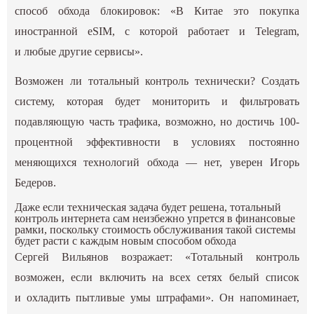
способ обхода блокировок: «В Китае это покупка
иностранной eSIM, с которой работает и Telegram,
и любые другие сервисы».
Возможен ли тотальный контроль технически? Создать
систему, которая будет мониторить и фильтровать
подавляющую часть трафика, возможно, но достичь 100-
процентной эффективности в условиях постоянно
меняющихся технологий обхода — нет, уверен Игорь
Бедеров.
Даже если техническая задача будет решена, тотальный
контроль интернета сам неизбежно упрется в финансовые
рамки, поскольку стоимость обслуживания такой системы
будет расти с каждым новым способом обхода
Сергей Вильянов возражает: «Тотальный контроль
возможен, если включить на всех сетях белый список
и охладить пытливые умы штрафами». Он напоминает,