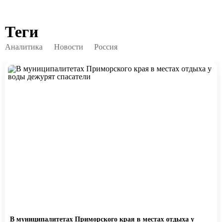
Теги
Аналитика
Новости
Россия
В муниципалитетах Приморского края в местах отдыха у