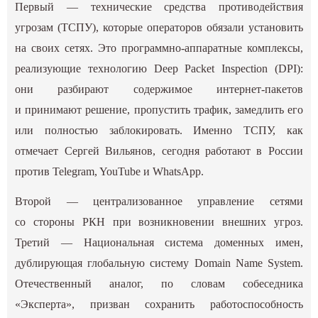
Первый — технические средства противодействия
угрозам (ТСПУ), которые операторов обязали установить
на своих сетях. Это программно-аппаратные комплексы,
реализующие технологию Deep Packet Inspection (DPI):
они разбирают содержимое интернет-пакетов
и принимают решение, пропустить трафик, замедлить его
или полностью заблокировать. Именно ТСПУ, как
отмечает Сергей Вильянов, сегодня работают в России
против Telegram, YouTube и WhatsApp.
Второй — централизованное управление сетями
со стороны РКН при возникновении внешних угроз.
Третий — Национальная система доменных имен,
дублирующая глобальную систему Domain Name System.
Отечественный аналог, по словам собеседника
«Эксперта», призван сохранить работоспособность