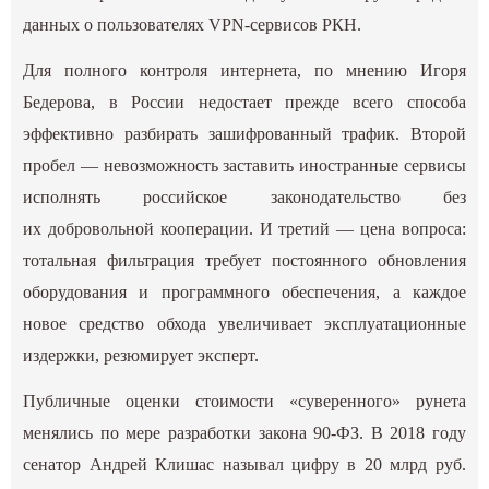
данных о пользователях VPN-сервисов РКН.
Для полного контроля интернета, по мнению Игоря
Бедерова, в России недостает прежде всего способа
эффективно разбирать зашифрованный трафик. Второй
пробел — невозможность заставить иностранные сервисы
исполнять российское законодательство без
их добровольной кооперации. И третий — цена вопроса:
тотальная фильтрация требует постоянного обновления
оборудования и программного обеспечения, а каждое
новое средство обхода увеличивает эксплуатационные
издержки, резюмирует эксперт.
Публичные оценки стоимости «суверенного» рунета
менялись по мере разработки закона 90-ФЗ. В 2018 году
сенатор Андрей Клишас называл цифру в 20 млрд руб.