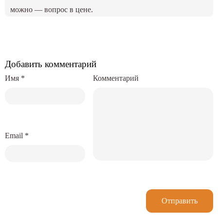
можно — вопрос в цене.
Добавить комментарий
Имя
*
Комментарий
Email
*
Отправить