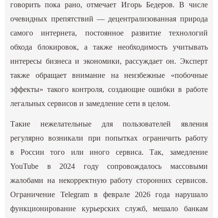
говорить пока рано, отмечает Игорь Бедеров. В числе
очевидных препятствий — децентрализованная природа
самого интернета, постоянное развитие технологий
обхода блокировок, а также необходимость учитывать
интересы бизнеса и экономики, рассуждает он. Эксперт
также обращает внимание на неизбежные «побочные
эффекты» такого контроля, создающие ошибки в работе
легальных сервисов и замедление сети в целом.
Такие нежелательные для пользователей явления
регулярно возникали при попытках ограничить работу
в России того или иного сервиса. Так, замедление
YouTube в 2024 году сопровождалось массовыми
жалобами на некорректную работу сторонних сервисов.
Ограничение Telegram в феврале 2026 года нарушало
функционирование курьерских служб, мешало банкам