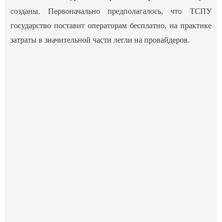
созданы. Первоначально предполагалось, что ТСПУ
государство поставит операторам бесплатно, на практике
затраты в значительной части легли на провайдеров.