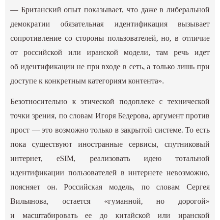
— Британский опыт показывает, что даже в либеральной
демократии обязательная идентификация вызывает
сопротивление со стороны пользователей, но, в отличие
от российской или иранской модели, там речь идет
об идентификации не при входе в сеть, а только лишь при
доступе к конкретным категориям контента».
Безотносительно к этической подоплеке с технической
точки зрения, по словам Игоря Бедерова, аргумент против
прост — это возможно только в закрытой системе. То есть
пока существуют иностранные сервисы, спутниковый
интернет, eSIM, реализовать идею тотальной
идентификации пользователей в интернете невозможно,
поясняет он. Российская модель, по словам Сергея
Вильянова, остается «гуманной, но дорогой»
и масштабировать ее до китайской или иранской