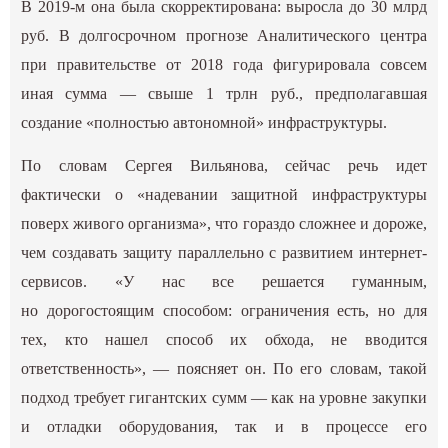
В 2019-м она была скорректирована: выросла до 30 млрд
руб. В долгосрочном прогнозе Аналитического центра
при правительстве от 2018 года фигурировала совсем
иная сумма — свыше 1 трлн руб., предполагавшая
создание «полностью автономной» инфраструктуры.
По словам Сергея Вильянова, сейчас речь идет
фактически о «надевании защитной инфраструктуры
поверх живого организма», что гораздо сложнее и дороже,
чем создавать защиту параллельно с развитием интернет-
сервисов. «У нас все решается гуманным,
но дорогостоящим способом: ограничения есть, но для
тех, кто нашел способ их обхода, не вводится
ответственность», — поясняет он. По его словам, такой
подход требует гигантских сумм — как на уровне закупки
и отладки оборудования, так и в процессе его