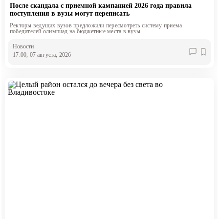
После скандала с приемной кампанией 2026 года правила
поступления в вузы могут переписать
Ректоры ведущих вузов предложили пересмотреть систему приема
победителей олимпиад на бюджетные места в вузы
Новости
17:00, 07 августа, 2026