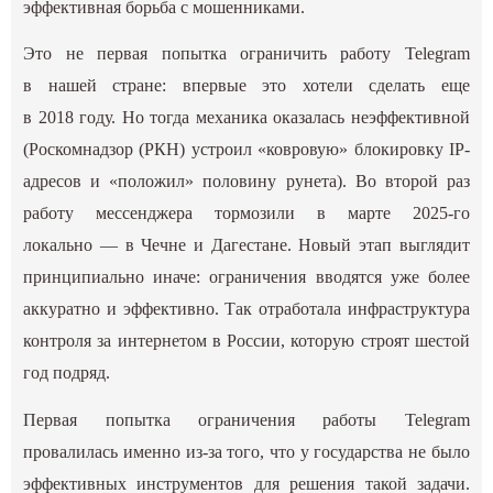
эффективная борьба с мошенниками.
Это не первая попытка ограничить работу Telegram
в нашей стране: впервые это хотели сделать еще
в 2018 году. Но тогда механика оказалась неэффективной
(Роскомнадзор (РКН) устроил «ковровую» блокировку IP-
адресов и «положил» половину рунета). Во второй раз
работу мессенджера тормозили в марте 2025-го
локально — в Чечне и Дагестане. Новый этап выглядит
принципиально иначе: ограничения вводятся уже более
аккуратно и эффективно. Так отработала инфраструктура
контроля за интернетом в России, которую строят шестой
год подряд.
Первая попытка ограничения работы Telegram
провалилась именно из-за того, что у государства не было
эффективных инструментов для решения такой задачи.