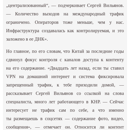
„централизованный“, — подчеркивает Сергей Вильянов.
— Количество выходов на международный трафик
ограничено. Операторов тоже меньше, чем у нас.
Инфраструктура создавалась как контролируемая, и это
заложено в ее ДНК».
Но главное, по его словам, что Китай за последние годы
сдвинул фокус контроля с каналов доступа к контенту
на его содержание. «Двадцать лет назад, если ты ставил
VPN на домашний интернет и система фиксировала
запрещенный трафик, к тебе приходили домой, —
рассказывает Сергей Вильянов со ссылкой на слова
специалиста, много лет работающего в КНР. — Сейчас
интересует не трафик сам по себе, а что именно
ты размещаешь в соцсетях — содержание фото, видео,
сообщения», — отмечает он. Относится ли контент