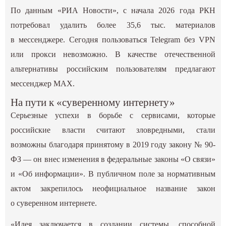
По данным «РИА Новости», с начала 2026 года РКН
потребовал удалить более 35,6 тыс. материалов
в мессенджере. Сегодня пользоваться Telegram без VPN
или прокси невозможно. В качестве отечественной
альтернативы российским пользователям предлагают
мессенджер MAX.
На пути к «суверенному интернету»
Серьезные успехи в борьбе с сервисами, которые
российские власти считают зловредными, стали
возможны благодаря принятому в 2019 году закону № 90-
ФЗ — он внес изменения в федеральные законы «О связи»
и «Об информации». В публичном поле за нормативным
актом закрепилось неофициальное название закон
о суверенном интернете.
«Идея заключается в создании системы, способной