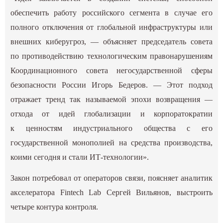
обеспечить работу российского сегмента в случае его
полного отключения от глобальной инфраструктуры или
внешних киберугроз, — объясняет председатель совета
по противодействию технологическим правонарушениям
Координационного совета негосударственной сферы
безопасности России Игорь Бедеров. — Этот подход
отражает тренд так называемой эпохи возвращения —
отхода от идей глобализации и корпоратократии
к ценностям индустриального общества с его
государственной монополией на средства производства,
коими сегодня и стали ИТ-технологии».
Закон потребовал от операторов связи, поясняет аналитик
акселератора Fintech Lab Сергей Вильянов, выстроить
четыре контура контроля.