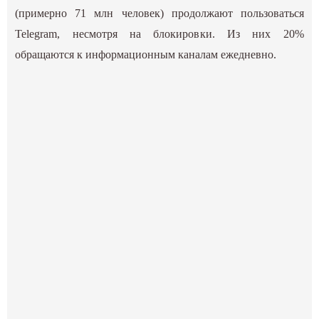
(примерно 71 млн человек) продолжают пользоваться
Telegram, несмотря на блокировки. Из них 20%
обращаются к информационным каналам ежедневно.