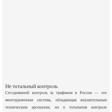
Не тотальный контроль
Сегодняшний контроль за трафиком в России — это
многоуровневая система, обладающая внушительным
техническим арсеналом, но о тотальном контроле