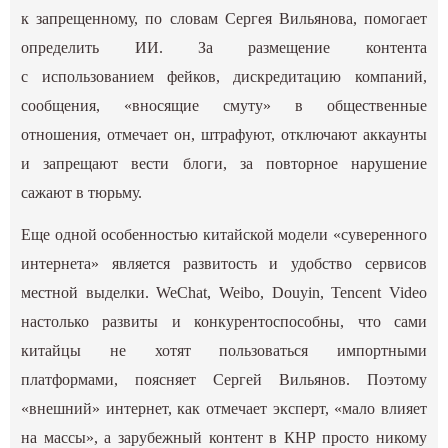
к запрещенному, по словам Сергея Вильянова, помогает
определить ИИ. За размещение контента
с использованием фейков, дискредитацию компаний,
сообщения, «вносящие смуту» в общественные
отношения, отмечает он, штрафуют, отключают аккаунты
и запрещают вести блоги, за повторное нарушение
сажают в тюрьму.
Еще одной особенностью китайской модели «суверенного
интернета» является развитость и удобство сервисов
местной выделки. WeChat, Weibo, Douyin, Tencent Video
настолько развиты и конкурентоспособны, что сами
китайцы не хотят пользоваться импортными
платформами, поясняет Сергей Вильянов. Поэтому
«внешний» интернет, как отмечает эксперт, «мало влияет
на массы», а зарубежный контент в КНР просто никому