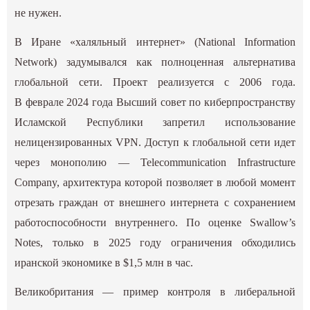
не нужен.
В Иране «халяльный интернет» (National Information
Network) задумывался как полноценная альтернатива
глобальной сети. Проект реализуется с 2006 года.
В феврале 2024 года Высший совет по киберпространству
Исламской Республики запретил использование
нелицензированных VPN. Доступ к глобальной сети идет
через монополию — Telecommunication Infrastructure
Company, архитектура которой позволяет в любой момент
отрезать граждан от внешнего интернета с сохранением
работоспособности внутреннего. По оценке Swallow’s
Notes, только в 2025 году ограничения обходились
иранской экономике в $1,5 млн в час.
Великобритания — пример контроля в либеральной