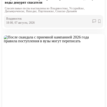
воды дежурят спасатели
Спасательные посты выставлены во Владивостоке, Уссурийске,
Дальнереченске, Находке, Партизанске, Спасске-Дальнем
Владивосток
18:00, 07 августа, 2026