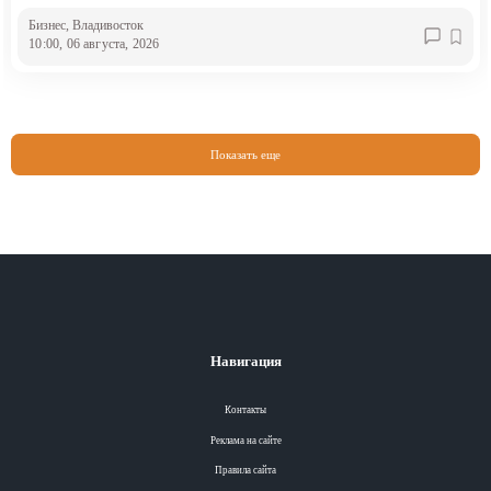
Бизнес
, Владивосток
10:00, 06 августа, 2026
Показать еще
Навигация
Контакты
Реклама на сайте
Правила сайта