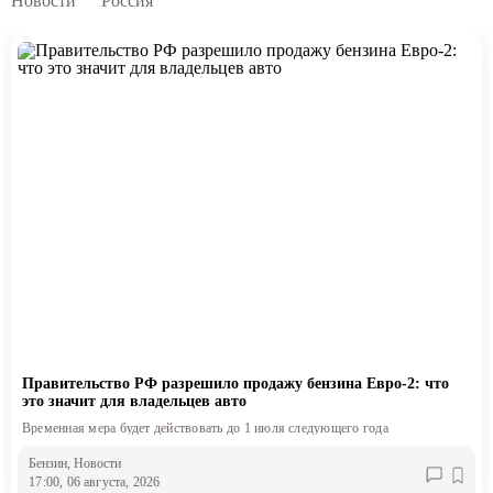
Новости
Россия
Правительство РФ разрешило продажу бензина Евро-2: что
это значит для владельцев авто
Временная мера будет действовать до 1 июля следующего года
Бензин
, Новости
17:00, 06 августа, 2026