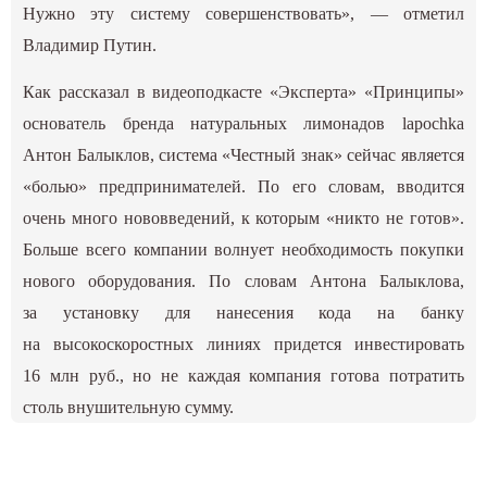
Нужно эту систему совершенствовать», — отметил
Владимир Путин.
Как
рассказал
в видеоподкасте «Эксперта» «Принципы»
основатель бренда натуральных лимонадов lapochka
Антон Балыклов, система «Честный знак» сейчас является
«болью» предпринимателей. По его словам, вводится
очень много нововведений, к которым «никто не готов».
Больше всего компании волнует необходимость покупки
нового оборудования. По словам Антона Балыклова,
за установку для нанесения кода на банку
на высокоскоростных линиях придется инвестировать
16 млн руб., но не каждая компания готова потратить
столь внушительную сумму.