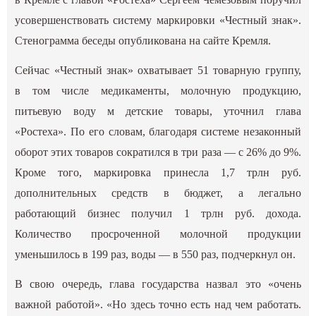
усовершенствовать систему маркировки «Честный знак».
Стенограмма беседы
опубликована
на сайте Кремля.
Сейчас «Честный знак» охватывает 51 товарную группу,
в том числе медикаменты, молочную продукцию,
питьевую воду м детские товары, уточнил глава
«Ростеха». По его словам, благодаря системе незаконный
оборот этих товаров сократился в три раза — с 26% до 9%.
Кроме того, маркировка принесла 1,7 трлн руб.
дополнительных средств в бюджет, а легально
работающий бизнес получил 1 трлн руб. дохода.
Количество просроченной молочной продукции
уменьшилось в 199 раз, воды — в 550 раз, подчеркнул он.
В свою очередь, глава государства назвал это «очень
важной работой». «Но здесь точно есть над чем работать.