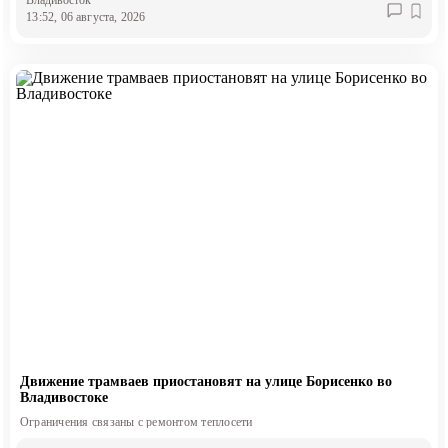
Владивосток
13:52, 06 августа, 2026
Движение трамваев приостановят на улице Борисенко во
Владивостоке
Ограничения связаны с ремонтом теплосети