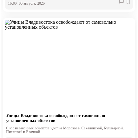
16:00, 06 августа, 2026
Улицы Владивостока освобождают от самовольно
установленных объектов
Снос незаконных объектов идет на Морозова, Сахалинской, Бульварной,
Пихтовой и Ёлочной