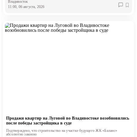
Владивосток
11:00, 06 августа, 2026
Продажи квартир на Луговой во Владивостоке возобновились
после победы застройщика в суде
Подтверждено, что строительство на участке будущего ЖК «Баланс»
абсолютно законно