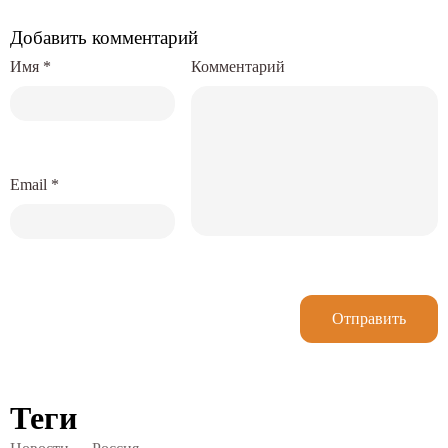
Добавить комментарий
Имя
*
Комментарий
Email
*
Отправить
Теги