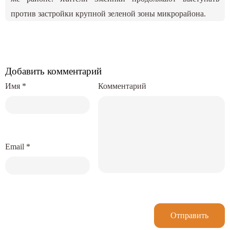
против застройки крупной зеленой зоны микрорайона.
Добавить комментарий
Имя
*
Комментарий
Email
*
Отправить