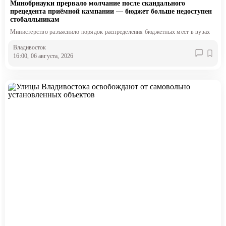
Минобрнауки прервало молчание после скандального
прецедента приёмной кампании — бюджет больше недоступен
стобалльникам
Министерство разъяснило порядок распределения бюджетных мест в вузах
Владивосток
16:00, 06 августа, 2026