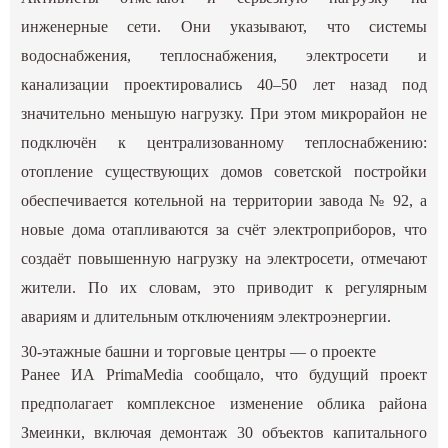
инженерные сети. Они указывают, что системы
водоснабжения, теплоснабжения, электросети и
канализации проектировались 40–50 лет назад под
значительно меньшую нагрузку. При этом микрорайон не
подключён к централизованному теплоснабжению:
отопление существующих домов советской постройки
обеспечивается котельной на территории завода № 92, а
новые дома отапливаются за счёт электроприборов, что
создаёт повышенную нагрузку на электросети, отмечают
жители. По их словам, это приводит к регулярным
авариям и длительным отключениям электроэнергии.
30-этажные башни и торговые центры — о проекте
Ранее ИА PrimaMedia сообщало, что будущий проект
предполагает комплексное изменение облика района
Змеинки, включая демонтаж 30 объектов капитального