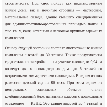
строительства. Под снос пойдут как индивидуальные
жилые дома, так и нежилые строения — мастерские,
материальные склады, здание бывшего спецприемника
для административно-арестованных площадью почти 3
тыс. кв. м, баня, котельная и несколько крупных гаражных
комплексов.
Основу будущей застройки составят многоэтажные жилые
комплексы высотой до 30 этажей. Также предусмотрена
среднеэтажная застройка — на участке площадью 0,94 га
возведут два многоквартирных дома до 8 этажей со
встроенными коммерческими площадями. В одном из них
разместят детский сад на 90 мест. При этом одним из
центральных социальных объектов станет
комбинированный блок начальных классов с дошкольным
отделением — КБНК. Это здание высотой до 4 этажей и