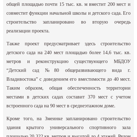
общей площадью почти 15 тыс. кв. м вместит 200 мест и
совместит функции начальной школы и детского сада. Его
строительство запланировано во вторую очередь
реализации проекта.
Также проект предусматривает здесь строительство
детского сада на 240 мест площадью более 14,6 тыс. кв.
метров и реконструкцию существующего МБДОУ
“Детский сад №80 общеразвивающего вида г.
Владивостока” с доведением его вместимости до 40 мест.
Таким образом, общая обеспеченность территории
местами в детских садах составит 370 мест с учетом
встроенного сада на 90 мест в среднеэтажном доме.
Кроме того, на Змеинке запланировано строительство
здания крытого универсального спортивного зала
площадью 20 322 кв. метров и высотой до 4 этажей. Рядом