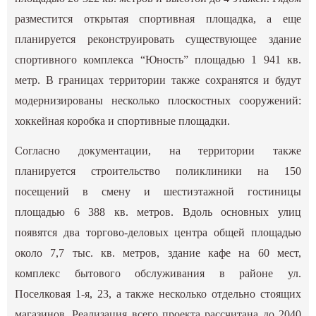
разместится открытая спортивная площадка, а еще
планируется реконструировать существующее здание
спортивного комплекса “Юность” площадью 1 941 кв.
метр. В границах территории также сохранятся и будут
модернизированы несколько плоскостных сооружений:
хоккейная коробка и спортивные площадки.
Согласно документации, на территории также
планируется строительство поликлиники на 150
посещений в смену и шестиэтажной гостиницы
площадью 6 388 кв. метров. Вдоль основных улиц
появятся два торгово-деловых центра общей площадью
около 7,7 тыс. кв. метров, здание кафе на 60 мест,
комплекс бытового обслуживания в районе ул.
Поселковая 1-я, 23, а также несколько отдельно стоящих
магазинов. Реализация всего проекта рассчитана до 2040