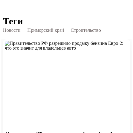
Теги
Новости
Приморский край
Строительство