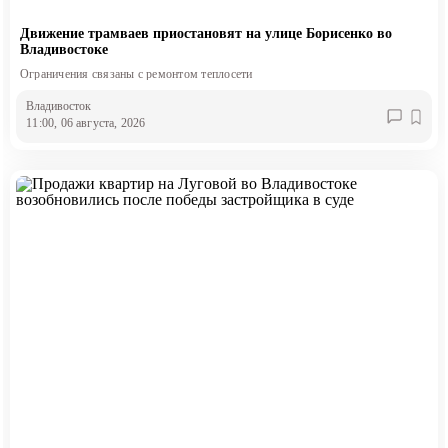
Движение трамваев приостановят на улице Борисенко во
Владивостоке
Ограничения связаны с ремонтом теплосети
Владивосток
11:00, 06 августа, 2026