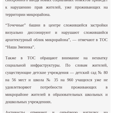
к нарушению прав жителей, уже проживающих на
территории микрорайона.
“Точечные” башни в центре сложившейся застройки
визуально диссонируют и нарушают сложившийся
архитектурный облик микрорайона”, — отмечают в ТОС
“Наша Змеинка”.
Также в ТОС обращают внимание на нехватку
социальной инфраструктуры. По словам жителей,
существующие детские учреждения — детский сад № 80
на 56 мест и школа № 35 на 960 учащихся уже не
удовлетворяют потребности проживающих в
микрорайоне жителей в образовательных школьных и
дошкольных учреждениях.
Активисты отмечают и серьёзную нагрузку на