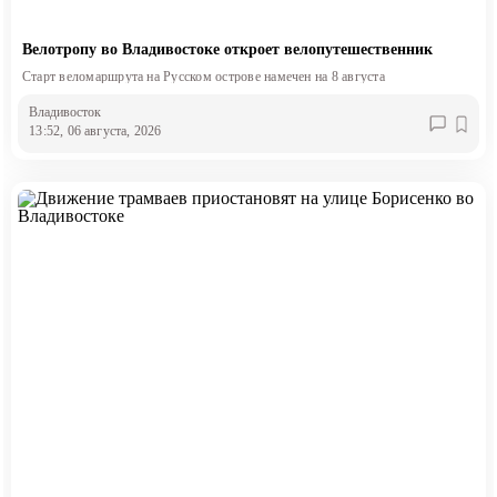
Велотропу во Владивостоке откроет велопутешественник
Старт веломаршрута на Русском острове намечен на 8 августа
Владивосток
13:52, 06 августа, 2026