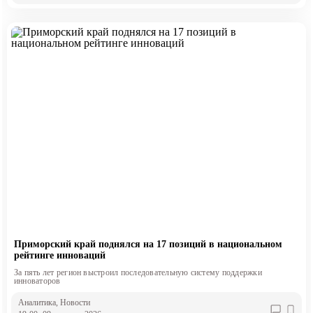
Приморский край поднялся на 17 позиций в национальном
рейтинге инноваций
За пять лет регион выстроил последовательную систему поддержки
инноваторов
Аналитика
, Новости