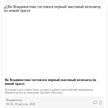
Во Владивостоке состоялся первый массовый велозаезд по
новой трассе
Площадка для старта была создана в рамках масштабной инициативы
Министерства по развитию Дальнего Востока
Владивосток
09:10, 10 августа, 2026