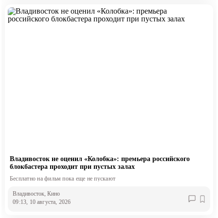
Владивосток не оценил «Колобка»: премьера российского
блокбастера проходит при пустых залах
Бесплатно на фильм пока еще не пускают
Владивосток
, Кино
09:13, 10 августа, 2026