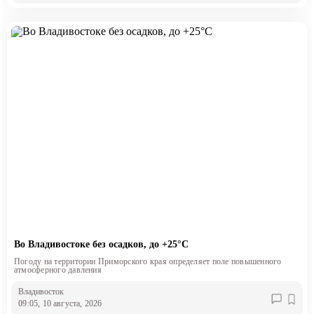
Во Владивостоке без осадков, до +25°С
Погоду на территории Приморского края определяет поле повышенного
атмосферного давления
Владивосток
09:05, 10 августа, 2026