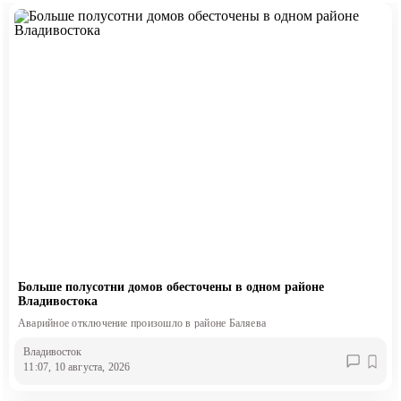
Больше полусотни домов обесточены в одном районе
Владивостока
Аварийное отключение произошло в районе Баляева
Владивосток
11:07, 10 августа, 2026