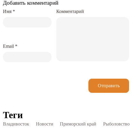
Добавить комментарий
Имя
*
Комментарий
Email
*
Отправить
Теги
Владивосток
Новости
Приморский край
Рыболовство