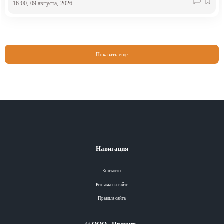
16:00, 09 августа, 2026
Показать еще
Навигация
Контакты
Реклама на сайте
Правила сайта