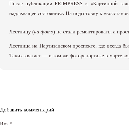
После публикации PRIMPRESS к «Картинной гал
надлежащее состояние». На подготовку к «восстанов
Лестницу (
на фото
) не стали ремонтировать, а про
Лестница на Партизанском проспекте, где всегда б
Таких хватает — в том же
фоторепортаже в марте
ко
Добавить комментарий
Имя
*