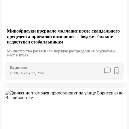
Минобрнауки прервало молчание после скандального
прецедента приёмной кампании — бюджет больше
недоступен стобалльникам
Министерство разъяснило порядок распределения бюджетных
мест в вузах
Владивосток
16:00, 06 августа, 2026