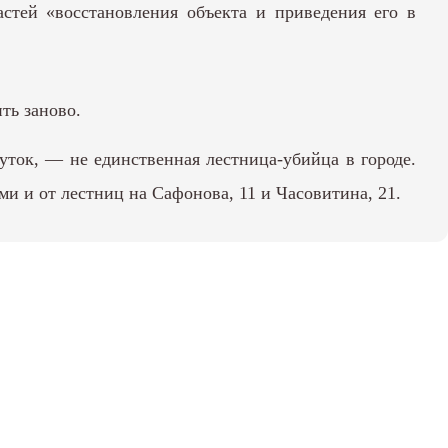
стей «восстановления объекта и приведения его в
ть заново.
уток, — не единственная лестница-убийца в городе.
 и от лестниц на Сафонова, 11 и Часовитина, 21.