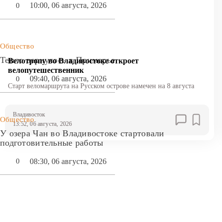
10:00, 06 августа, 2026
0
Общество
Тепло вернулось в Приморье
Велотропу во Владивостоке откроет
велопутешественник
09:40, 06 августа, 2026
0
Старт веломаршрута на Русском острове намечен на 8 августа
Владивосток
Общество
13:52, 06 августа, 2026
У озера Чан во Владивостоке стартовали
подготовительные работы
08:30, 06 августа, 2026
0