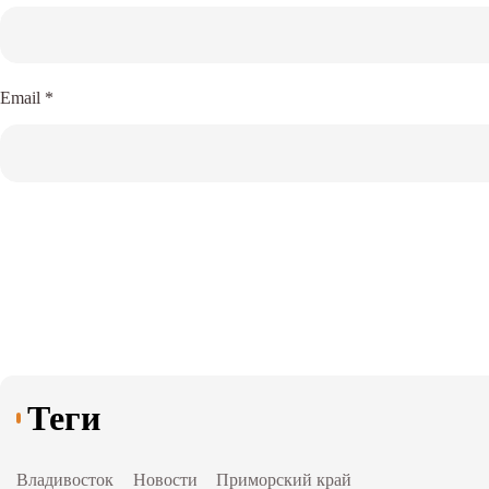
Email
*
Теги
Владивосток
Новости
Приморский край