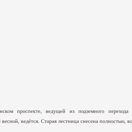
нском проспекте, ведущей из подземного перехода
 весной, ведётся. Старая лестница снесена полностью, во