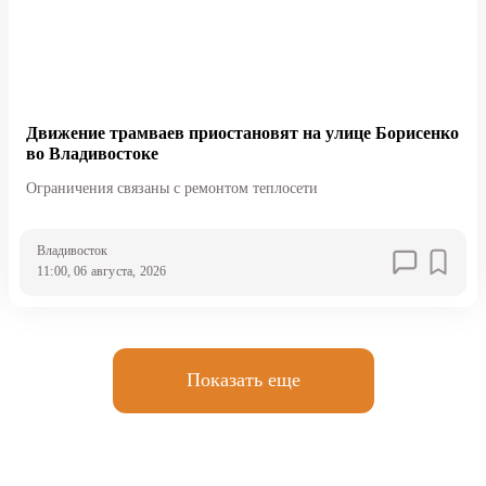
Движение трамваев приостановят на улице Борисенко
во Владивостоке
Ограничения связаны с ремонтом теплосети
Владивосток
11:00, 06 августа, 2026
Показать еще