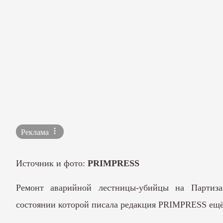
Реклама
Источник и фото:
PRIMPRESS
Ремонт аварийной лестницы-убийцы на Партиза
состоянии
которой писала редакция
PRIMPRESS
ещё