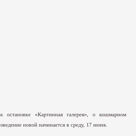
 к остановке «Картинная галерея»,
о кошмарном
зведение новой начинается в среду, 17 июня.