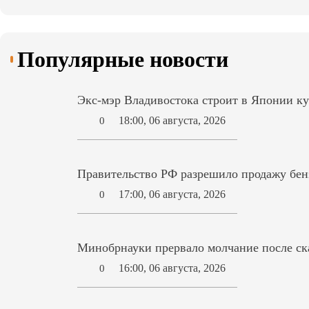
Популярные новости
Экс-мэр Владивостока строит в Японии ку
18:00, 06 августа, 2026
0
Правительство РФ разрешило продажу бензи
17:00, 06 августа, 2026
0
Минобрнауки прервало молчание после ск
16:00, 06 августа, 2026
0