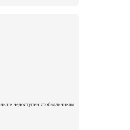
ольше недоступен стобалльникам