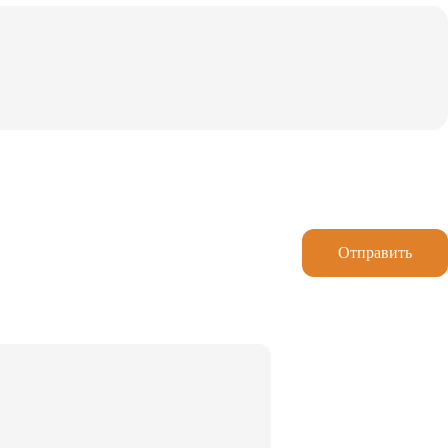
Отправить