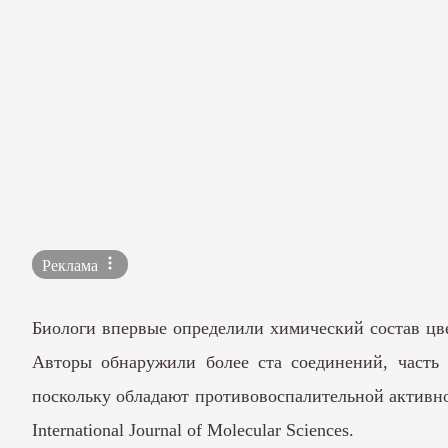
Реклама
Биологи впервые определили химический состав цв
Авторы обнаружили более ста соединений, част
поскольку обладают противовоспалительной активно
International Journal of Molecular Sciences.