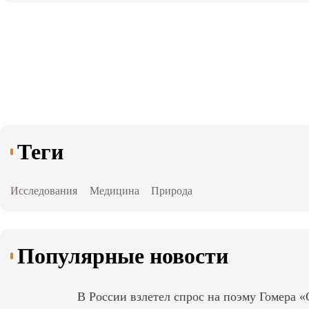
Теги
Исследования
Медицина
Природа
Популярные новости
В России взлетел спрос на поэму Гомера 