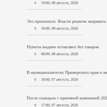
19:00, 08 августа, 2026
0
Это произошло. Власти решили заправит
16:00, 08 августа, 2026
0
Пункты выдачи оставляют без товаров
08:00, 08 августа, 2026
0
В муниципалитетах Приморского края в ме
18:00, 07 августа, 2026
0
После скандала с приемной кампанией 202
17:00, 07 августа, 2026
0