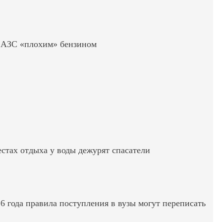
ь АЗС «плохим» бензином
стах отдыха у воды дежурят спасатели
6 года правила поступления в вузы могут переписать