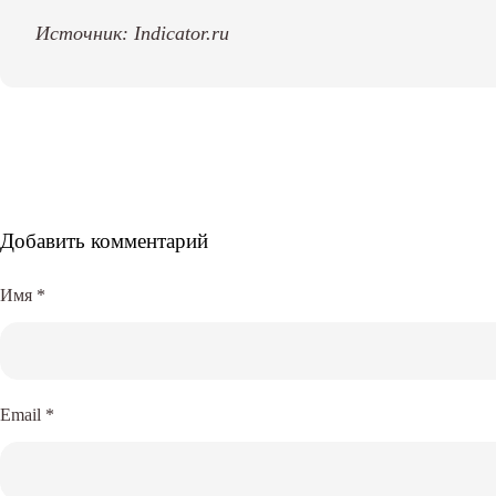
Источник:
Indicator.ru
Добавить комментарий
Имя
*
Email
*