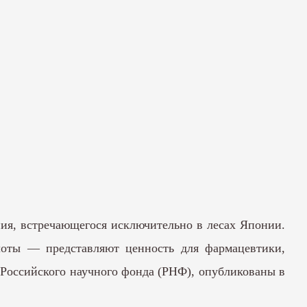
ия, встречающегося исключительно в лесах Японии.
оты — представляют ценность для фармацевтики,
 Российского научного фонда (РНФ), опубликованы в