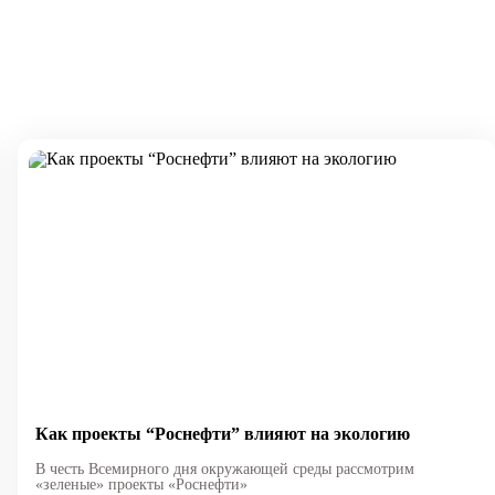
Как проекты “Роснефти” влияют на экологию
В честь Всемирного дня окружающей среды рассмотрим
«зеленые» проекты «Роснефти»