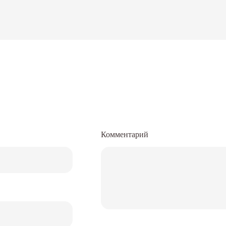
Комментарий