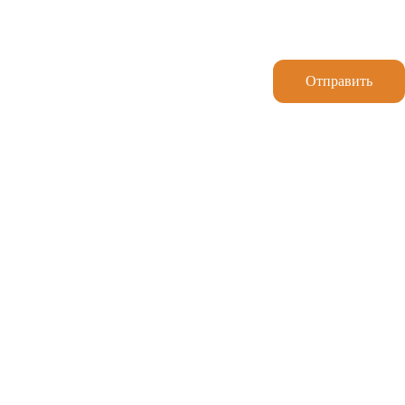
Отправить