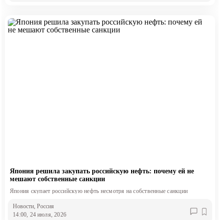
Япония решила закупать российскую нефть: почему ей не
мешают собственные санкции
Япония скупает российскую нефть несмотря на собственные санкции
Новости
, Россия
14:00, 24 июля, 2026