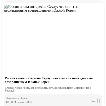
Россия снова интересна Сеулу: что стоит за неожиданным
возвращением Южной Кореи
Южная Корея понимает необходимость восстанавливать отношения с
Россией
Аналитика
, Корея
08:00, 30 июля, 2026