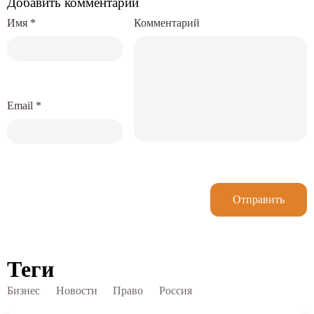
Добавить комментарий
Имя
*
Комментарий
Email
*
Отправить
Теги
Бизнес
Новости
Право
Россия