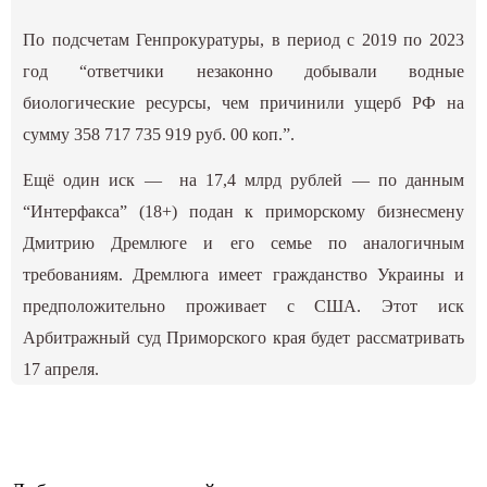
По подсчетам Генпрокуратуры, в период с 2019 по 2023
год “ответчики незаконно добывали водные
биологические ресурсы, чем причинили ущерб РФ на
сумму 358 717 735 919 руб. 00 коп.”.
Ещё один иск — на 17,4 млрд рублей — по данным
“Интерфакса” (18+) подан к приморскому бизнесмену
Дмитрию Дремлюге и его семье по аналогичным
требованиям. Дремлюга имеет гражданство Украины и
предположительно проживает с США. Этот иск
Арбитражный суд Приморского края будет рассматривать
17 апреля.