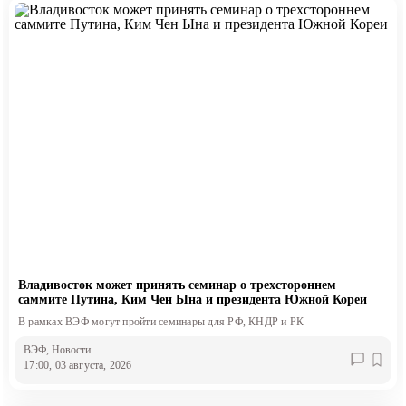
Владивосток может принять семинар о трехстороннем
саммите Путина, Ким Чен Ына и президента Южной Кореи
В рамках ВЭФ могут пройти семинары для РФ, КНДР и РК
ВЭФ
, Новости
17:00, 03 августа, 2026