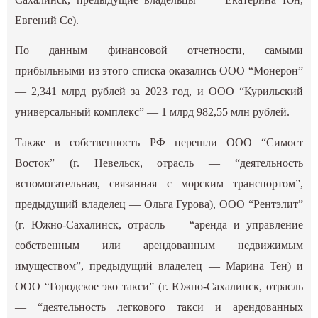
Евгений Се).
По данным финансовой отчетности, самыми
прибыльными из этого списка оказались ООО “Монерон”
— 2,341 млрд рублей за 2023 год, и ООО “Курильский
универсальный комплекс” — 1 млрд 982,55 млн рублей.
Также в собственность РФ перешли ООО “Симост
Восток” (г. Невельск, отрасль — “деятельность
вспомогательная, связанная с морским транспортом”,
предыдущий владелец — Ольга Гурова), ООО “Рентэлит”
(г. Южно-Сахалинск, отрасль — “аренда и управление
собственным или арендованным недвижимым
имуществом”, предыдущий владелец — Марина Тен) и
ООО “Городское эко такси” (г. Южно-Сахалинск, отрасль
— “деятельность легкового такси и арендованных