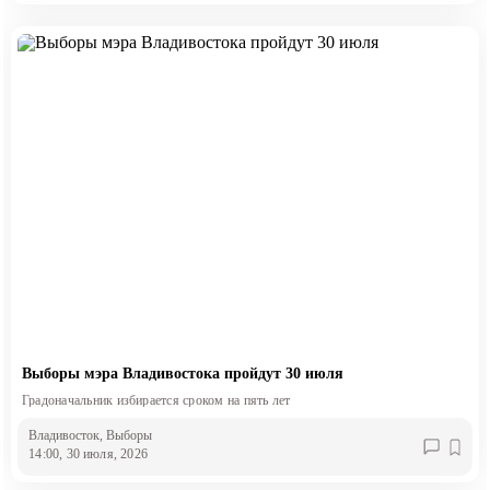
Выборы мэра Владивостока пройдут 30 июля
Градоначальник избирается сроком на пять лет
Владивосток
, Выборы
14:00, 30 июля, 2026