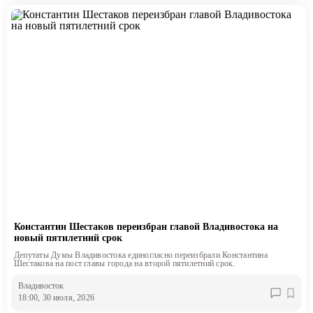
Константин Шестаков переизбран главой Владивостока на
новый пятилетний срок
Депутаты Думы Владивостока единогласно переизбрали Константина
Шестакова на пост главы города на второй пятилетний срок.
Владивосток
18:00, 30 июля, 2026