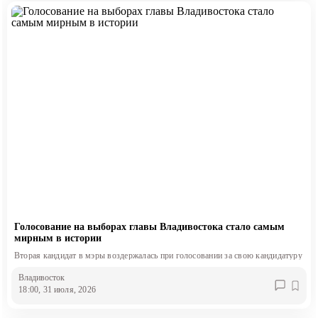
Голосование на выборах главы Владивостока стало самым
мирным в истории
Вторая кандидат в мэры воздержалась при голосовании за свою кандидатуру
Владивосток
18:00, 31 июля, 2026