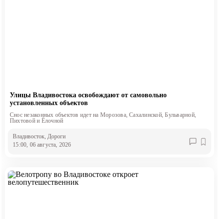
Улицы Владивостока освобождают от самовольно
установленных объектов
Снос незаконных объектов идет на Морозова, Сахалинской, Бульварной,
Пихтовой и Ёлочной
Владивосток
, Дороги
15:00, 06 августа, 2026