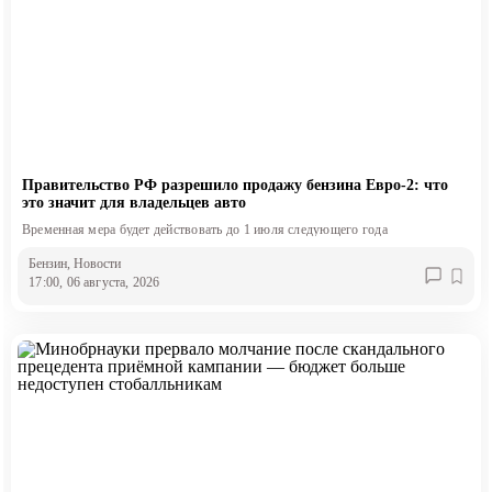
Правительство РФ разрешило продажу бензина Евро-2: что
это значит для владельцев авто
Временная мера будет действовать до 1 июля следующего года
Бензин
, Новости
17:00, 06 августа, 2026