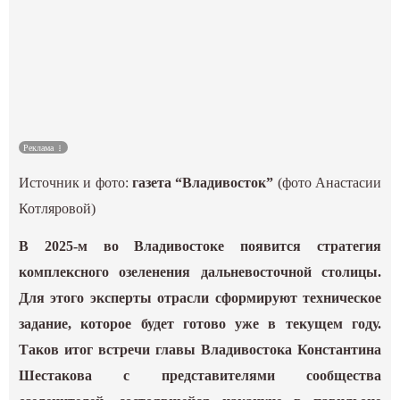
Культура
Наука
Спецпроекты
Реклама
ГИД
Источник и фото:
газета “Владивосток”
(фото Анастасии
Котляровой)
В 2025-м во Владивостоке появится стратегия
комплексного озеленения дальневосточной столицы.
Для этого эксперты отрасли сформируют техническое
задание, которое будет готово уже в текущем году.
Таков итог встречи главы Владивостока Константина
Шестакова с представителями сообщества