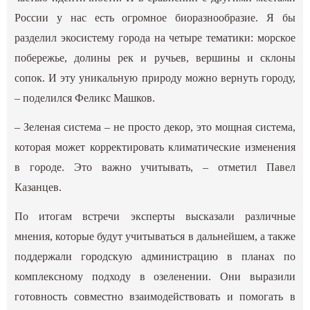
России у нас есть огромное биоразнообразие. Я бы
разделил экосистему города на четыре тематики: морское
побережье, долины рек и ручьев, вершины и склоны
сопок. И эту уникальную природу можно вернуть городу,
– поделился Феликс Машков.
– Зеленая система – не просто декор, это мощная система,
которая может корректировать климатические изменения
в городе. Это важно учитывать, – отметил Павел
Казанцев.
По итогам встречи эксперты высказали различные
мнения, которые будут учитываться в дальнейшем, а также
поддержали городскую администрацию в планах по
комплексному подходу в озеленении. Они выразили
готовность совместно взаимодействовать и помогать в