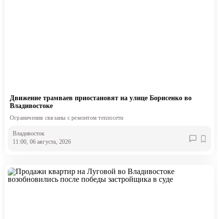
Движение трамваев приостановят на улице Борисенко во
Владивостоке
Ограничения связаны с ремонтом теплосети
Владивосток
11:00, 06 августа, 2026