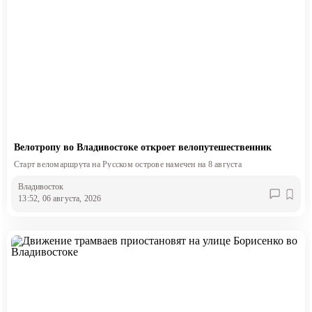
Велотропу во Владивостоке откроет велопутешественник
Старт веломаршрута на Русском острове намечен на 8 августа
Владивосток
13:52, 06 августа, 2026