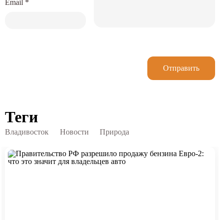
Email
*
Отправить
Теги
Владивосток
Новости
Природа