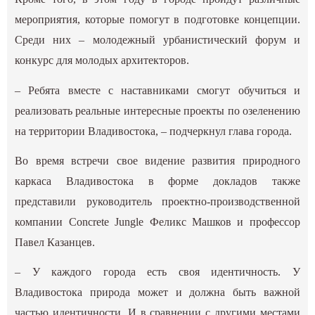
мероприятия, которые помогут в подготовке концепции.
Среди них – молодежный урбанистический форум и
конкурс для молодых архитекторов.
– Ребята вместе с наставниками смогут обучиться и
реализовать реальные интересные проекты по озеленению
на территории Владивостока, – подчеркнул глава города.
Во время встречи свое видение развития природного
каркаса Владивостока в форме докладов также
представили руководитель проектно-производственной
компании Concrete Jungle Феликс Машков и профессор
Павел Казанцев.
– У каждого города есть своя идентичность. У
Владивостока природа может и должна быть важной
частью идентичности. И в сравнении с другими местами