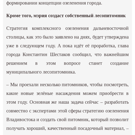
формировании концепции озеленения города.
Кроме того,
мэрия создаст собственный лесопитомник
Стратегия комплексного озеленения дальневосточной
столицы, как это было заявлено на днях, будет утверждена
уже в следующем году. А пока идёт её проработка, глава
города Константин Шестаков сообщил, что важнейшим
решением в этом вопросе станет создание
муниципального лесопитомника.
– Мы проехали несколько питомников, чтобы посмотреть,
какие новые зелёные насаждения можем приобрести в
этом году. Основная же наша задача сейчас – разработать
совместно с экспертами этой сферы стратегию озеленения
Владивостока и создать свой питомник, который позволит
получать хороший, качественный посадочный материал, –