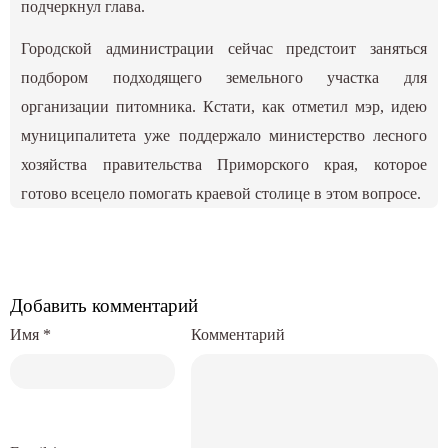
подчеркнул глава.
Городской администрации сейчас предстоит заняться
подбором подходящего земельного участка для
организации питомника. Кстати, как отметил мэр, идею
муниципалитета уже поддержало министерство лесного
хозяйства правительства Приморского края, которое
готово всецело помогать краевой столице в этом вопросе.
Добавить комментарий
Имя
*
Комментарий