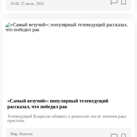
18:00, 25 июля, 2026
«Самый везучий»: популярный телеведущий
рассказал, что победил рак
Телеведущий Кларксон объявил о ремиссии после лечения рака
простаты
Мир
, Новости