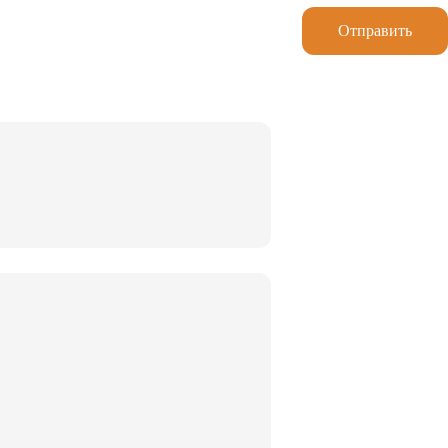
Отправить