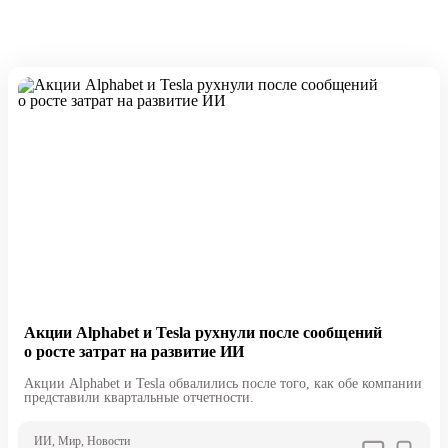
Акции Alphabet и Tesla рухнули после сообщений
о росте затрат на развитие ИИ
Акции Alphabet и Tesla обвалились после того, как обе компании
представили квартальные отчетности.
ИИ
, Мир
, Новости