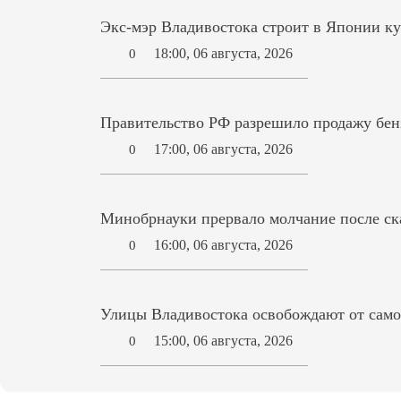
Экс-мэр Владивостока строит в Японии ку
18:00, 06 августа, 2026
0
Правительство РФ разрешило продажу бензи
17:00, 06 августа, 2026
0
Минобрнауки прервало молчание после ск
16:00, 06 августа, 2026
0
Улицы Владивостока освобождают от само
15:00, 06 августа, 2026
0