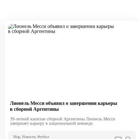
Лионель Месси объявил о завершении карьеры
в сборной Аргентины
39-летний капитан сборной Аргентины Лионель Месси
завершает карьеру в национальной команде.
Мир
, Новости
, Футбол