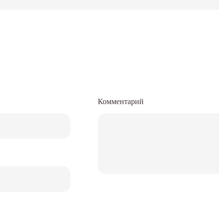
Комментарий