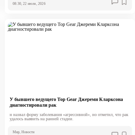
08:30, 22 июля, 2026
У бывшего ведущего Top Gear Джереми Кларксона
диагностировали рак
н назвал форму заболевания «агрессивной», но отметил, что рак
удалось выявить на ранней стадии.
Мир
, Новости