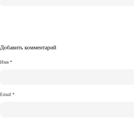
Добавить комментарий
Имя
*
Email
*