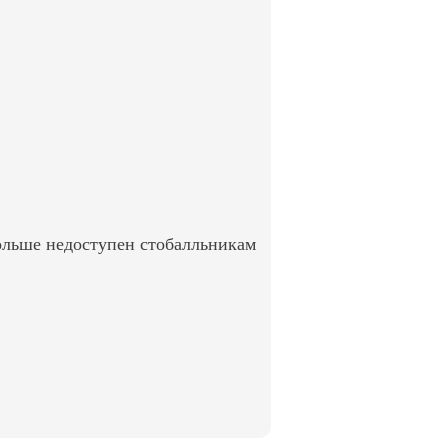
ольше недоступен стобалльникам