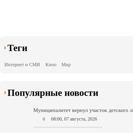
Теги
Интернет и СМИ
Кино
Мир
Популярные новости
Муниципалитет вернул участок детского л
08:00, 07 августа, 2026
0