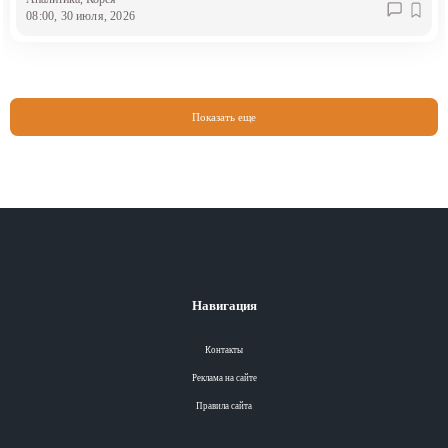
08:00, 30 июля, 2026
Показать еще
Навигация
Контакты
Реклама на сайте
Правила сайта