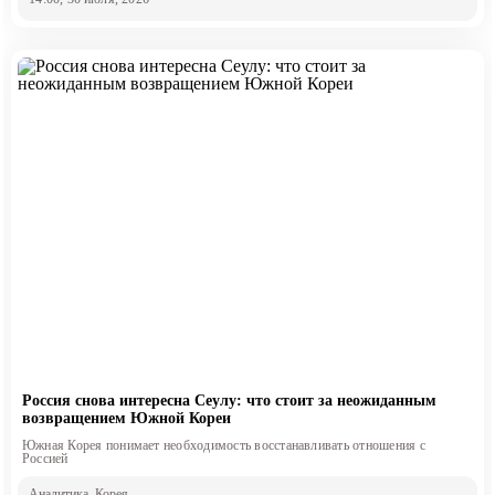
Россия снова интересна Сеулу: что стоит за неожиданным
возвращением Южной Кореи
Южная Корея понимает необходимость восстанавливать отношения с
Россией
Аналитика
, Корея