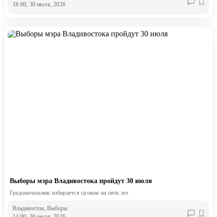
18:00, 30 июля, 2026
Выборы мэра Владивостока пройдут 30 июля
Градоначальник избирается сроком на пять лет
Владивосток
, Выборы
14:00, 30 июля, 2026