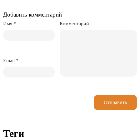
Добавить комментарий
Имя
*
Комментарий
Email
*
Отправить
Теги