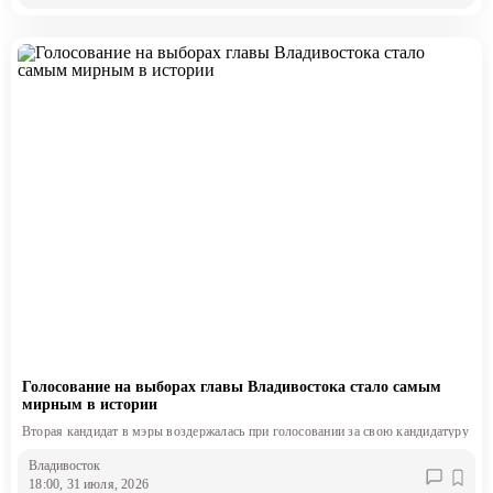
Голосование на выборах главы Владивостока стало самым
мирным в истории
Вторая кандидат в мэры воздержалась при голосовании за свою кандидатуру
Владивосток
18:00, 31 июля, 2026