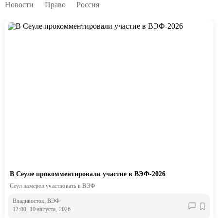
Новости
Право
Россия
В Сеуле прокомментировали участие в ВЭФ-2026
Сеул намерен участвовать в ВЭФ
Владивосток
, ВЭФ
12:00, 10 августа, 2026