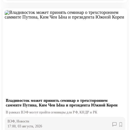
Владивосток может принять семинар о трехстороннем
саммите Путина, Ким Чен Ына и президента Южной Кореи
В рамках ВЭФ могут пройти семинары для РФ, КНДР и РК
ВЭФ
, Новости
17:00, 03 августа, 2026