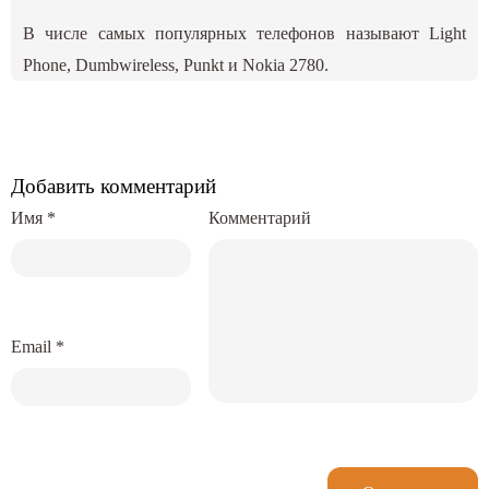
В числе самых популярных телефонов называют Light
Phone, Dumbwireless, Punkt и Nokia 2780.
Добавить комментарий
Имя
*
Комментарий
Email
*