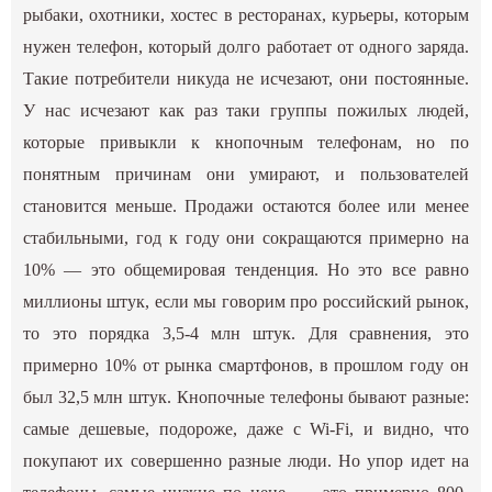
рыбаки, охотники, хостес в ресторанах, курьеры, которым
нужен телефон, который долго работает от одного заряда.
Такие потребители никуда не исчезают, они постоянные.
У нас исчезают как раз таки группы пожилых людей,
которые привыкли к кнопочным телефонам, но по
понятным причинам они умирают, и пользователей
становится меньше. Продажи остаются более или менее
стабильными, год к году они сокращаются примерно на
10% — это общемировая тенденция. Но это все равно
миллионы штук, если мы говорим про российский рынок,
то это порядка 3,5-4 млн штук. Для сравнения, это
примерно 10% от рынка смартфонов, в прошлом году он
был 32,5 млн штук. Кнопочные телефоны бывают разные:
самые дешевые, подороже, даже с Wi-Fi, и видно, что
покупают их совершенно разные люди. Но упор идет на