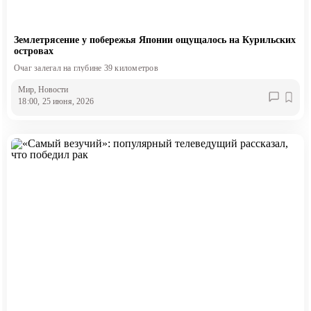
Землетрясение у побережья Японии ощущалось на Курильских
островах
Очаг залегал на глубине 39 километров
Мир
, Новости
18:00, 25 июня, 2026