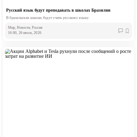
Русский язык будут преподавать в школах Бразилии
В бразильских школах будут учить русскому языку
Мир
, Новости
, Россия
16:00, 26 июля, 2026