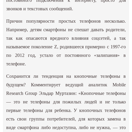
постоянного подключения к интернету, просто для
звонков и текстовых сообщений.
Причин
популярности простых телефонов несколько.
Например, детям смартфоны не спешат давать родители,
так как опасаются вредного влияния соцсетей, а так
называемое поколение Z, родившееся примерно с 1997-го
по 2012 год, устало от постоянного «залипания» в
телефоне.
Сохранится ли тенденция на кнопочные телефоны в
будущем? Комментирует ведущий аналитик Mobile
Research Group Эльдар Муртазин: «Кнопочные телефоны
— это не телефоны для пожилых людей и не только
первые телефоны для ребенка. У кнопочных телефонов
есть свои группы потребителей, для которых замена в
виде смартфона либо недоступна, либо не нужна, — это