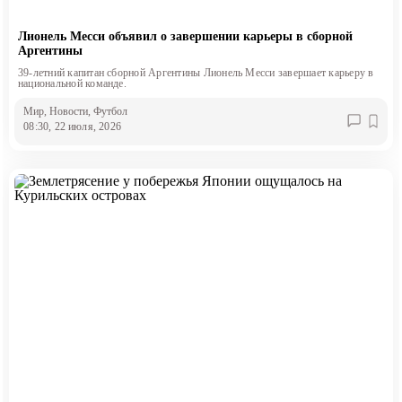
Лионель Месси объявил о завершении карьеры в сборной
Аргентины
39-летний капитан сборной Аргентины Лионель Месси завершает карьеру в
национальной команде.
Мир
, Новости
, Футбол
08:30, 22 июля, 2026