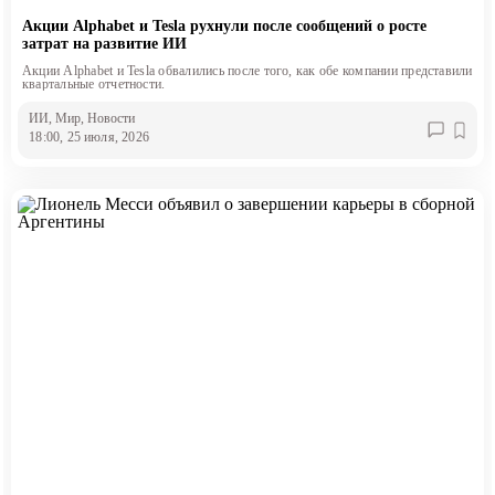
Акции Alphabet и Tesla рухнули после сообщений о росте
затрат на развитие ИИ
Акции Alphabet и Tesla обвалились после того, как обе компании представили
квартальные отчетности.
ИИ
, Мир
, Новости
18:00, 25 июля, 2026