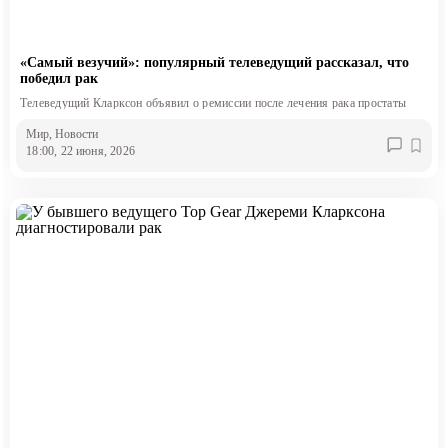
«Самый везучий»: популярный телеведущий рассказал, что
победил рак
Телеведущий Кларксон объявил о ремиссии после лечения рака простаты
Мир
, Новости
18:00, 22 июня, 2026