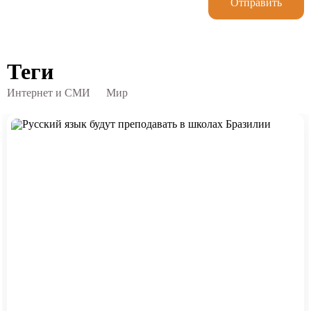
Отправить
Теги
Интернет и СМИ
Мир