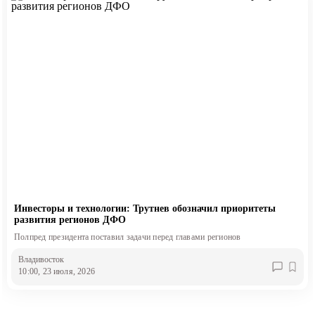
Инвесторы и технологии: Трутнев обозначил приоритеты
развития регионов ДФО
Полпред президента поставил задачи перед главами регионов
Владивосток
10:00, 23 июля, 2026