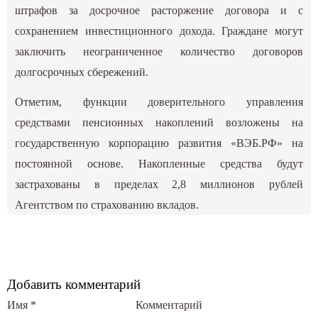
штрафов за досрочное расторжение договора и с
сохранением инвестиционного дохода. Граждане могут
заключить неограниченное количество договоров
долгосрочных сбережений.
Отметим, функции доверительного управления
средствами пенсионных накоплений возложены на
государственную корпорацию развития «ВЭБ.РФ» на
постоянной основе. Накопленные средства будут
застрахованы в пределах 2,8 миллионов рублей
Агентством по страхованию вкладов.
Добавить комментарий
Имя
*
Комментарий