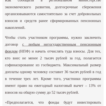
Как сообщили в региональном министерстве
экономического развития, долгосрочные сбережения
организовываются самостоятельно за счет добровольных
взносов и средств ранее сформированных пенсионных
накоплений.
Чтобы стать участником программы, нужно заключить
договор
с любым негосударственным пенсионным
фондом
(НПФ) и начать отчислять туда взносы. Для тех,
кто внес не менее 2 тысяч рублей за год, полагается
софинасирование из госбюджета. Максимальный размер
доплаты одному человеку составит 36 тысяч рублей в год
в течение трех лет. Кроме того, участники программы
имеют право на ежегодный налоговый вычет – 13% от
взносов на общую сумму до 52 тысяч рублей.
«Предполагается, что фонды будут инвестировать