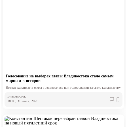
Голосование на выборах главы Владивостока стало самым
мирным в истории
Вторая кандидат в мэры воздержалась при голосовании за свою кандидатуру
Владивосток
18:00, 31 июля, 2026