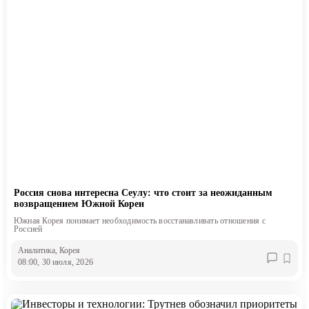
Россия снова интересна Сеулу: что стоит за неожиданным
возвращением Южной Кореи
Южная Корея понимает необходимость восстанавливать отношения с
Россией
Аналитика
, Корея
08:00, 30 июля, 2026