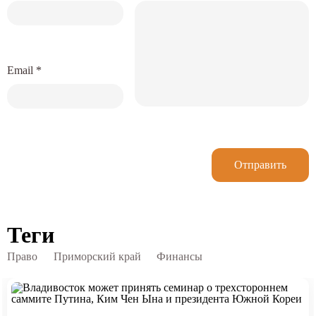
Email
*
Отправить
Теги
Право
Приморский край
Финансы