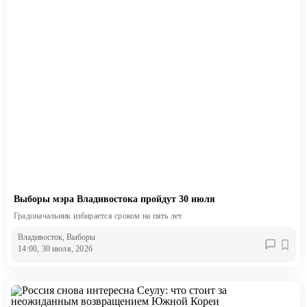
Выборы мэра Владивостока пройдут 30 июля
Градоначальник избирается сроком на пять лет
Владивосток
, Выборы
14:00, 30 июля, 2026