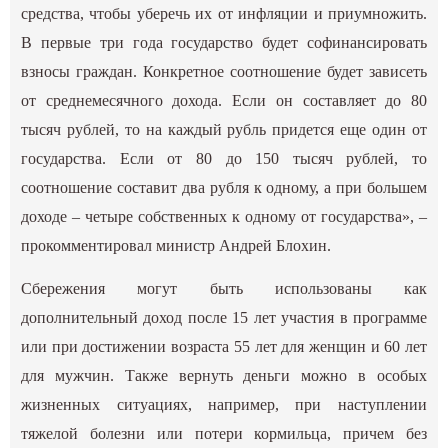
средства, чтобы уберечь их от инфляции и приумножить.
В первые три года государство будет софинансировать
взносы граждан. Конкретное соотношение будет зависеть
от среднемесячного дохода. Если он составляет до 80
тысяч рублей, то на каждый рубль придется еще один от
государства. Если от 80 до 150 тысяч рублей, то
соотношение составит два рубля к одному, а при большем
доходе – четыре собственных к одному от государства», –
прокомментировал министр Андрей Блохин.
Сбережения могут быть использованы как
дополнительный доход после 15 лет участия в программе
или при достижении возраста 55 лет для женщин и 60 лет
для мужчин. Также вернуть деньги можно в особых
жизненных ситуациях, например, при наступлении
тяжелой болезни или потери кормильца, причем без