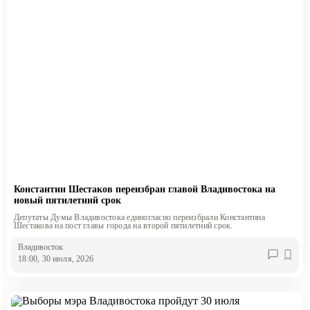
Константин Шестаков переизбран главой Владивостока на
новый пятилетний срок
Депутаты Думы Владивостока единогласно переизбрали Константина
Шестакова на пост главы города на второй пятилетний срок.
Владивосток
18:00, 30 июля, 2026