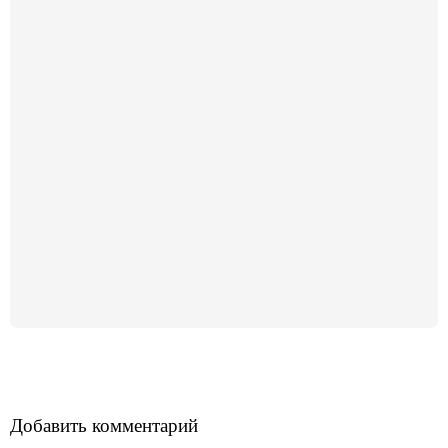
Добавить комментарий