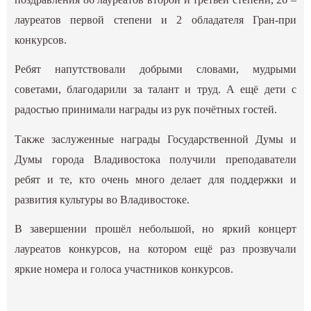
лауреатов первой степени и 2 обладателя Гран-при
конкурсов.
Ребят напутствовали добрыми словами, мудрыми
советами, благодарили за талант и труд. А ещё дети с
радостью принимали награды из рук почётных гостей.
Также заслуженные награды Государственной Думы и
Думы города Владивостока получили преподаватели
ребят и те, кто очень много делает для поддержки и
развития культуры во Владивостоке.
В завершении прошёл небольшой, но яркий концерт
лауреатов конкурсов, на котором ещё раз прозвучали
яркие номера и голоса участников конкурсов.