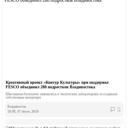
Креативный проект «Контур Культуры» при поддержке
FESCO объединил 280 подростков Владивостока
Школьники бесплатно занимались в творческих лабораториях и создавали
собственные концепции
Владивосток
18:00, 07 июля, 2026