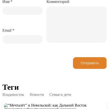
Имя
*
Комментарий
Email
*
Отправить
Теги
Владивосток
Новости
Семья и дети