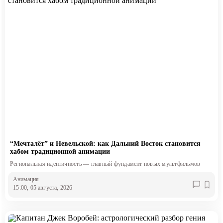
“Мечталёт” и Невельской: как Дальний Восток становится
хабом традиционной анимации
Региональная идентичность — главный фундамент новых мультфильмов
Анимация
15:00, 05 августа, 2026