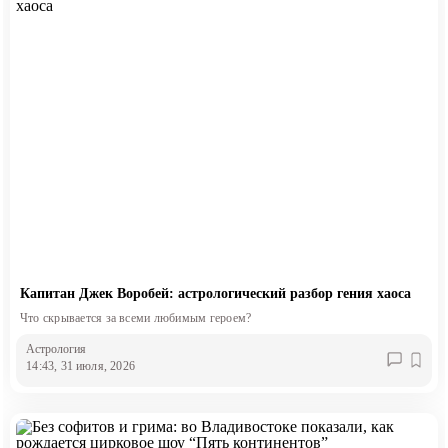
Капитан Джек Воробей: астрологический разбор гения хаоса
Что скрывается за всеми любимым героем?
Астрология
14:43, 31 июля, 2026