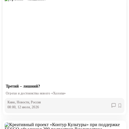
Третий – лишний?
Огрехи и достоинства нового «Холопа»
Кино
, Новости
, Россия
08:00, 12 июля, 2026