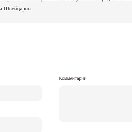
 и Швейцарии.
Комментарий