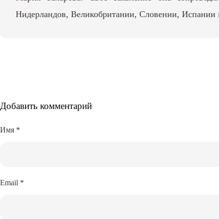
Нидерландов, Великобритании, Словении, Испании
Добавить комментарий
Имя
*
Email
*