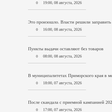
19:00, 08 августа, 2026
0
Это произошло. Власти решили заправит
16:00, 08 августа, 2026
0
Пункты выдачи оставляют без товаров
08:00, 08 августа, 2026
0
В муниципалитетах Приморского края в ме
18:00, 07 августа, 2026
0
После скандала с приемной кампанией 202
17:00, 07 августа, 2026
0