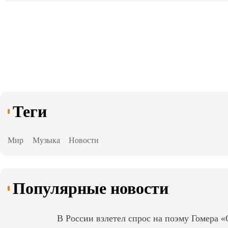
Теги
Мир
Музыка
Новости
Популярные новости
В России взлетел спрос на поэму Гомера 