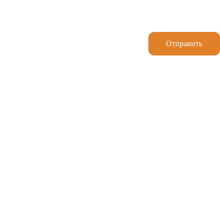
Отправить