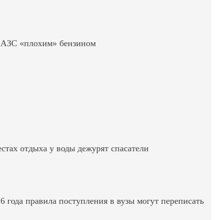
ь АЗС «плохим» бензином
стах отдыха у воды дежурят спасатели
6 года правила поступления в вузы могут переписать