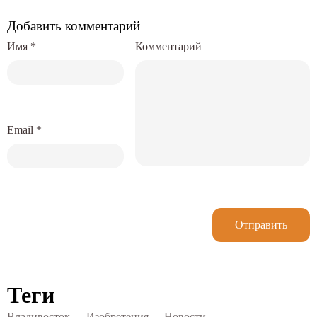
Добавить комментарий
Имя
*
Комментарий
Email
*
Отправить
Теги
Владивосток
Изобретения
Новости