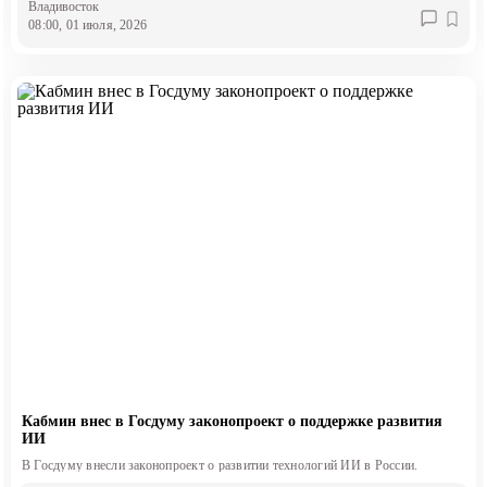
Владивосток
08:00, 01 июля, 2026
Кабмин внес в Госдуму законопроект о поддержке развития
ИИ
В Госдуму внесли законопроект о развитии технологий ИИ в России.