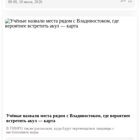
08:00, 10 июля, 2026
Учёные назвали места рядом с Владивостоком, где вероятнее
встретить акул — карта
В ТИНРО также рассказали, куда будут перемещаться хищницы с
наступлением жары