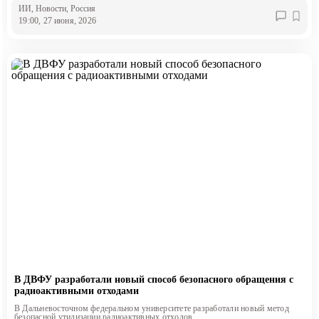
ИИ
, Новости
, Россия
19:00, 27 июня, 2026
В ДВФУ разработали новый способ безопасного обращения с
радиоактивными отходами
В Дальневосточном федеральном университете разработали новый метод
безопасной утилизации радиоактивных отходов.