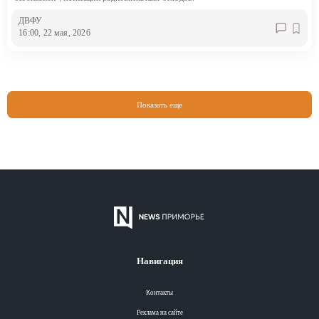
ДВФУ
16:00, 22 мая, 2026
Показать еще
Навигация
Контакты
Реклама на сайте