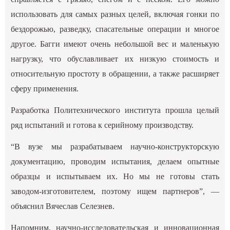
использовать для самых разных целей, включая гонки по
бездорожью, разведку, спасательные операции и многое
другое. Багги имеют очень небольшой вес и маленькую
нагрузку, что обуславливает их низкую стоимость и
относительную простоту в обращении, а также расширяет
сферу применения.
Разработка Политехнического института прошла целый
ряд испытаний и готова к серийному производству.
“В вузе мы разрабатываем научно-конструкторскую
документацию, проводим испытания, делаем опытные
образцы и испытываем их. Но мы не готовы стать
заводом-изготовителем, поэтому ищем партнеров”, —
объяснил Вячеслав Селезнев.
Напомним, научно-исследовательская и инновационная