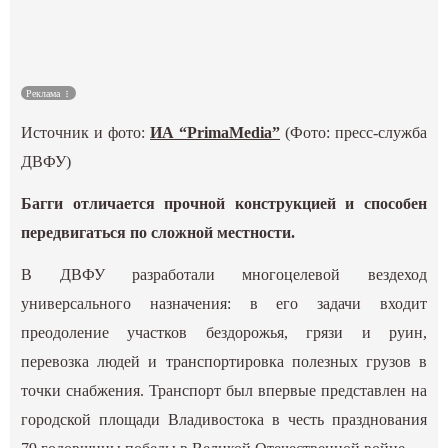
Культура
Наука
Реклама
Источник и фото:
ИА “PrimaMedia”
(Фото: пресс-служба
Спецпроекты
ДВФУ)
ГИД
Багги отличается прочной конструкцией и способен
передвигаться по сложной местности.
В ДВФУ разработали многоцелевой вездеход
универсального назначения: в его задачи входит
преодоление участков бездорожья, грязи и руин,
перевозка людей и транспортировка полезных грузов в
точки снабжения. Транспорт был впервые представлен на
городской площади Владивостока в честь празднования