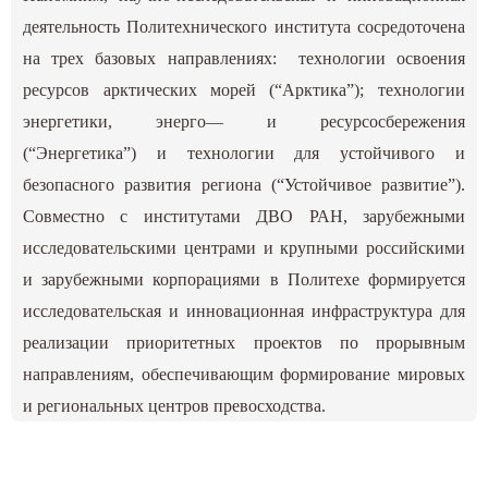
деятельность Политехнического института сосредоточена
на трех базовых направлениях: технологии освоения
ресурсов арктических морей (“Арктика”); технологии
энергетики, энерго— и ресурсосбережения
(“Энергетика”) и технологии для устойчивого и
безопасного развития региона (“Устойчивое развитие”).
Совместно с институтами ДВО РАН, зарубежными
исследовательскими центрами и крупными российскими
и зарубежными корпорациями в Политехе формируется
исследовательская и инновационная инфраструктура для
реализации приоритетных проектов по прорывным
направлениям, обеспечивающим формирование мировых
и региональных центров превосходства.