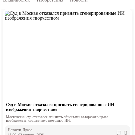
Суд в Москве отказался признать сгенерированные ИИ
изображения творчеством
Московский суд отказался признать объектами авторского права
изображения, созданные с помощью ИИ.
Новости
, Право