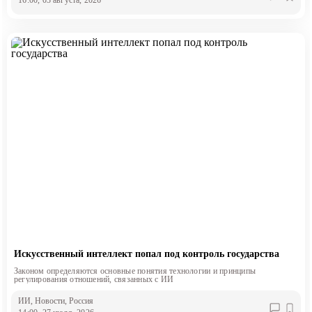
16:00, 03 августа, 2026
Искусственный интеллект попал под контроль государства
Законом определяются основные понятия технологии и принципы
регулирования отношений, связанных с ИИ
ИИ
, Новости
, Россия